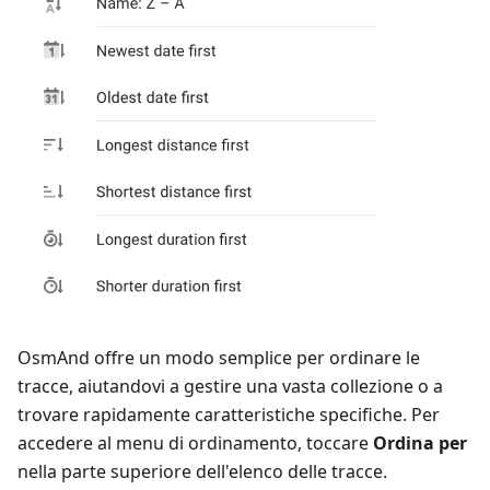
OsmAnd offre un modo semplice per ordinare le
tracce, aiutandovi a gestire una vasta collezione o a
trovare rapidamente caratteristiche specifiche. Per
accedere al menu di ordinamento, toccare
Ordina per
nella parte superiore dell'elenco delle tracce.