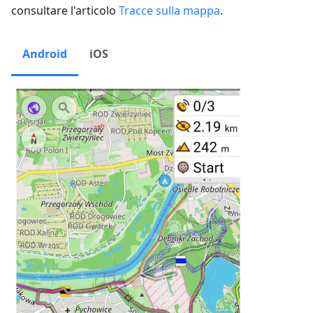
consultare l'articolo
Tracce sulla mappa
.
Android
iOS