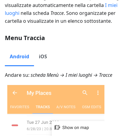
visualizzate automaticamente nella cartella
I miei
luoghi
nella scheda
Tracce
. Sono organizzate per
cartella o visualizzate in un elenco sottostante.
Menu Traccia
Android
iOS
Andare su:
scheda
Menù → I miei luoghi → Tracce