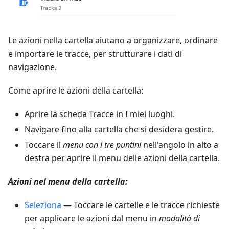
Le azioni nella cartella aiutano a organizzare, ordinare
e importare le tracce, per strutturare i dati di
navigazione.
Come aprire le azioni della cartella:
Aprire la scheda Tracce in I miei luoghi.
Navigare fino alla cartella che si desidera gestire.
Toccare il
menu con i tre puntini
nell'angolo in alto a
destra per aprire il menu delle azioni della cartella.
Azioni nel menu della cartella:
Seleziona
— Toccare le cartelle e le tracce richieste
per applicare le azioni dal menu in
modalità di