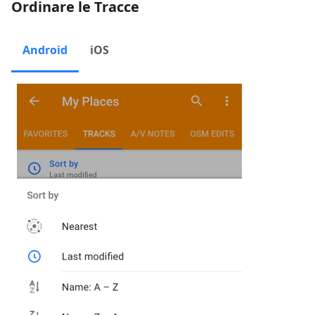
Ordinare le Tracce
Android
iOS