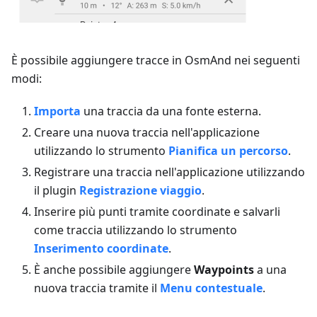
È possibile aggiungere tracce in OsmAnd nei seguenti
modi:
Importa
una traccia da una fonte esterna.
Creare una nuova traccia nell'applicazione
utilizzando lo strumento
Pianifica un percorso
.
Registrare una traccia nell'applicazione utilizzando
il plugin
Registrazione viaggio
.
Inserire più punti tramite coordinate e salvarli
come traccia utilizzando lo strumento
Inserimento coordinate
.
È anche possibile aggiungere
Waypoints
a una
nuova traccia tramite il
Menu contestuale
.