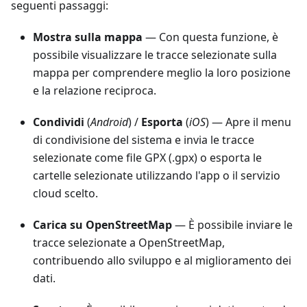
seguenti passaggi:
Mostra sulla mappa
— Con questa funzione, è
possibile visualizzare le tracce selezionate sulla
mappa per comprendere meglio la loro posizione
e la relazione reciproca.
Condividi
(
Android
) /
Esporta
(
iOS
) — Apre il menu
di condivisione del sistema e invia le tracce
selezionate come file GPX (.gpx) o esporta le
cartelle selezionate utilizzando l'app o il servizio
cloud scelto.
Carica su OpenStreetMap
— È possibile inviare le
tracce selezionate a OpenStreetMap,
contribuendo allo sviluppo e al miglioramento dei
dati.