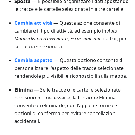
Sposta
— È possibile organizzare i dati spostando
le tracce e le cartelle selezionate in altre cartelle.
Cambia attività
— Questa azione consente di
cambiare il tipo di attività, ad esempio in
Auto
,
Motociclismo d'avventura
,
Escursionismo
o altro, per
la traccia selezionata.
Cambia aspetto
— Questa opzione consente di
personalizzare l'aspetto delle tracce selezionate,
rendendole più visibili e riconoscibili sulla mappa.
Elimina
— Se le tracce o le cartelle selezionate
non sono più necessarie, la funzione Elimina
consente di eliminarle, con l'app che fornisce
opzioni di conferma per evitare cancellazioni
accidentali.