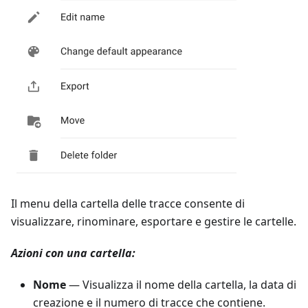
Il menu della cartella delle tracce consente di
visualizzare, rinominare, esportare e gestire le cartelle.
Azioni con una cartella:
Nome
— Visualizza il nome della cartella, la data di
creazione e il numero di tracce che contiene.