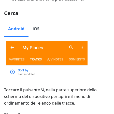
Cerca
Android
iOS
Toccare il pulsante 🔍 nella parte superiore dello
schermo del dispositivo per aprire il menu di
ordinamento dell'elenco delle tracce.