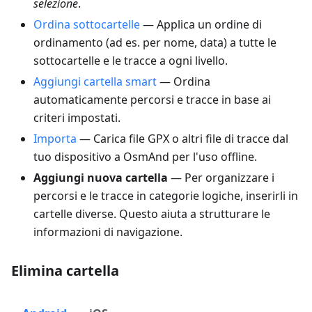
selezione
.
Ordina sottocartelle
— Applica un ordine di
ordinamento (ad es. per nome, data) a tutte le
sottocartelle e le tracce a ogni livello.
Aggiungi cartella smart
— Ordina
automaticamente percorsi e tracce in base ai
criteri impostati.
Importa
— Carica file GPX o altri file di tracce dal
tuo dispositivo a OsmAnd per l'uso offline.
Aggiungi nuova cartella
— Per organizzare i
percorsi e le tracce in categorie logiche, inserirli in
cartelle diverse. Questo aiuta a strutturare le
informazioni di navigazione.
Elimina cartella