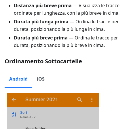
Distanza più breve prima
— Visualizza le tracce
ordinate per lunghezza, con la più breve in cima.
Durata più lunga prima
— Ordina le tracce per
durata, posizionando la più lunga in cima.
Durata più breve prima
— Ordina le tracce per
durata, posizionando la più breve in cima.
Ordinamento Sottocartelle
Android
iOS