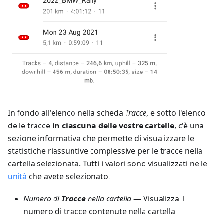
In fondo all'elenco nella scheda
Tracce
, e sotto l'elenco
delle tracce
in ciascuna delle vostre cartelle
, c'è una
sezione informativa che permette di visualizzare le
statistiche riassuntive complessive per le tracce nella
cartella selezionata. Tutti i valori sono visualizzati nelle
unità
che avete selezionato.
Numero di
Tracce
nella cartella
— Visualizza il
numero di tracce contenute nella cartella