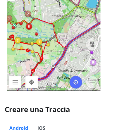
Creare una Traccia
Android
iOS