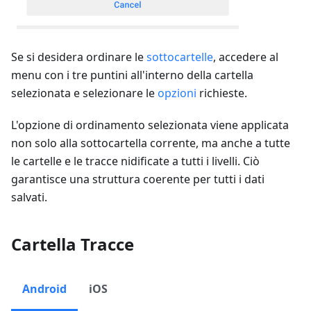
Se si desidera ordinare le
sottocartelle
, accedere al
menu con i tre puntini all'interno della cartella
selezionata e selezionare le
opzioni
richieste.
L'opzione di ordinamento selezionata viene applicata
non solo alla sottocartella corrente, ma anche a tutte
le cartelle e le tracce nidificate a tutti i livelli. Ciò
garantisce una struttura coerente per tutti i dati
salvati.
Cartella Tracce
Android
iOS