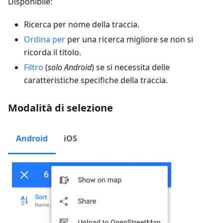
Disponibile:
Ricerca per nome della traccia.
Ordina per
per una ricerca migliore se non si
ricorda il titolo.
Filtro
(
solo Android
) se si necessita delle
caratteristiche specifiche della traccia.
Modalità di selezione
Android
iOS