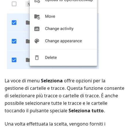
La voce di menu
Seleziona
offre opzioni per la
gestione di cartelle e tracce. Questa funzione consente
di selezionare più tracce o cartelle di tracce. È anche
possibile selezionare tutte le tracce e le cartelle
toccando il pulsante speciale
Seleziona tutto
.
Una volta effettuata la scelta, vengono forniti i