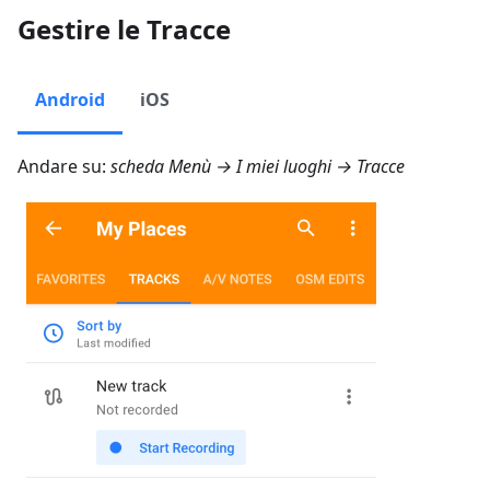
Gestire le Tracce
Android
iOS
Andare su:
scheda
Menù → I miei luoghi → Tracce