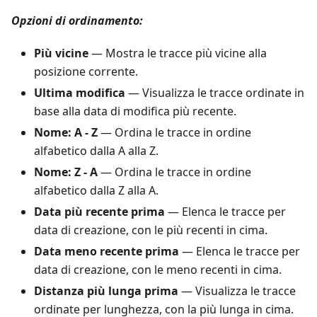
Opzioni di ordinamento:
Più vicine
— Mostra le tracce più vicine alla
posizione corrente.
Ultima modifica
— Visualizza le tracce ordinate in
base alla data di modifica più recente.
Nome: A - Z
— Ordina le tracce in ordine
alfabetico dalla A alla Z.
Nome: Z - A
— Ordina le tracce in ordine
alfabetico dalla Z alla A.
Data più recente prima
— Elenca le tracce per
data di creazione, con le più recenti in cima.
Data meno recente prima
— Elenca le tracce per
data di creazione, con le meno recenti in cima.
Distanza più lunga prima
— Visualizza le tracce
ordinate per lunghezza, con la più lunga in cima.