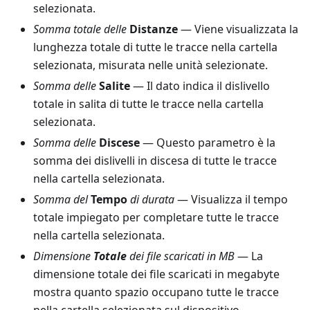
selezionata.
Somma totale delle
Distanze
— Viene visualizzata la
lunghezza totale di tutte le tracce nella cartella
selezionata, misurata nelle unità selezionate.
Somma delle
Salite
— Il dato indica il dislivello
totale in salita di tutte le tracce nella cartella
selezionata.
Somma delle
Discese
— Questo parametro è la
somma dei dislivelli in discesa di tutte le tracce
nella cartella selezionata.
Somma del
Tempo
di durata
— Visualizza il tempo
totale impiegato per completare tutte le tracce
nella cartella selezionata.
Dimensione
Totale
dei file scaricati in MB
— La
dimensione totale dei file scaricati in megabyte
mostra quanto spazio occupano tutte le tracce