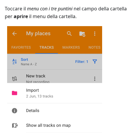
Toccare il
menu con i tre puntini
nel campo della cartella
per
aprire
il menu della cartella.