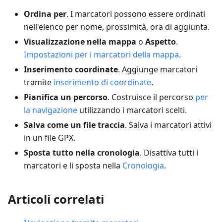
Ordina per
. I marcatori possono essere ordinati
nell'elenco per nome, prossimità, ora di aggiunta.
Visualizzazione nella mappa
o
Aspetto
.
Impostazioni per i marcatori della mappa
.
Inserimento coordinate
. Aggiunge marcatori
tramite
inserimento di coordinate
.
Pianifica un percorso
. Costruisce il percorso
per
la navigazione
utilizzando i marcatori scelti.
Salva come un file traccia
. Salva i marcatori attivi
in un file GPX.
Sposta tutto nella cronologia
. Disattiva tutti i
marcatori e li sposta nella
Cronologia
.
Articoli correlati