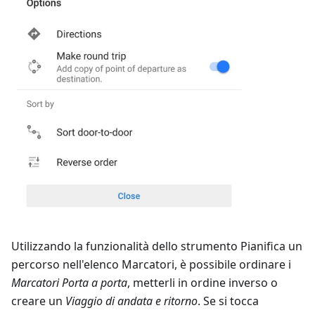
Utilizzando la funzionalità dello strumento Pianifica un
percorso nell'elenco Marcatori, è possibile ordinare i
Marcatori
Porta a porta
, metterli in ordine inverso o
creare un
Viaggio di andata e ritorno
. Se si tocca