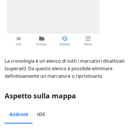
La cronologia è un elenco di tutti i marcatori disattivati
(superati). Da questo elenco è possibile eliminare
definitivamente un marcatore o ripristinarlo.
Aspetto sulla mappa
Android
iOS