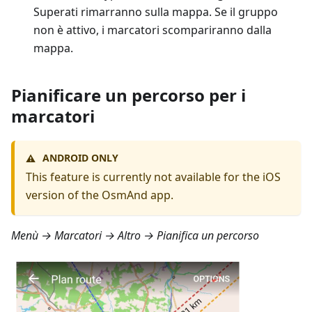
Superati rimarranno sulla mappa. Se il gruppo
non è attivo, i marcatori scompariranno dalla
mappa.
Pianificare un percorso per i
marcatori
ANDROID ONLY
⚠️
This feature is currently not available for the iOS
version of the OsmAnd app.
Menù → Marcatori → Altro → Pianifica un percorso