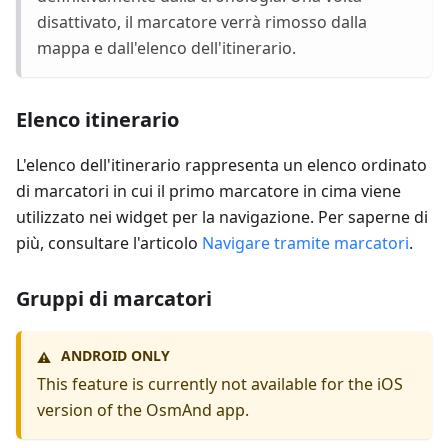
disattivato, il marcatore verrà rimosso dalla
mappa e dall'elenco dell'itinerario.
Elenco itinerario
L'elenco dell'itinerario rappresenta un elenco ordinato
di marcatori in cui il primo marcatore in cima viene
utilizzato nei widget per la navigazione. Per saperne di
più, consultare l'articolo
Navigare tramite marcatori
.
Gruppi di marcatori
ANDROID ONLY
⚠️
This feature is currently not available for the iOS
version of the OsmAnd app.