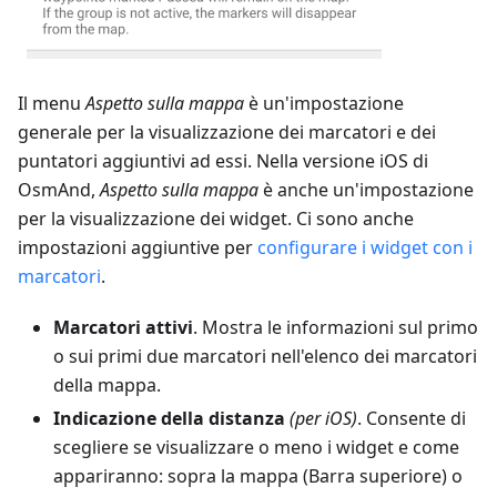
Il menu
Aspetto sulla mappa
è un'impostazione
generale per la visualizzazione dei marcatori e dei
puntatori aggiuntivi ad essi. Nella versione iOS di
OsmAnd,
Aspetto sulla mappa
è anche un'impostazione
per la visualizzazione dei widget. Ci sono anche
impostazioni aggiuntive per
configurare i widget con i
marcatori
.
Marcatori attivi
. Mostra le informazioni sul primo
o sui primi due marcatori nell'elenco dei marcatori
della mappa.
Indicazione della distanza
(per iOS)
. Consente di
scegliere se visualizzare o meno i widget e come
appariranno: sopra la mappa (Barra superiore) o