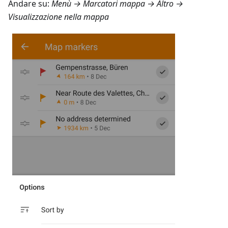
Andare su:
Menù → Marcatori mappa → Altro →
Visualizzazione nella mappa