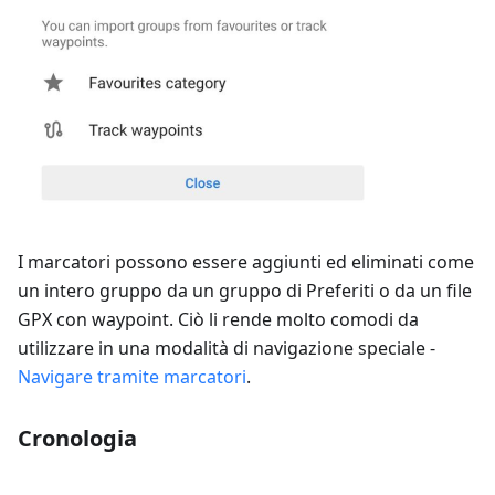
I marcatori possono essere aggiunti ed eliminati come
un intero gruppo da un gruppo di Preferiti o da un file
GPX con waypoint. Ciò li rende molto comodi da
utilizzare in una modalità di navigazione speciale -
Navigare tramite marcatori
.
Cronologia