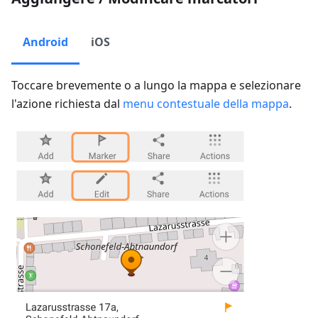
Android
iOS
Toccare brevemente o a lungo la mappa e selezionare
l'azione richiesta dal
menu contestuale della mappa
.