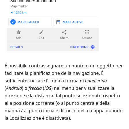
È possibile contrassegnare un punto o un oggetto per
facilitare la pianificazione della navigazione. È
sufficiente toccare l'icona a forma di
bandierina
(
Android
) o
freccia
(
iOS
) nel menu per visualizzare la
direzione e la distanza dal punto selezionato rispetto
alla posizione corrente (o al punto centrale della
mappa / al punto iniziale di tocco della mappa quando
la Localizzazione è disattivata).