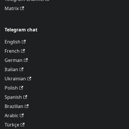
Matrix
Telegram chat
English
French
German
Italian
Ukrainian
Polish
Spanish
Brazilian
Arabic
Türkçe