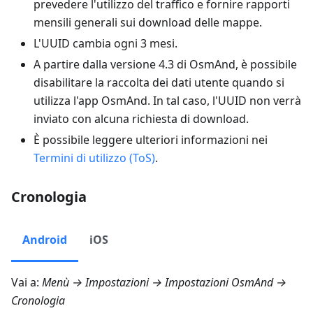
prevedere l'utilizzo del traffico e fornire rapporti
mensili generali sui download delle mappe.
L'UUID cambia ogni 3 mesi.
A partire dalla versione 4.3 di OsmAnd, è possibile
disabilitare la raccolta dei dati utente quando si
utilizza l'app OsmAnd. In tal caso, l'UUID non verrà
inviato con alcuna richiesta di download.
È possibile leggere ulteriori informazioni nei
Termini di utilizzo (ToS)
.
Cronologia
Android
iOS
Vai a:
Menù → Impostazioni → Impostazioni OsmAnd →
Cronologia