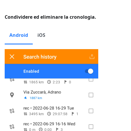
Condividere ed eliminare la cronologia.
Android
iOS