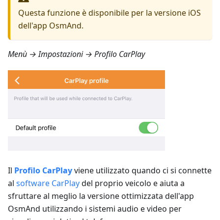
Questa funzione è disponibile per la versione iOS
dell'app OsmAnd.
Menù → Impostazioni → Profilo CarPlay
Il
Profilo CarPlay
viene utilizzato quando ci si connette
al
software CarPlay
del proprio veicolo e aiuta a
sfruttare al meglio la versione ottimizzata dell'app
OsmAnd utilizzando i sistemi audio e video per