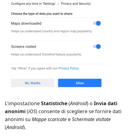
L'impostazione
Statistiche
(
Android
) o
Invia dati
anonimi
(
iOS
) consente di scegliere se fornire dati
anonimi su
Mappe scaricate
e
Schermate visitate
(
Android
).