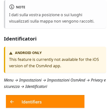
NOTE
I dati sulla vostra posizione o sui luoghi
visualizzati sulla mappa non vengono raccolti.
Identificatori
ANDROID ONLY
⚠️
This feature is currently not available for the iOS
version of the OsmAnd app.
Menu → Impostazioni → Impostazioni OsmAnd → Privacy e
sicurezza → Identificatori