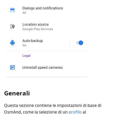
Generali
Questa sezione contiene le impostazioni di base di
OsmAnd, come la selezione di un
profilo
al