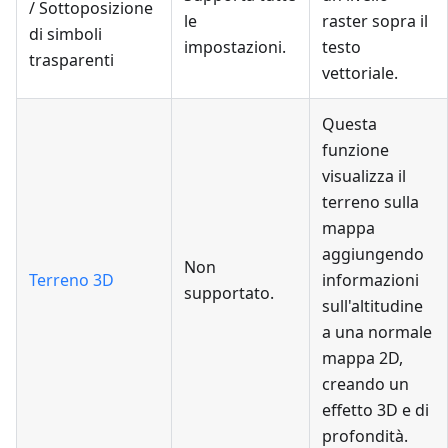
/ Sottoposizione
le
raster sopra il
di simboli
impostazioni.
testo
trasparenti
vettoriale.
Questa
funzione
visualizza il
terreno sulla
mappa
aggiungendo
Non
Terreno 3D
informazioni
supportato.
sull'altitudine
a una normale
mappa 2D,
creando un
effetto 3D e di
profondità.