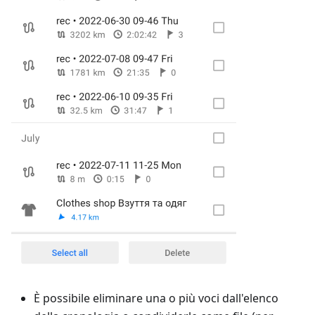
È possibile eliminare una o più voci dall'elenco