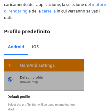
caricamento dell'applicazione, la selezione del
motore
di rendering
e della
cartella
in cui verranno salvati i
dati.
Profilo predefinito
Android
iOS