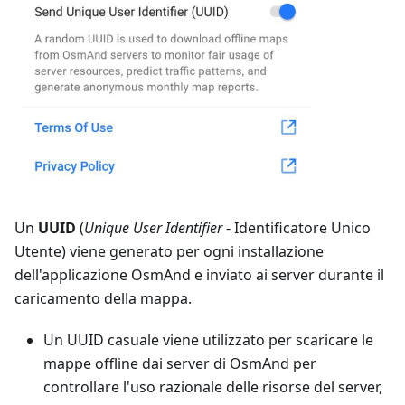
Un
UUID
(
Unique User Identifier
- Identificatore Unico
Utente) viene generato per ogni installazione
dell'applicazione OsmAnd e inviato ai server durante il
caricamento della mappa.
Un UUID casuale viene utilizzato per scaricare le
mappe offline dai server di OsmAnd per
controllare l'uso razionale delle risorse del server,