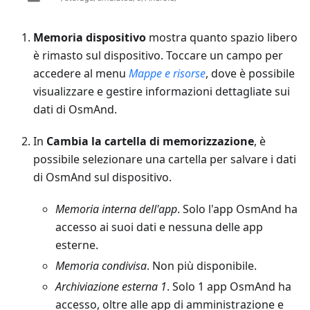
Memoria dispositivo
mostra quanto spazio libero
è rimasto sul dispositivo. Toccare un campo per
accedere al menu
Mappe e risorse
, dove è possibile
visualizzare e gestire informazioni dettagliate sui
dati di OsmAnd.
In
Cambia la cartella di memorizzazione
, è
possibile selezionare una cartella per salvare i dati
di OsmAnd sul dispositivo.
Memoria interna dell'app
. Solo l'app OsmAnd ha
accesso ai suoi dati e nessuna delle app
esterne.
Memoria condivisa
. Non più disponibile.
Archiviazione esterna 1
. Solo 1 app OsmAnd ha
accesso, oltre alle app di amministrazione e