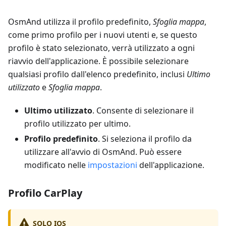
OsmAnd utilizza il profilo predefinito,
Sfoglia mappa
,
come primo profilo per i nuovi utenti e, se questo
profilo è stato selezionato, verrà utilizzato a ogni
riavvio dell'applicazione. È possibile selezionare
qualsiasi profilo dall'elenco predefinito, inclusi
Ultimo
utilizzato
e
Sfoglia mappa
.
Ultimo utilizzato
. Consente di selezionare il
profilo utilizzato per ultimo.
Profilo predefinito
. Si seleziona il profilo da
utilizzare all'avvio di OsmAnd. Può essere
modificato nelle
impostazioni
dell'applicazione.
Profilo CarPlay
SOLO IOS