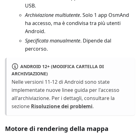
USB.
Archiviazione multiutente
. Solo 1 app OsmAnd
ha accesso, ma è condivisa tra più utenti
Android.
Specificata manualmente
. Dipende dal
percorso.
ANDROID 12+ (MODIFICA CARTELLA DI
ARCHIVIAZIONE)
Nelle versioni 11-12 di Android sono state
implementate nuove linee guida per l'accesso
all'archiviazione. Per i dettagli, consultare la
sezione
Risoluzione dei problemi
.
Motore di rendering della mappa