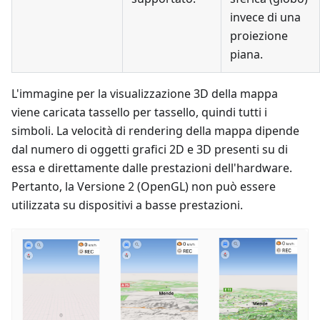
invece di una
proiezione
piana.
L'immagine per la visualizzazione 3D della mappa
viene caricata tassello per tassello, quindi tutti i
simboli. La velocità di rendering della mappa dipende
dal numero di oggetti grafici 2D e 3D presenti su di
essa e direttamente dalle prestazioni dell'hardware.
Pertanto, la Versione 2 (OpenGL) non può essere
utilizzata su dispositivi a basse prestazioni.