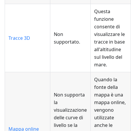
Questa
funzione
consente di
Non
visualizzare le
Tracce 3D
supportato.
tracce in base
all'altitudine
sul livello del
mare.
Quando la
fonte della
Non supporta
mappa è una
la
mappa online,
visualizzazione
vengono
delle curve di
utilizzate
livello se la
anche le
Mappa online