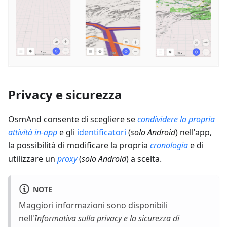
Privacy e sicurezza
OsmAnd consente di scegliere se
condividere la propria
attività in-app
e gli
identificatori
(
solo Android
) nell'app,
la possibilità di modificare la propria
cronologia
e di
utilizzare un
proxy
(
solo Android
) a scelta.
NOTE
Maggiori informazioni sono disponibili
nell'
Informativa sulla privacy e la sicurezza di