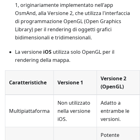
1, originariamente implementato nell'app
OsmAnd, alla Versione 2, che utilizza l'interfaccia
di programmazione OpenGL (Open Graphics
Library) per il rendering di oggetti grafici
bidimensionali e tridimensionali.
La versione
iOS
utilizza solo OpenGL per il
rendering della mappa.
Versione 2
Caratteristiche
Versione 1
(OpenGL)
Non utilizzato
Adatto a
Multipiattaforma
nella versione
entrambe le
iOS.
versioni.
Potente