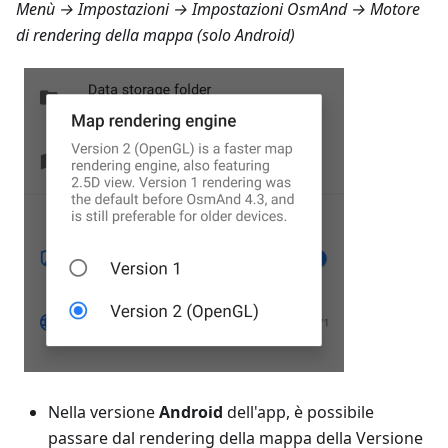
Menù → Impostazioni → Impostazioni OsmAnd → Motore
di rendering della mappa
(solo Android)
Nella versione
Android
dell'app, è possibile
passare dal rendering della mappa della Versione