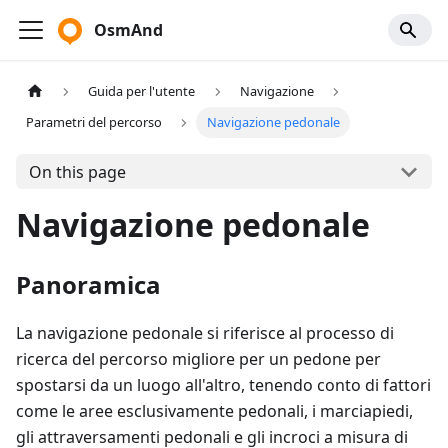
OsmAnd
Guida per l'utente
Navigazione
Parametri del percorso
Navigazione pedonale
On this page
Navigazione pedonale
Panoramica
La navigazione pedonale si riferisce al processo di
ricerca del percorso migliore per un pedone per
spostarsi da un luogo all'altro, tenendo conto di fattori
come le aree esclusivamente pedonali, i marciapiedi,
gli attraversamenti pedonali e gli incroci a misura di