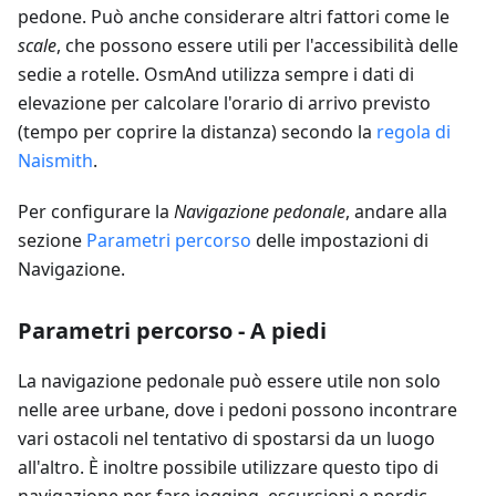
pedone. Può anche considerare altri fattori come le
scale
, che possono essere utili per l'accessibilità delle
sedie a rotelle. OsmAnd utilizza sempre i dati di
elevazione per calcolare l'orario di arrivo previsto
(tempo per coprire la distanza) secondo la
regola di
Naismith
.
Per configurare la
Navigazione pedonale
, andare alla
sezione
Parametri percorso
delle impostazioni di
Navigazione.
Parametri percorso - A piedi
La navigazione pedonale può essere utile non solo
nelle aree urbane, dove i pedoni possono incontrare
vari ostacoli nel tentativo di spostarsi da un luogo
all'altro. È inoltre possibile utilizzare questo tipo di