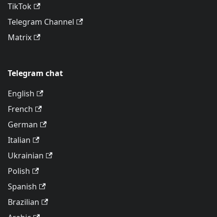
TikTok
Telegram Channel
Matrix
Telegram chat
English
French
German
Italian
Ukrainian
Polish
Spanish
Brazilian