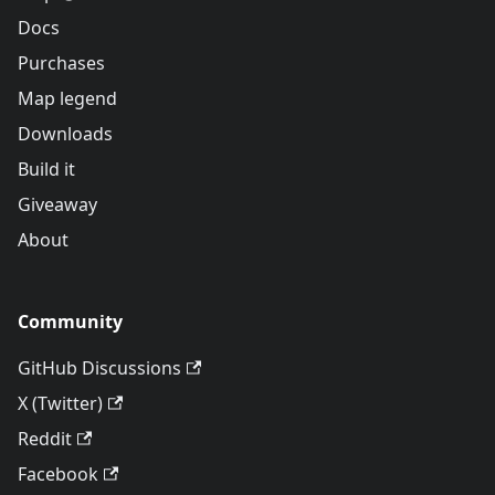
Docs
Purchases
Map legend
Downloads
Build it
Giveaway
About
Community
GitHub Discussions
X (Twitter)
Reddit
Facebook