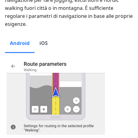
navigazione per fare jogging, escursioni e nordic
walking fuori città o in montagna. È sufficiente
regolare i parametri di navigazione in base alle proprie
esigenze.
Android
iOS