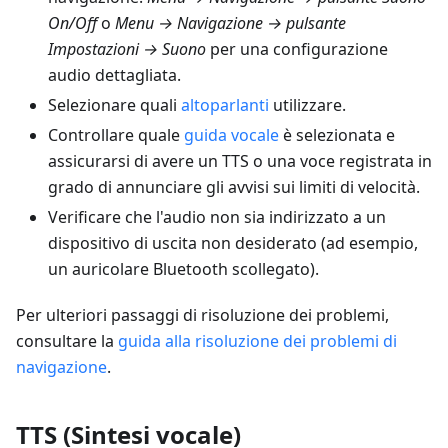
On/Off
o
Menu → Navigazione → pulsante
Impostazioni → Suono
per una configurazione
audio dettagliata.
Selezionare quali
altoparlanti
utilizzare.
Controllare quale
guida vocale
è selezionata e
assicurarsi di avere un TTS o una voce registrata in
grado di annunciare gli avvisi sui limiti di velocità.
Verificare che l'audio non sia indirizzato a un
dispositivo di uscita non desiderato (ad esempio,
un auricolare Bluetooth scollegato).
Per ulteriori passaggi di risoluzione dei problemi,
consultare la
guida alla risoluzione dei problemi di
navigazione
.
TTS (Sintesi vocale)