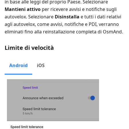
in base alle leggi del proprio Paese. Selezionare
Mantieni attivo
per ricevere avvisi e notifiche sugli
autovelox. Selezionare
Disinstalla
e tutti i dati relativi
agli autovelox, come avvisi, notifiche e PDI, verranno
eliminati fino alla reinstallazione completa di OsmAnd.
Limite di velocità
Android
iOS