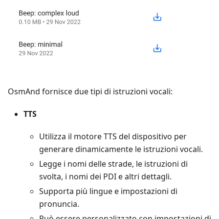
OsmAnd fornisce due tipi di istruzioni vocali:
TTS
Utilizza il motore TTS del dispositivo per
generare dinamicamente le istruzioni vocali.
Legge i nomi delle strade, le istruzioni di
svolta, i nomi dei PDI e altri dettagli.
Supporta più lingue e impostazioni di
pronuncia.
Può essere personalizzato con impostazioni di