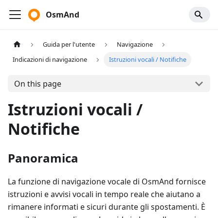
OsmAnd
Guida per l'utente
Navigazione
Indicazioni di navigazione
Istruzioni vocali / Notifiche
On this page
Istruzioni vocali /
Notifiche
Panoramica
La funzione di navigazione vocale di OsmAnd fornisce
istruzioni e avvisi vocali in tempo reale che aiutano a
rimanere informati e sicuri durante gli spostamenti. È