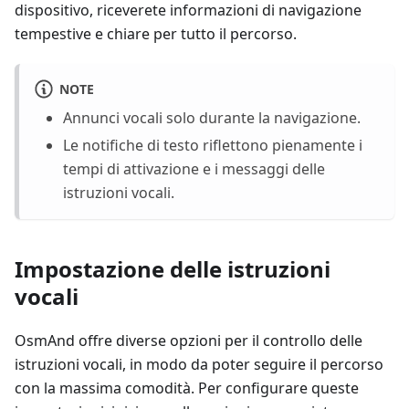
dispositivo, riceverete informazioni di navigazione
tempestive e chiare per tutto il percorso.
NOTE
Annunci vocali solo durante la navigazione.
Le notifiche di testo riflettono pienamente i
tempi di attivazione e i messaggi delle
istruzioni vocali.
Impostazione delle istruzioni
vocali
OsmAnd offre diverse opzioni per il controllo delle
istruzioni vocali, in modo da poter seguire il percorso
con la massima comodità. Per configurare queste