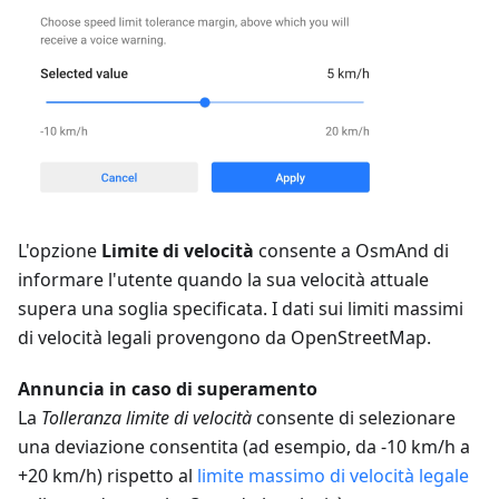
L'opzione
Limite di velocità
consente a OsmAnd di
informare l'utente quando la sua velocità attuale
supera una soglia specificata. I dati sui limiti massimi
di velocità legali provengono da OpenStreetMap.
Annuncia in caso di superamento
La
Tolleranza limite di velocità
consente di selezionare
una deviazione consentita (ad esempio, da -10 km/h a
+20 km/h) rispetto al
limite massimo di velocità legale