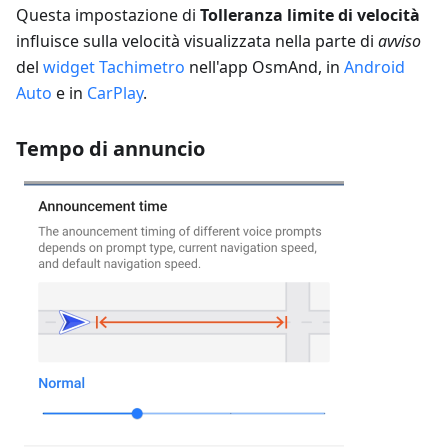
Questa impostazione di
Tolleranza limite di velocità
influisce sulla velocità visualizzata nella parte di
avviso
del
widget Tachimetro
nell'app OsmAnd, in
Android
Auto
e in
CarPlay
.
Tempo di annuncio