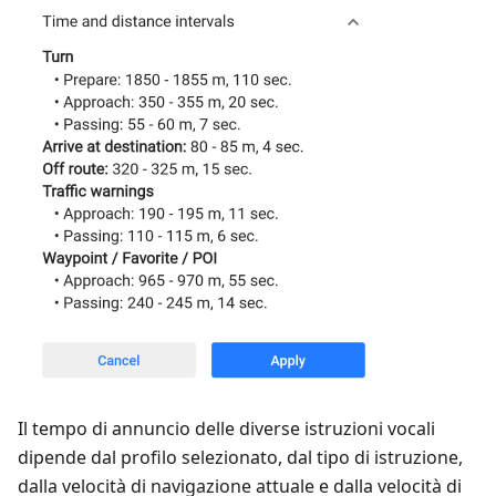
Il tempo di annuncio delle diverse istruzioni vocali
dipende dal profilo selezionato, dal tipo di istruzione,
dalla velocità di navigazione attuale e dalla velocità di