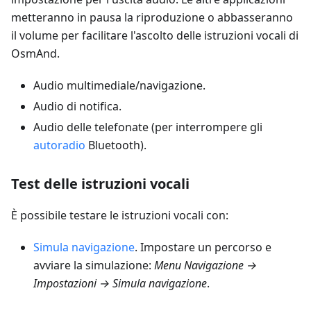
metteranno in pausa la riproduzione o abbasseranno
il volume per facilitare l'ascolto delle istruzioni vocali di
OsmAnd.
Audio multimediale/navigazione.
Audio di notifica.
Audio delle telefonate (per interrompere gli
autoradio
Bluetooth).
Test delle istruzioni vocali
È possibile testare le istruzioni vocali con:
Simula navigazione
. Impostare un percorso e
avviare la simulazione:
Menu Navigazione →
Impostazioni → Simula navigazione
.