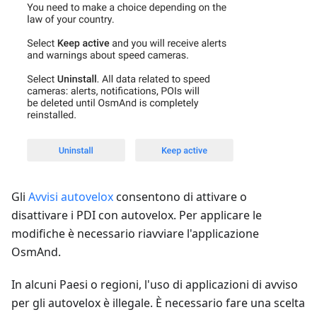
Gli
Avvisi autovelox
consentono di attivare o
disattivare i PDI con autovelox. Per applicare le
modifiche è necessario riavviare l'applicazione
OsmAnd.
In alcuni Paesi o regioni, l'uso di applicazioni di avviso
per gli autovelox è illegale. È necessario fare una scelta