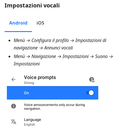
Impostazioni vocali
Android
iOS
Menù → Configura il profilo → Impostazioni di
navigazione → Annunci vocali
Menù → Navigazione → Impostazioni → Suono →
Impostazioni