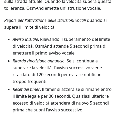
sulla strada attuale. Quando la velocità supera questa
tolleranza, OsmAnd emette un'istruzione vocale.
Regole per l'attivazione delle istruzioni vocali
quando si
supera il limite di velocità:
Avviso iniziale
. Rilevando il superamento del limite
di velocità, OsmAnd attende 5 secondi prima di
emettere il primo avviso vocale.
Ritardo ripetizione annuncio
. Se si continua a
superare la velocità, l'avviso successivo viene
ritardato di 120 secondi per evitare notifiche
troppo frequenti.
Reset del timer
. Il timer si azzera se si rimane entro
il limite legale per 30 secondi. Qualsiasi ulteriore
eccesso di velocità attenderà di nuovo 5 secondi
prima che suoni l'avviso successivo.