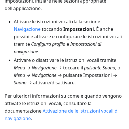
impostazioni, iniziare nelle sezioni appropriate
dell'applicazione.
Attivare le istruzioni vocali dalla sezione
Navigazione
toccando
Impostazioni
. È anche
possibile attivare e configurare le istruzioni vocali
tramite
Configura profilo
e
Impostazioni di
navigazione
.
Attivare o disattivare le istruzioni vocali tramite
Menu → Navigazione →
toccare il
pulsante Suono
, o
Menu → Navigazione →
pulsante Impostazioni
→
Suono →
attivare/disattivare.
Per ulteriori informazioni su come e quando vengono
attivate le istruzioni vocali, consultare la
documentazione
Attivazione delle istruzioni vocali di
navigazione
.