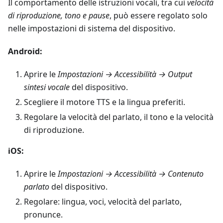
Il comportamento delle istruzioni vocali, tra cui
velocità
di riproduzione, tono e pause
, può essere regolato solo
nelle impostazioni di sistema del dispositivo.
Android:
Aprire le
Impostazioni → Accessibilità → Output
sintesi vocale
del dispositivo.
Scegliere il motore TTS e la lingua preferiti.
Regolare la velocità del parlato, il tono e la velocità
di riproduzione.
iOS:
Aprire le
Impostazioni → Accessibilità → Contenuto
parlato
del dispositivo.
Regolare: lingua, voci, velocità del parlato,
pronunce.