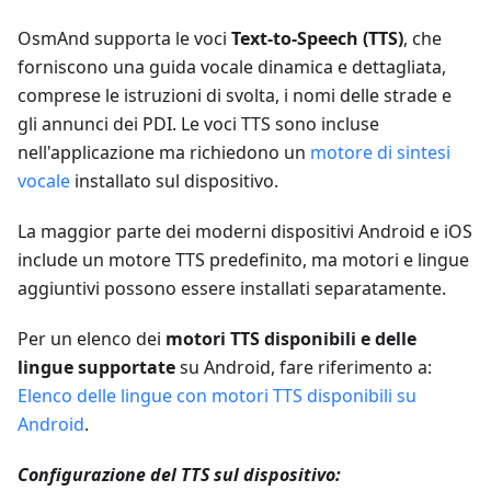
OsmAnd supporta le voci
Text-to-Speech (TTS)
, che
forniscono una guida vocale dinamica e dettagliata,
comprese le istruzioni di svolta, i nomi delle strade e
gli annunci dei PDI. Le voci TTS sono incluse
nell'applicazione ma richiedono un
motore di sintesi
vocale
installato sul dispositivo.
La maggior parte dei moderni dispositivi Android e iOS
include un motore TTS predefinito, ma motori e lingue
aggiuntivi possono essere installati separatamente.
Per un elenco dei
motori TTS disponibili e delle
lingue supportate
su Android, fare riferimento a:
Elenco delle lingue con motori TTS disponibili su
Android
.
Configurazione del TTS sul dispositivo: