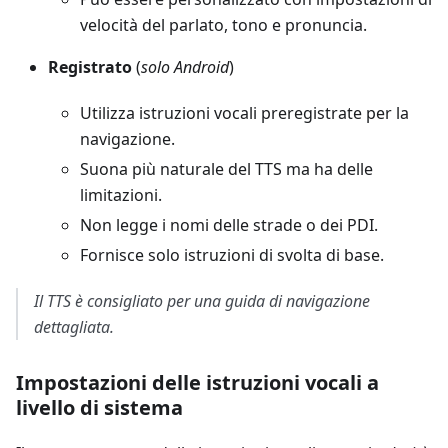
velocità del parlato, tono e pronuncia.
Registrato
(
solo Android
)
Utilizza istruzioni vocali preregistrate per la
navigazione.
Suona più naturale del TTS ma ha delle
limitazioni.
Non legge i nomi delle strade o dei PDI.
Fornisce solo istruzioni di svolta di base.
Il TTS è consigliato per una guida di navigazione
dettagliata.
Impostazioni delle istruzioni vocali a
livello di sistema