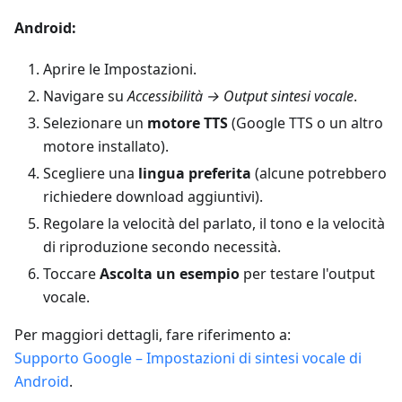
Android:
Aprire le Impostazioni.
Navigare su
Accessibilità → Output sintesi vocale
.
Selezionare un
motore TTS
(Google TTS o un altro
motore installato).
Scegliere una
lingua preferita
(alcune potrebbero
richiedere download aggiuntivi).
Regolare la velocità del parlato, il tono e la velocità
di riproduzione secondo necessità.
Toccare
Ascolta un esempio
per testare l'output
vocale.
Per maggiori dettagli, fare riferimento a:
Supporto Google – Impostazioni di sintesi vocale di
Android
.