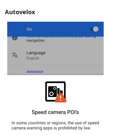
Autovelox