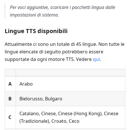
Per voci aggiuntive, scaricare i pacchetti lingua dalle
impostazioni di sistema.
Lingue TTS disponibili
Attualmente ci sono un totale di 45 lingue. Non tutte le
lingue elencate di seguito potrebbero essere
supportate da ogni motore TTS. Vedere
qui
.
А
Arabo
B
Bielorusso, Bulgaro
Catalano, Cinese, Cinese (Hong Kong), Cinese
C
(Tradizionale), Croato, Ceco