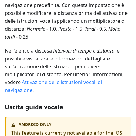
navigazione predefinita. Con questa impostazione è
possibile modificare la distanza prima dell'attivazione
delle istruzioni vocali applicando un moltiplicatore di
distanza:
Normale
- 1.0,
Presto
- 1.5,
Tardi
- 0.5,
Molto
tardi
- 0.25.
Nell'elenco a discesa
Intervalli di tempo e distanza
, è
possibile visualizzare informazioni dettagliate
sull'attivazione delle istruzioni per i diversi
moltiplicatori di distanza. Per ulteriori informazioni,
vedere
Attivazione delle istruzioni vocali di
navigazione
.
Uscita guida vocale
ANDROID ONLY
⚠️
This feature is currently not available for the iOS