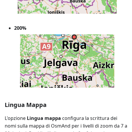
200%
Lingua Mappa
L'opzione
Lingua mappa
configura la scrittura dei
nomi sulla mappa di OsmAnd per i livelli di zoom da 7 a