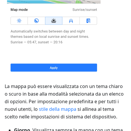
La mappa può essere visualizzata con un tema chiaro
o scuro in base alla modalità selezionata da un elenco
di opzioni. Per impostazione predefinita e per tutti i
nuovi utenti, lo
stile della mappa
si allinea al tema
scelto nelle impostazioni di sistema del dispositivo.
Giorno
. Visualizza sempre la mappa con un tema