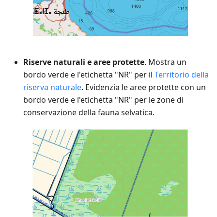
Riserve naturali e aree protette
. Mostra un
bordo verde e l'etichetta "NR" per il
Territorio della
riserva naturale
. Evidenzia le aree protette con un
bordo verde e l'etichetta "NR" per le zone di
conservazione della fauna selvatica.