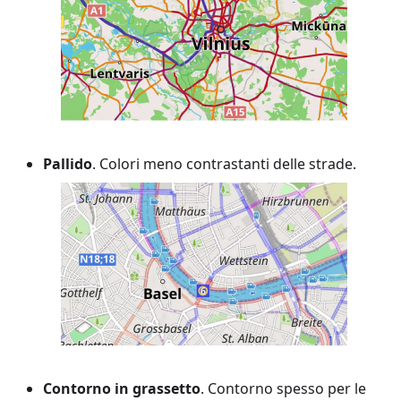
Pallido
. Colori meno contrastanti delle strade.
Contorno in grassetto
. Contorno spesso per le