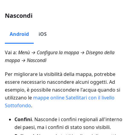
Nascondi
Android
iOS
Vai a:
Menù → Configura la mappa → Disegno della
mappa → Nascondi
Per migliorare la visibilità della mappa, potrebbe
essere necessario nascondere alcuni oggetti. Ad
esempio, è possibile nascondere l'acqua quando si
utilizzano le
mappe online Satellitari con il livello
Sottofondo
.
Confini
. Nasconde i confini regionali all'interno
dei paesi, ma i confini di stato sono visibili.