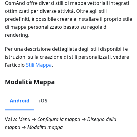
OsmAnd offre diversi stili di mappa vettoriali integrati
ottimizzati per diverse attività. Oltre agli stili
predefiniti, è possibile creare e installare il proprio stile
di mappa personalizzato basato su regole di
rendering.
Per una descrizione dettagliata degli stili disponibili e
istruzioni sulla creazione di stili personalizzati, vedere
l'articolo
Stili Mappa
.
Modalità Mappa
Android
iOS
Vai a:
Menù → Configura la mappa → Disegno della
mappa → Modalità mappa