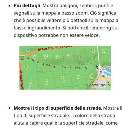
Più dettagli
. Mostra poligoni, sentieri, punti e
segnali sulla mappa a basso zoom. Ciò significa
che è possibile vedere più dettagli sulla mappa a
basso ingrandimento. Si noti che il rendering sul
dispositivo potrebbe non essere veloce.
Mostra il tipo di superficie delle strade
. Mostra il
tipo di superficie stradale. Il colore della strada
aiuta a capire qual è la superficie stradale, come