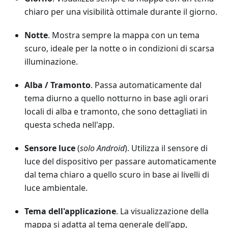
chiaro per una visibilità ottimale durante il giorno.
Notte
. Mostra sempre la mappa con un tema
scuro, ideale per la notte o in condizioni di scarsa
illuminazione.
Alba / Tramonto
. Passa automaticamente dal
tema diurno a quello notturno in base agli orari
locali di alba e tramonto, che sono dettagliati in
questa scheda nell'app.
Sensore luce
(
solo Android
). Utilizza il sensore di
luce del dispositivo per passare automaticamente
dal tema chiaro a quello scuro in base ai livelli di
luce ambientale.
Tema dell'applicazione
. La visualizzazione della
mappa si adatta al tema generale dell'app,