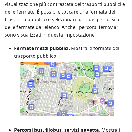
visualizzazione più contrastata dei trasporti pubblici e
delle fermate. È possibile toccare una fermata del
trasporto pubblico e selezionare uno dei percorsi o
delle fermate dall'elenco. Anche i percorsi ferroviari
sono visualizzati in questa impostazione.
Fermate mezzi pubblici
. Mostra le fermate del
trasporto pubblico.
Percorsi bus, filobus, servizi navetta
. Mostra i