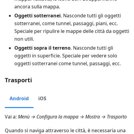
ancora sulla mappa.
Oggetti sotterranei
. Nasconde tutti gli oggetti
sotterranei, come tunnel, passaggi, piani, ecc.
Speciale per ripulire le mappe delle città da oggetti
non utili.
Oggetti sopra il terreno
. Nasconde tutti gli
oggetti in superficie. Speciale per vedere solo
oggetti sotterranei come tunnel, passaggi, ecc.
Trasporti
Android
iOS
Vai a:
Menù → Configura la mappa → Mostra → Trasporto
Quando si naviga attraverso le città, è necessaria una