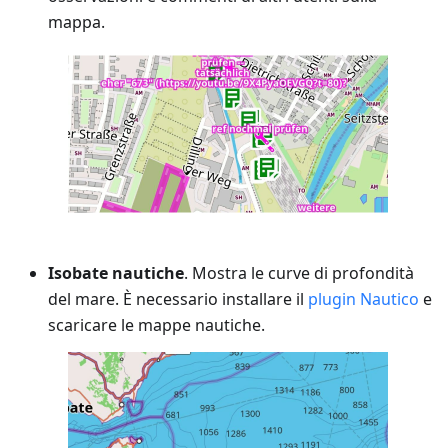
mappa.
Isobate nautiche
. Mostra le curve di profondità
del mare. È necessario installare il
plugin Nautico
e
scaricare le mappe nautiche.