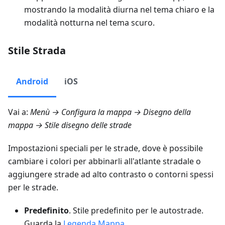
mostrando la modalità diurna nel tema chiaro e la
modalità notturna nel tema scuro.
Stile Strada
Android
iOS
Vai a:
Menù → Configura la mappa → Disegno della
mappa → Stile disegno delle strade
Impostazioni speciali per le strade, dove è possibile
cambiare i colori per abbinarli all'atlante stradale o
aggiungere strade ad alto contrasto o contorni spessi
per le strade.
Predefinito
. Stile predefinito per le autostrade.
Guarda la
Legenda Mappa
.