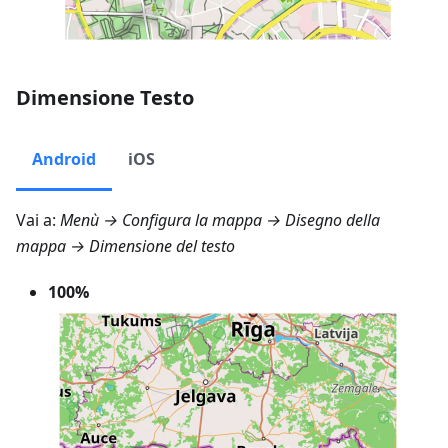
Dimensione Testo
Android
iOS
Vai a:
Menù → Configura la mappa → Disegno della
mappa → Dimensione del testo
100%