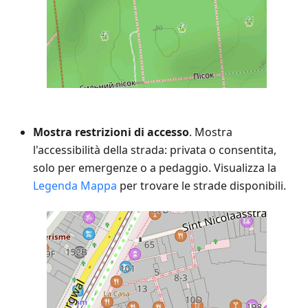
Mostra restrizioni di accesso
. Mostra
l'accessibilità della strada: privata o consentita,
solo per emergenze o a pedaggio. Visualizza la
Legenda Mappa
per trovare le strade disponibili.