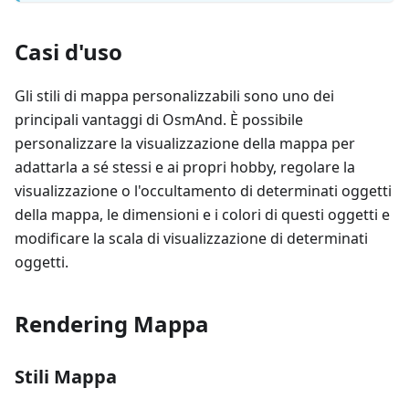
Casi d'uso
Gli stili di mappa personalizzabili sono uno dei
principali vantaggi di OsmAnd. È possibile
personalizzare la visualizzazione della mappa per
adattarla a sé stessi e ai propri hobby, regolare la
visualizzazione o l'occultamento di determinati oggetti
della mappa, le dimensioni e i colori di questi oggetti e
modificare la scala di visualizzazione di determinati
oggetti.
Rendering Mappa
Stili Mappa