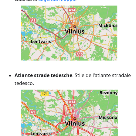
Atlante strade tedesche
. Stile dell'atlante stradale
tedesco.