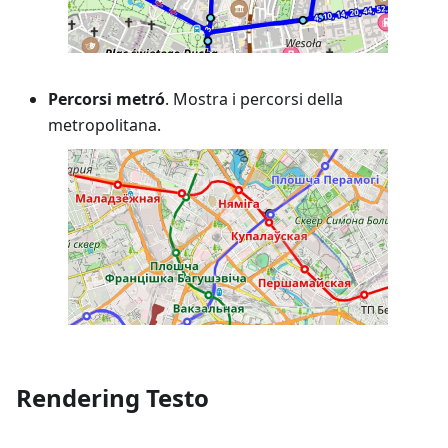
Percorsi metró
. Mostra i percorsi della
metropolitana.
Rendering Testo