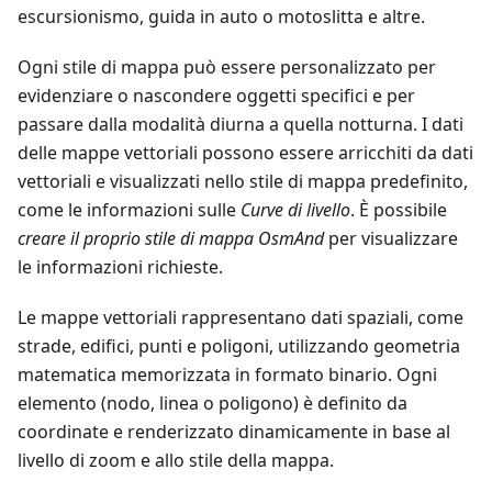
escursionismo, guida in auto o motoslitta e altre.
Ogni stile di mappa può essere personalizzato per
evidenziare o nascondere oggetti specifici e per
passare dalla modalità diurna a quella notturna. I dati
delle mappe vettoriali possono essere arricchiti da dati
vettoriali e visualizzati nello stile di mappa predefinito,
come le informazioni sulle
Curve di livello
. È possibile
creare il proprio stile di mappa OsmAnd
per visualizzare
le informazioni richieste.
Le mappe vettoriali rappresentano dati spaziali, come
strade, edifici, punti e poligoni, utilizzando geometria
matematica memorizzata in formato binario. Ogni
elemento (nodo, linea o poligono) è definito da
coordinate e renderizzato dinamicamente in base al
livello di zoom e allo stile della mappa.