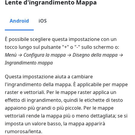
Lente d'ingrandimento Mappa
Android
iOS
È possibile scegliere questa impostazione con un
tocco lungo sul pulsante "+" o "-" sullo schermo o:
Menù → Configura la mappa → Disegno della mappa →
Ingrandimento mappa
Questa impostazione aiuta a cambiare
l'ingrandimento della mappa. È applicabile per mappe
raster e vettoriali. Per le mappe raster applica un
effetto di ingrandimento, quindi le etichette di testo
appaiono più grandi o più piccole. Per le mappe
vettoriali rende la mappa più o meno dettagliata; se si
imposta un valore basso, la mappa apparirà
rumorosa/lenta.