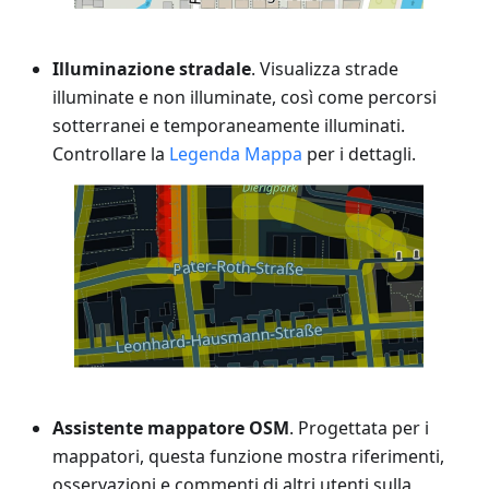
Illuminazione stradale
. Visualizza strade
illuminate e non illuminate, così come percorsi
sotterranei e temporaneamente illuminati.
Controllare la
Legenda Mappa
per i dettagli.
Assistente mappatore OSM
. Progettata per i
mappatori, questa funzione mostra riferimenti,
osservazioni e commenti di altri utenti sulla