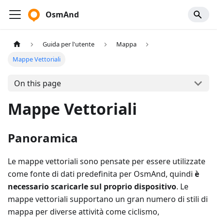
OsmAnd
Guida per l'utente
Mappa
Mappe Vettoriali
On this page
Mappe Vettoriali
Panoramica
Le mappe vettoriali sono pensate per essere utilizzate
come fonte di dati predefinita per OsmAnd, quindi
è
necessario scaricarle sul proprio dispositivo
. Le
mappe vettoriali supportano un gran numero di stili di
mappa per diverse attività come ciclismo,