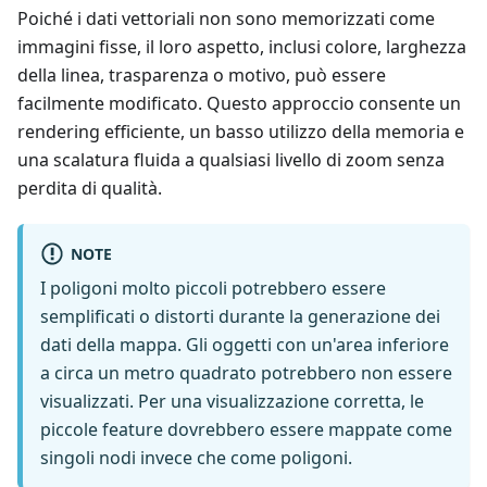
Poiché i dati vettoriali non sono memorizzati come
immagini fisse, il loro aspetto, inclusi colore, larghezza
della linea, trasparenza o motivo, può essere
facilmente modificato. Questo approccio consente un
rendering efficiente, un basso utilizzo della memoria e
una scalatura fluida a qualsiasi livello di zoom senza
perdita di qualità.
NOTE
I poligoni molto piccoli potrebbero essere
semplificati o distorti durante la generazione dei
dati della mappa. Gli oggetti con un'area inferiore
a circa un metro quadrato potrebbero non essere
visualizzati. Per una visualizzazione corretta, le
piccole feature dovrebbero essere mappate come
singoli nodi invece che come poligoni.