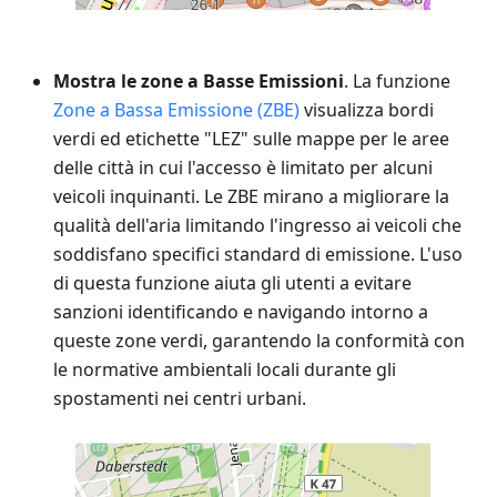
Mostra le zone a Basse Emissioni
. La funzione
Zone a Bassa Emissione (ZBE)
visualizza bordi
verdi ed etichette "LEZ" sulle mappe per le aree
delle città in cui l'accesso è limitato per alcuni
veicoli inquinanti. Le ZBE mirano a migliorare la
qualità dell'aria limitando l'ingresso ai veicoli che
soddisfano specifici standard di emissione. L'uso
di questa funzione aiuta gli utenti a evitare
sanzioni identificando e navigando intorno a
queste zone verdi, garantendo la conformità con
le normative ambientali locali durante gli
spostamenti nei centri urbani.