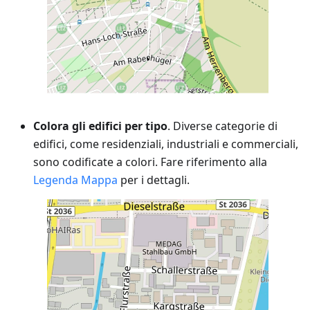
Colora gli edifici per tipo
. Diverse categorie di
edifici, come residenziali, industriali e commerciali,
sono codificate a colori. Fare riferimento alla
Legenda Mappa
per i dettagli.