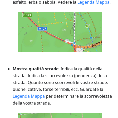
asfalto, erba o sabbia. Vedere la
Legenda Mappa
.
Mostra qualità strade
. Indica la qualità della
strada. Indica la scorrevolezza (pendenza) della
strada. Quanto sono scorrevoli le vostre strade:
buone, cattive, forse terribili, ecc. Guardate la
Legenda Mappa
per determinare la scorrevolezza
della vostra strada.