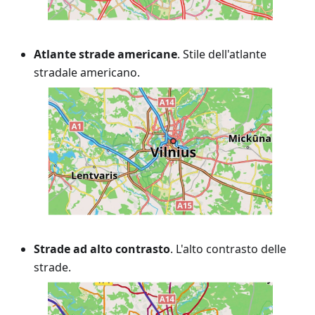
Atlante strade americane
. Stile dell'atlante
stradale americano.
Strade ad alto contrasto
. L'alto contrasto delle
strade.