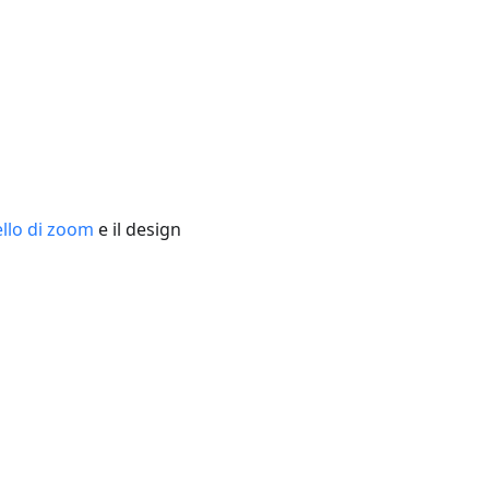
ello di zoom
e il design