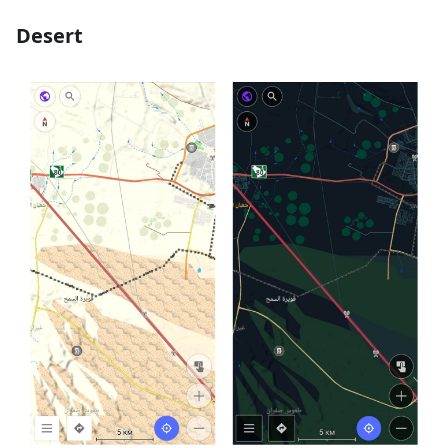
Desert