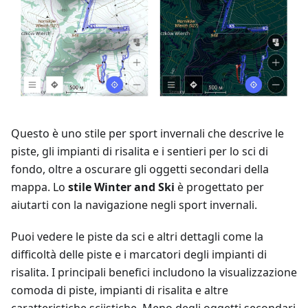
Questo è uno stile per sport invernali che descrive le
piste, gli impianti di risalita e i sentieri per lo sci di
fondo, oltre a oscurare gli oggetti secondari della
mappa. Lo
stile Winter and Ski
è progettato per
aiutarti con la navigazione negli sport invernali.
Puoi vedere le piste da sci e altri dettagli come la
difficoltà delle piste e i marcatori degli impianti di
risalita. I principali benefici includono la visualizzazione
comoda di piste, impianti di risalita e altre