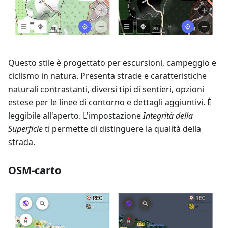
Questo stile è progettato per escursioni, campeggio e
ciclismo in natura. Presenta strade e caratteristiche
naturali contrastanti, diversi tipi di sentieri, opzioni
estese per le linee di contorno e dettagli aggiuntivi. È
leggibile all'aperto. L'impostazione
Integrità della
Superficie
ti permette di distinguere la qualità della
strada.
OSM-carto