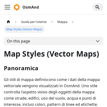
OsmAnd
Guida per l'utente
Mappa
Map Styles (Vector Maps)
On this page
Map Styles (Vector Maps)
Panoramica
Gli stili di mappa definiscono come i dati della mappa
vettoriale vengono visualizzati in OsmAnd. Uno stile
controlla l'aspetto visivo degli oggetti della mappa
come strade, edifici, uso del suolo, acqua e punti di
interesse, inclusi colori, pattern di linee ed etichette.