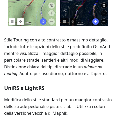
Stile Touring con alto contrasto e massimo dettaglio.
Include tutte le opzioni dello stile predefinito OsmAnd
mentre visualizza il maggior dettaglio possibile, in
particolare strade, sentieri e altri modi di viaggiare.
Distinzione chiara dei tipi di strade in un
atlante da
touring
. Adatto per uso diurno, notturno e all'aperto.
UniRS e LightRS
Modifica dello stile standard per un maggior contrasto
delle strade pedonali e piste ciclabili. Utilizza i colori
della versione vecchia di Mapnik.