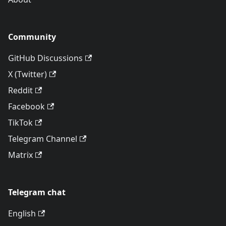
Community
GitHub Discussions
X (Twitter)
Reddit
Facebook
TikTok
Telegram Channel
Matrix
Telegram chat
English