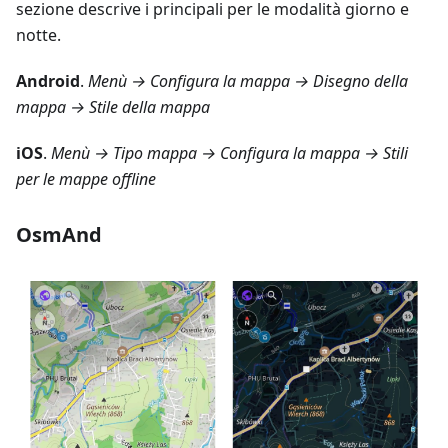
sezione descrive i principali per le modalità giorno e
notte.
Android
.
Menù → Configura la mappa → Disegno della
mappa → Stile della mappa
iOS
.
Menù → Tipo mappa → Configura la mappa → Stili
per le mappe offline
OsmAnd