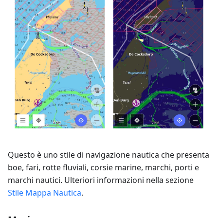
Questo è uno stile di navigazione nautica che presenta
boe, fari, rotte fluviali, corsie marine, marchi, porti e
marchi nautici. Ulteriori informazioni nella sezione
Stile Mappa Nautica
.