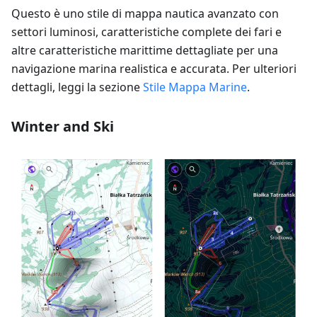
Questo è uno stile di mappa nautica avanzato con
settori luminosi, caratteristiche complete dei fari e
altre caratteristiche marittime dettagliate per una
navigazione marina realistica e accurata. Per ulteriori
dettagli, leggi la sezione
Stile Mappa Marine
.
Winter and Ski