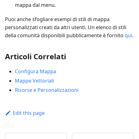
mappa dal menu.
Puoi anche sfogliare esempi di stili di mappa
personalizzati creati da altri utenti. Un elenco di stili
della comunità disponibili pubblicamente è fornito
qui
.
Articoli Correlati
Configura Mappa
Mappe Vettoriali
Risorse e Personalizzazioni
Edit this page