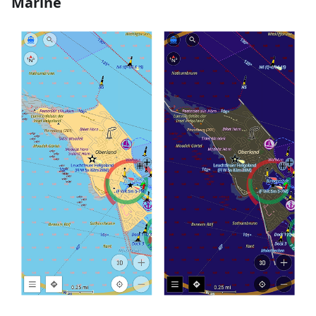
Marine