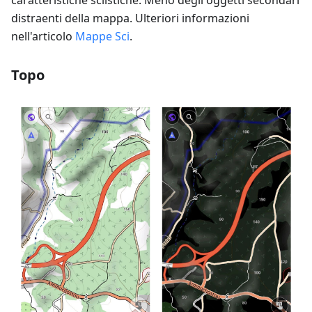
caratteristiche sciistiche. Meno degli oggetti secondari
distraenti della mappa. Ulteriori informazioni
nell'articolo
Mappe Sci
.
Topo