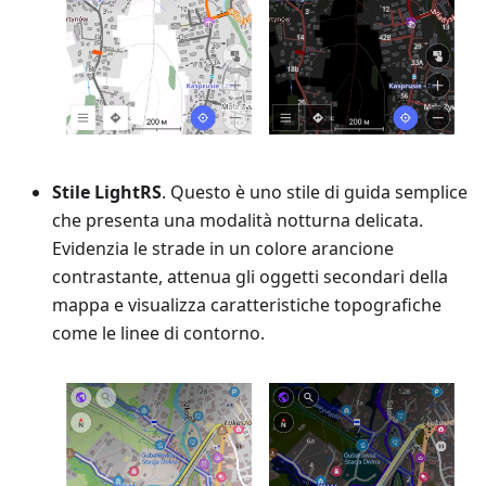
Stile LightRS
. Questo è uno stile di guida semplice
che presenta una modalità notturna delicata.
Evidenzia le strade in un colore arancione
contrastante, attenua gli oggetti secondari della
mappa e visualizza caratteristiche topografiche
come le linee di contorno.