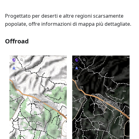
Progettato per deserti e altre regioni scarsamente
popolate, offre informazioni di mappa più dettagliate.
Offroad