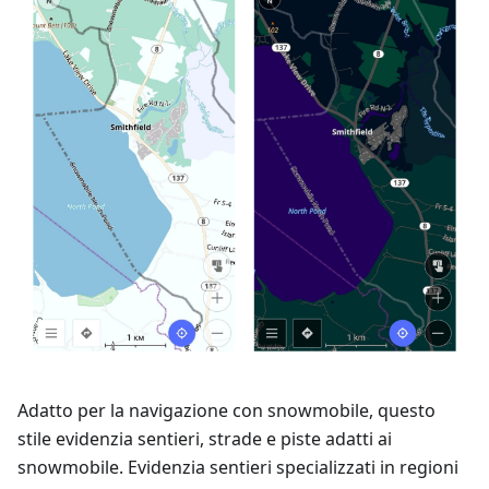
Adatto per la navigazione con snowmobile, questo
stile evidenzia sentieri, strade e piste adatti ai
snowmobile. Evidenzia sentieri specializzati in regioni