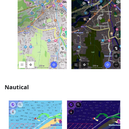
Nautical