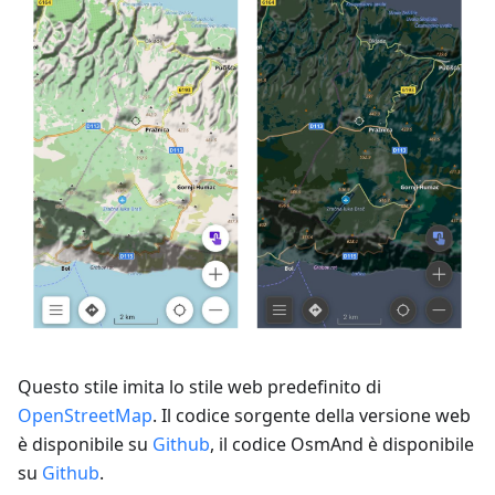
Questo stile imita lo stile web predefinito di
OpenStreetMap
. Il codice sorgente della versione web
è disponibile su
Github
, il codice OsmAnd è disponibile
su
Github
.