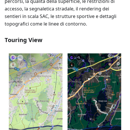
percorsi, la qualità della superficie, le restrizioni di
accesso, la segnaletica stradale, il rendering dei
sentieri in scala SAC, le strutture sportive e dettagli
topografici come le linee di contorno.
Touring View