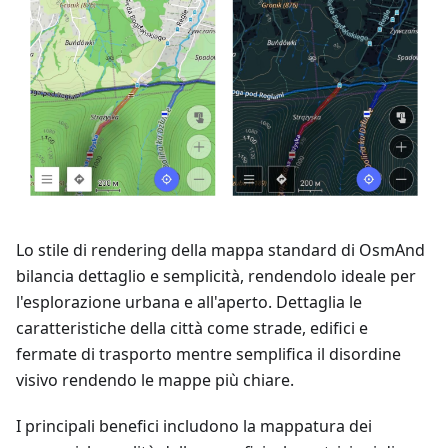
Lo stile di rendering della mappa standard di OsmAnd
bilancia dettaglio e semplicità, rendendolo ideale per
l'esplorazione urbana e all'aperto. Dettaglia le
caratteristiche della città come strade, edifici e
fermate di trasporto mentre semplifica il disordine
visivo rendendo le mappe più chiare.
I principali benefici includono la mappatura dei