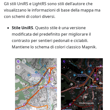
Gli stili UniRS e LightRS sono stili dell'autore che
visualizzano le informazioni di base della mappa ma
con schemi di colori diversi.
Stile UniRS
. Questo stile è una versione
modificata del predefinito per migliorare il
contrasto per sentieri pedonali e ciclabili.
Mantiene lo schema di colori classico Mapnik.