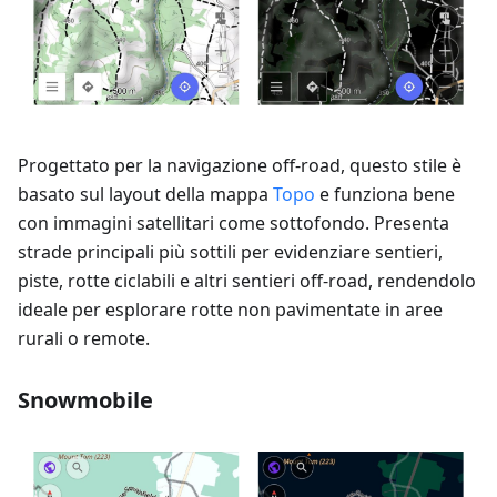
Progettato per la navigazione off-road, questo stile è
basato sul layout della mappa
Topo
e funziona bene
con immagini satellitari come sottofondo. Presenta
strade principali più sottili per evidenziare sentieri,
piste, rotte ciclabili e altri sentieri off-road, rendendolo
ideale per esplorare rotte non pavimentate in aree
rurali o remote.
Snowmobile