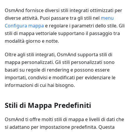
OsmAnd fornisce diversi stili integrati ottimizzati per
diverse attività. Puoi passare tra gli stili nel
menu
Configura mappa
e regolare i parametri dello stile. Gli
stili di mappa vettoriale supportano il passaggio tra
modalità giorno e notte.
Oltre agli stili integrati, OsmAnd supporta stili di
mappa personalizzati. Gli stili personalizzati sono
basati su regole di rendering e possono essere
importati, condivisi e modificati per evidenziare le
informazioni di cui hai bisogno.
Stili di Mappa Predefiniti
OsmAnd ti offre molti stili di mappa e livelli di dati che
si adattano per impostazione predefinita. Questa