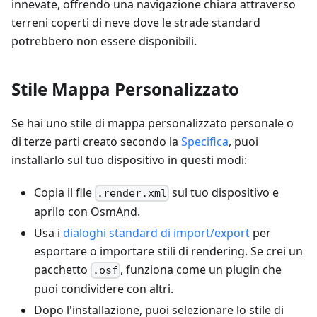
innevate, offrendo una navigazione chiara attraverso
terreni coperti di neve dove le strade standard
potrebbero non essere disponibili.
Stile Mappa Personalizzato
Se hai uno stile di mappa personalizzato personale o
di terze parti creato secondo la
Specifica
, puoi
installarlo sul tuo dispositivo in questi modi:
Copia il file
sul tuo dispositivo e
.render.xml
aprilo con OsmAnd.
Usa i
dialoghi standard di import/export
per
esportare o importare stili di rendering. Se crei un
pacchetto
, funziona come un plugin che
.osf
puoi condividere con altri.
Dopo l'installazione, puoi selezionare lo stile di