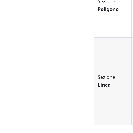
Sezione
Poligono
Sezione
Linea