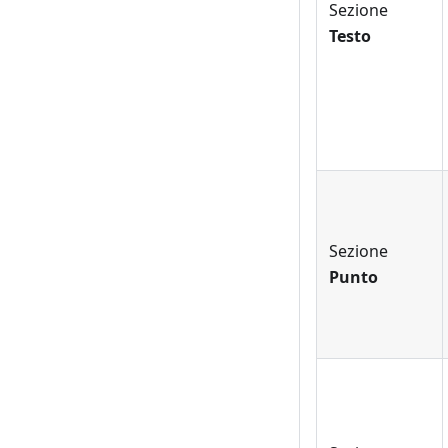
Sezione
Testo
Sezione
Punto