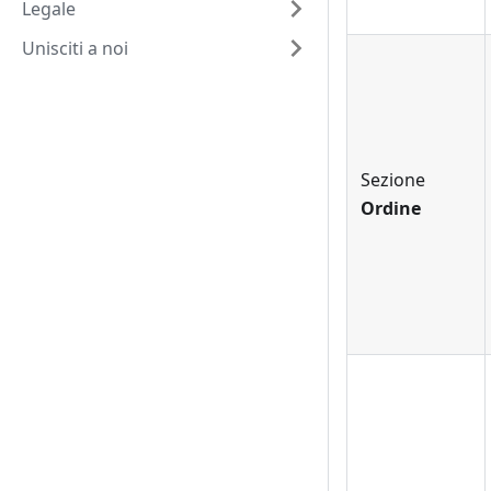
Legale
Unisciti a noi
Sezione
Ordine