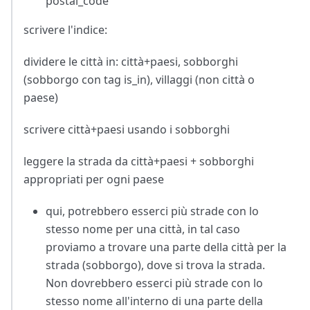
postal_code
scrivere l'indice:
dividere le città in: città+paesi, sobborghi
(sobborgo con tag is_in), villaggi (non città o
paese)
scrivere città+paesi usando i sobborghi
leggere la strada da città+paesi + sobborghi
appropriati per ogni paese
qui, potrebbero esserci più strade con lo
stesso nome per una città, in tal caso
proviamo a trovare una parte della città per la
strada (sobborgo), dove si trova la strada.
Non dovrebbero esserci più strade con lo
stesso nome all'interno di una parte della