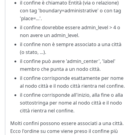
il confine è chiamato Entità (via o relazione)
con tag 'boundary=administrative' o con tag
'place=...'.
il confine dovrebbe essere admin_level > 4 o
non avere un admin_level.
il confine non è sempre associato a una città
(o stato, ...).
il confine può avere 'admin_center', 'label'
membro che punta a un nodo città.
il confine corrisponde esattamente per nome
al nodo città e il nodo città rientra nel confine.
il confine corrisponde all'inizio, alla fine o alla
sottostringa per nome al nodo città e il nodo
città rientra nel confine.
Molti confini possono essere associati a una città.
Ecco l'ordine su come viene preso il confine più