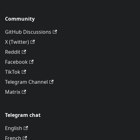
Community
GitHub Discussions
X (Twitter)
Reddit
Facebook
TikTok
Telegram Channel
Matrix
Telegram chat
English
French