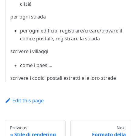
città!
per ogni strada
per ogni edificio, registrare/creare/trovare il
codice postale, registrare la strada
scrivere i villaggi
come i paesi...
scrivere i codici postali estratti e le loro strade
Edit this page
Previous
Next
Stile di rendering
Formato della