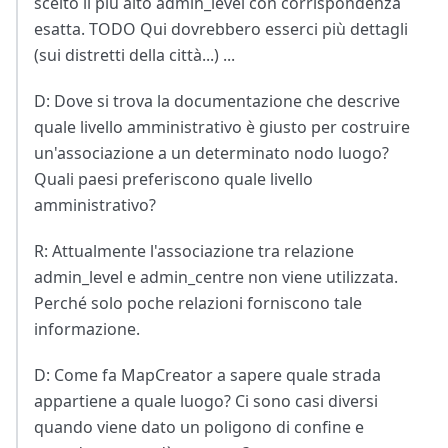
scelto il più alto admin_level con corrispondenza
esatta. TODO Qui dovrebbero esserci più dettagli
(sui distretti della città...) ...
D: Dove si trova la documentazione che descrive
quale livello amministrativo è giusto per costruire
un'associazione a un determinato nodo luogo?
Quali paesi preferiscono quale livello
amministrativo?
R: Attualmente l'associazione tra relazione
admin_level e admin_centre non viene utilizzata.
Perché solo poche relazioni forniscono tale
informazione.
D: Come fa MapCreator a sapere quale strada
appartiene a quale luogo? Ci sono casi diversi
quando viene dato un poligono di confine e