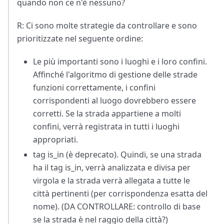
quando non ce n'è nessuno?
R: Ci sono molte strategie da controllare e sono
prioritizzate nel seguente ordine:
Le più importanti sono i luoghi e i loro confini.
Affinché l'algoritmo di gestione delle strade
funzioni correttamente, i confini
corrispondenti al luogo dovrebbero essere
corretti. Se la strada appartiene a molti
confini, verrà registrata in tutti i luoghi
appropriati.
tag is_in (è deprecato). Quindi, se una strada
ha il tag is_in, verrà analizzata e divisa per
virgola e la strada verrà allegata a tutte le
città pertinenti (per corrispondenza esatta del
nome). (DA CONTROLLARE: controllo di base
se la strada è nel raggio della città?)