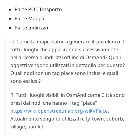
Parte POI, Trasporto
Parte Mappa
Parte Indirizzo
D: Come fa mapcreator a generare il suo elenco di
tutti i luoghi che appariranno successivamente
nella ricerca di indirizzi offline di OsmAnd? Quali
oggetti vengono utilizzati in dettaglio per questo?
Quali nodi con un tag place sono inclusi e quali
sono esclusi?
R: Tutti i luoghi visibili in OsmAnd come Città sono
presi dai nodi che hanno il tag "place"
https://wiki.openstreetmap.org/wiki/Place
.
Attualmente vengono utilizzati city, town, suburb,
village, hamlet.