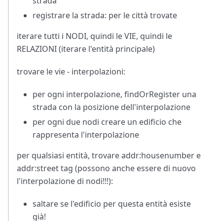
strada
registrare la strada: per le città trovate
iterare tutti i NODI, quindi le VIE, quindi le
RELAZIONI (iterare l'entità principale)
trovare le vie - interpolazioni:
per ogni interpolazione, findOrRegister una
strada con la posizione dell'interpolazione
per ogni due nodi creare un edificio che
rappresenta l'interpolazione
per qualsiasi entità, trovare addr
:housenumber
e
addr
:street
tag (possono anche essere di nuovo
l'interpolazione di nodi!!!):
saltare se l'edificio per questa entità esiste
già!