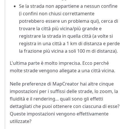
Se la strada non appartiene a nessun confine
(i confini non chiusi correttamente
potrebbero essere un problema qui), cerca di
trovare la città più vicina/più grande e
registrare la strada in quella città (a volte si
registra in una città a 1 km di distanza e perde
la frazione più vicina a soli 100 m di distanza).
L'ultima parte è molto imprecisa. Ecco perché
molte strade vengono allegate a una città vicina.
Nelle preferenze di MapCreator hai altre cinque
impostazioni per i suffissi delle strade, lo zoom, la
fluidità e il rendering... quali sono gli effetti
dettagliati che puoi ottenere con ciascuna di esse?
Queste impostazioni vengono effettivamente
utilizzate?