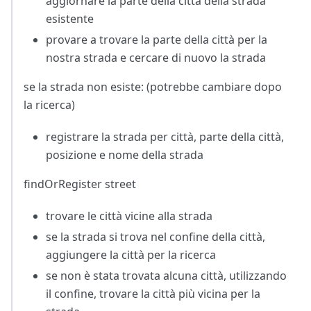
aggiornare la parte della città della strada
esistente
provare a trovare la parte della città per la
nostra strada e cercare di nuovo la strada
se la strada non esiste: (potrebbe cambiare dopo
la ricerca)
registrare la strada per città, parte della città,
posizione e nome della strada
findOrRegister street
trovare le città vicine alla strada
se la strada si trova nel confine della città,
aggiungere la città per la ricerca
se non è stata trovata alcuna città, utilizzando
il confine, trovare la città più vicina per la