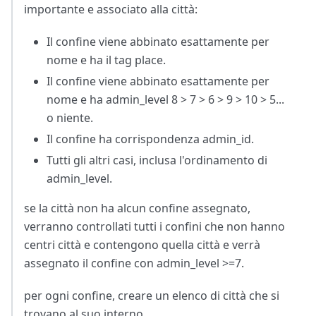
importante e associato alla città:
Il confine viene abbinato esattamente per
nome e ha il tag place.
Il confine viene abbinato esattamente per
nome e ha admin_level 8 > 7 > 6 > 9 > 10 > 5...
o niente.
Il confine ha corrispondenza admin_id.
Tutti gli altri casi, inclusa l'ordinamento di
admin_level.
se la città non ha alcun confine assegnato,
verranno controllati tutti i confini che non hanno
centri città e contengono quella città e verrà
assegnato il confine con admin_level >=7.
per ogni confine, creare un elenco di città che si
trovano al suo interno.