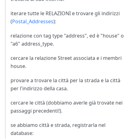
iterare tutte le RELAZIONI e trovare gli indirizzi
(
Postal_Addresses
):
relazione con tag type "address", ed è "house" o
"a6" address_type.
cercare la relazione Street associata e i membri
house.
provare a trovare la città per la strada e la città
per l'indirizzo della casa.
cercare le città (dobbiamo averle già trovate nei
passaggi precedenti!).
se abbiamo città e strada, registrarla nel
database: