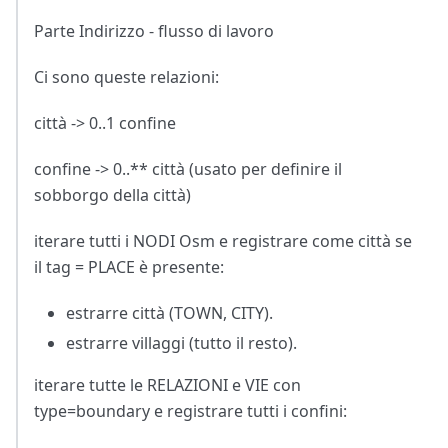
Parte Indirizzo - flusso di lavoro
Ci sono queste relazioni:
città -> 0..1 confine
confine -> 0..** città (usato per definire il
sobborgo della città)
iterare tutti i NODI Osm e registrare come città se
il tag = PLACE è presente:
estrarre città (TOWN, CITY).
estrarre villaggi (tutto il resto).
iterare tutte le RELAZIONI e VIE con
type=boundary e registrare tutti i confini: