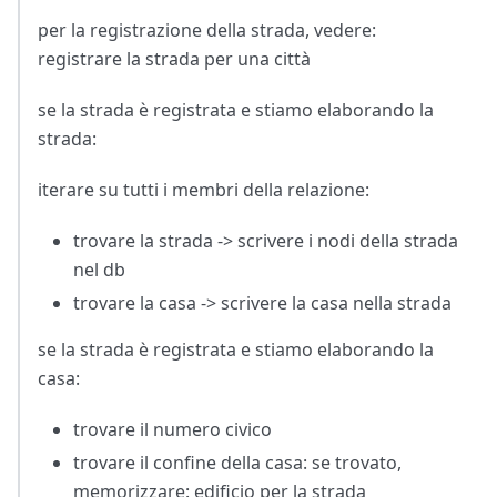
per la registrazione della strada, vedere:
registrare la strada per una città
se la strada è registrata e stiamo elaborando la
strada:
iterare su tutti i membri della relazione:
trovare la strada -> scrivere i nodi della strada
nel db
trovare la casa -> scrivere la casa nella strada
se la strada è registrata e stiamo elaborando la
casa:
trovare il numero civico
trovare il confine della casa: se trovato,
memorizzare: edificio per la strada