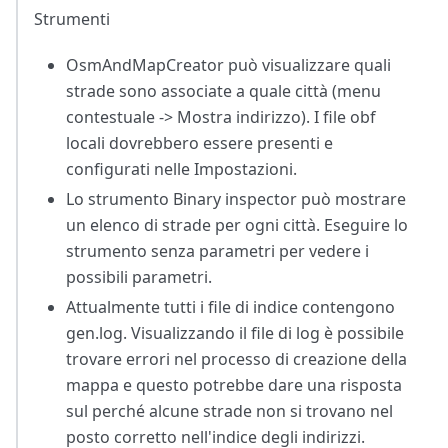
Strumenti
OsmAndMapCreator può visualizzare quali
strade sono associate a quale città (menu
contestuale -> Mostra indirizzo). I file obf
locali dovrebbero essere presenti e
configurati nelle Impostazioni.
Lo strumento Binary inspector può mostrare
un elenco di strade per ogni città. Eseguire lo
strumento senza parametri per vedere i
possibili parametri.
Attualmente tutti i file di indice contengono
gen.log. Visualizzando il file di log è possibile
trovare errori nel processo di creazione della
mappa e questo potrebbe dare una risposta
sul perché alcune strade non si trovano nel
posto corretto nell'indice degli indirizzi.