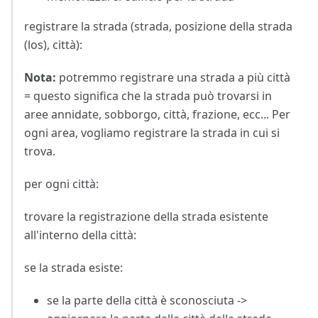
registrare la strada (strada, posizione della strada
(los), città):
Nota:
potremmo registrare una strada a più città
= questo significa che la strada può trovarsi in
aree annidate, sobborgo, città, frazione, ecc... Per
ogni area, vogliamo registrare la strada in cui si
trova.
per ogni città:
trovare la registrazione della strada esistente
all'interno della città:
se la strada esiste:
se la parte della città è sconosciuta ->