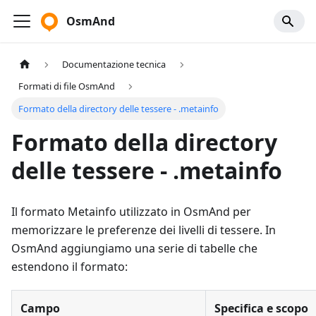
OsmAnd
Documentazione tecnica
Formati di file OsmAnd
Formato della directory delle tessere - .metainfo
Formato della directory
delle tessere - .metainfo
Il formato Metainfo utilizzato in OsmAnd per
memorizzare le preferenze dei livelli di tessere. In
OsmAnd aggiungiamo una serie di tabelle che
estendono il formato:
Campo
Specifica e scopo