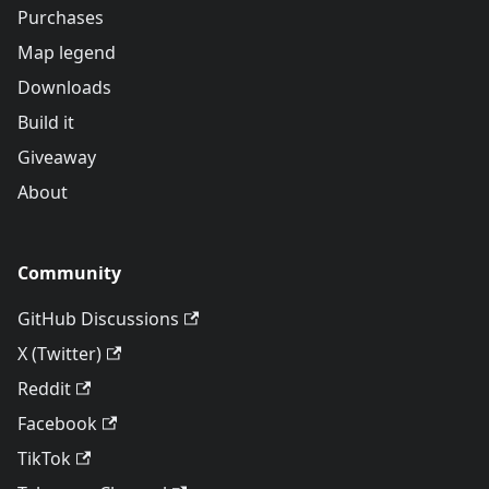
Purchases
Map legend
Downloads
Build it
Giveaway
About
Community
GitHub Discussions
X (Twitter)
Reddit
Facebook
TikTok