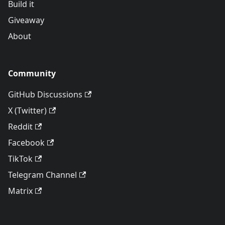
Build it
Giveaway
About
Community
GitHub Discussions
X (Twitter)
Reddit
Facebook
TikTok
Telegram Channel
Matrix