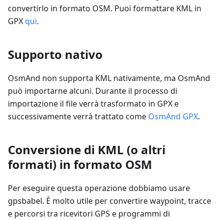
convertirlo in formato OSM. Puoi formattare KML in
GPX
qui
.
Supporto nativo
OsmAnd non supporta KML nativamente, ma OsmAnd
può importarne alcuni. Durante il processo di
importazione il file verrà trasformato in GPX e
successivamente verrà trattato come
OsmAnd GPX
.
Conversione di KML (o altri
formati) in formato OSM
Per eseguire questa operazione dobbiamo usare
gpsbabel. È molto utile per convertire waypoint, tracce
e percorsi tra ricevitori GPS e programmi di