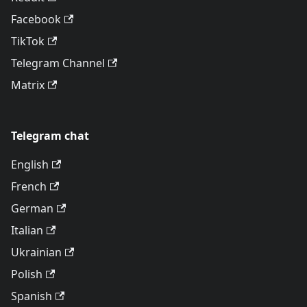
Facebook
TikTok
Telegram Channel
Matrix
Telegram chat
English
French
German
Italian
Ukrainian
Polish
Spanish