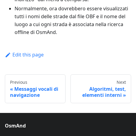
Normalmente, ora dovrebbero essere visualizzati
tutti i nomi delle strade dal file OBF e il nome del
luogo a cui ogni strada è associata nella ricerca
offline di OsmAnd.
Edit this page
Previous
Next
Messaggi vocali di
Algoritmi, test,
navigazione
elementi interni
OsmAnd