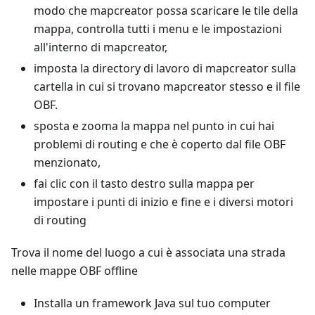
modo che mapcreator possa scaricare le tile della
mappa, controlla tutti i menu e le impostazioni
all'interno di mapcreator,
imposta la directory di lavoro di mapcreator sulla
cartella in cui si trovano mapcreator stesso e il file
OBF.
sposta e zooma la mappa nel punto in cui hai
problemi di routing e che è coperto dal file OBF
menzionato,
fai clic con il tasto destro sulla mappa per
impostare i punti di inizio e fine e i diversi motori
di routing
Trova il nome del luogo a cui è associata una strada
nelle mappe OBF offline
Installa un framework Java sul tuo computer