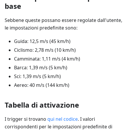
base
Sebbene queste possano essere regolate dall'utente,
le impostazioni predefinite sono:
Guida: 12,5 m/s (45 km/h)
Ciclismo: 2,78 m/s (10 km/h)
Camminata: 1,11 m/s (4 km/h)
Barca: 1,39 m/s (5 km/h)
Sci: 1,39 m/s (5 km/h)
Aereo: 40 m/s (144 km/h)
Tabella di attivazione
I trigger si trovano
qui nel codice
. I valori
corrispondenti per le impostazioni predefinite di