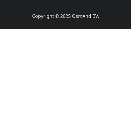
Copyright © 2025 OsmAnd BV.