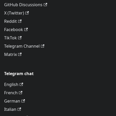
GitHub Discussions
X (Twitter)
Reddit
Facebook
TikTok
Telegram Channel
Matrix
Telegram chat
English
French
German
Italian