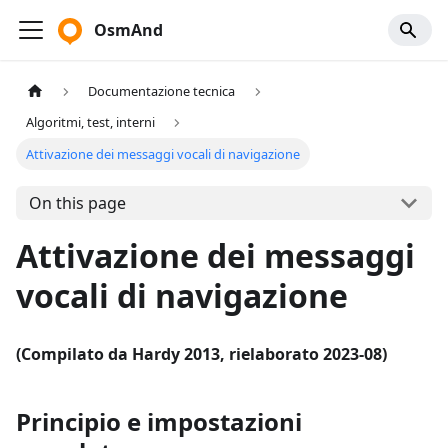
OsmAnd
Documentazione tecnica
Algoritmi, test, interni
Attivazione dei messaggi vocali di navigazione
On this page
Attivazione dei messaggi
vocali di navigazione
(Compilato da Hardy 2013, rielaborato 2023-08)
Principio e impostazioni