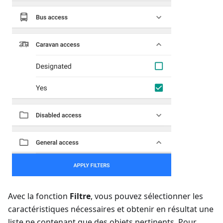
Avec la fonction
Filtre
, vous pouvez sélectionner les
caractéristiques nécessaires et obtenir en résultat une
liste ne contenant que des objets pertinents. Pour