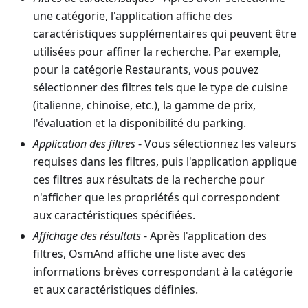
une catégorie, l'application affiche des
caractéristiques supplémentaires qui peuvent être
utilisées pour affiner la recherche. Par exemple,
pour la catégorie Restaurants, vous pouvez
sélectionner des filtres tels que le type de cuisine
(italienne, chinoise, etc.), la gamme de prix,
l'évaluation et la disponibilité du parking.
Application des filtres
- Vous sélectionnez les valeurs
requises dans les filtres, puis l'application applique
ces filtres aux résultats de la recherche pour
n'afficher que les propriétés qui correspondent
aux caractéristiques spécifiées.
Affichage des résultats
- Après l'application des
filtres, OsmAnd affiche une liste avec des
informations brèves correspondant à la catégorie
et aux caractéristiques définies.