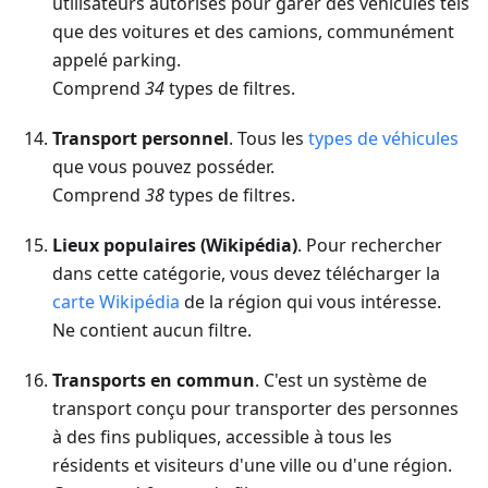
utilisateurs autorisés pour garer des véhicules tels
que des voitures et des camions, communément
appelé parking.
Comprend
34
types de filtres.
Transport personnel
. Tous les
types de véhicules
que vous pouvez posséder.
Comprend
38
types de filtres.
Lieux populaires (Wikipédia)
. Pour rechercher
dans cette catégorie, vous devez télécharger la
carte Wikipédia
de la région qui vous intéresse.
Ne contient aucun filtre.
Transports en commun
. C'est un système de
transport conçu pour transporter des personnes
à des fins publiques, accessible à tous les
résidents et visiteurs d'une ville ou d'une région.