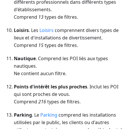
différents professionnels dans différents types
d'établissements.
Comprend
13
types de filtres.
Loisirs
. Les
Loisirs
comprennent divers types de
lieux et d'installations de divertissement.
Comprend
15
types de filtres.
Nautique
. Comprend les POI liés aux types
nautiques.
Ne contient aucun filtre.
Points d'intérêt les plus proches
. Inclut les POI
qui sont proches de vous.
Comprend
216
types de filtres.
Parking
. Le
Parking
comprend les installations
utilisées par le public, les clients ou d'autres