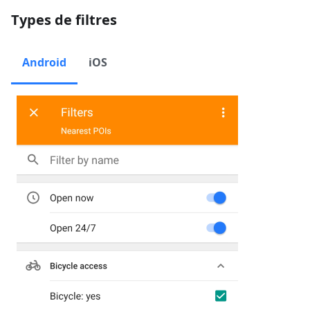
Types de filtres
Android
iOS