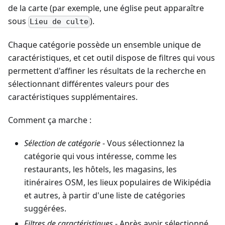
de la carte (par exemple, une église peut apparaître
sous
).
Lieu de culte
Chaque catégorie possède un ensemble unique de
caractéristiques, et cet outil dispose de filtres qui vous
permettent d'affiner les résultats de la recherche en
sélectionnant différentes valeurs pour des
caractéristiques supplémentaires.
Comment ça marche :
Sélection de catégorie
- Vous sélectionnez la
catégorie qui vous intéresse, comme les
restaurants, les hôtels, les magasins, les
itinéraires OSM, les lieux populaires de Wikipédia
et autres, à partir d'une liste de catégories
suggérées.
Filtres de caractéristiques
- Après avoir sélectionné