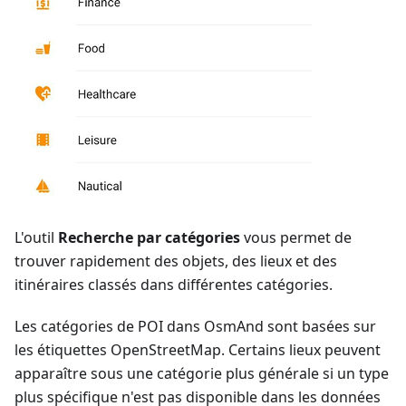
L'outil
Recherche par catégories
vous permet de
trouver rapidement des objets, des lieux et des
itinéraires classés dans différentes catégories.
Les catégories de POI dans OsmAnd sont basées sur
les étiquettes OpenStreetMap. Certains lieux peuvent
apparaître sous une catégorie plus générale si un type
plus spécifique n'est pas disponible dans les données