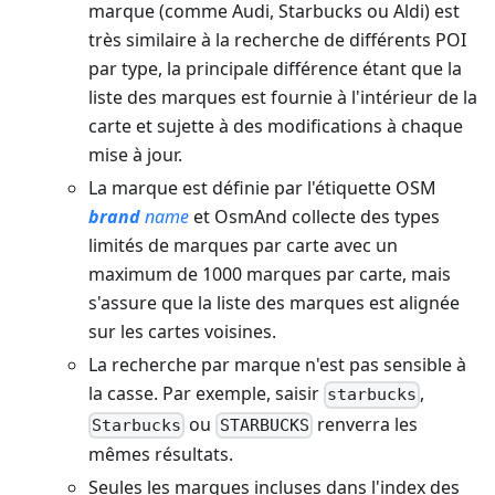
marque (comme Audi, Starbucks ou Aldi) est
très similaire à la recherche de différents POI
par type, la principale différence étant que la
liste des marques est fournie à l'intérieur de la
carte et sujette à des modifications à chaque
mise à jour.
La marque est définie par l'étiquette OSM
brand
name
et OsmAnd collecte des types
limités de marques par carte avec un
maximum de 1000 marques par carte, mais
s'assure que la liste des marques est alignée
sur les cartes voisines.
La recherche par marque n'est pas sensible à
la casse. Par exemple, saisir
,
starbucks
ou
renverra les
Starbucks
STARBUCKS
mêmes résultats.
Seules les marques incluses dans l'index des