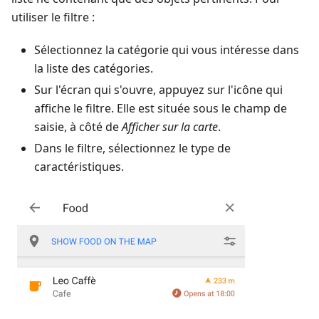
utiliser le filtre :
Sélectionnez la catégorie qui vous intéresse dans
la liste des catégories.
Sur l'écran qui s'ouvre, appuyez sur l'icône qui
affiche le filtre. Elle est située sous le champ de
saisie, à côté de
Afficher sur la carte
.
Dans le filtre, sélectionnez le type de
caractéristiques.