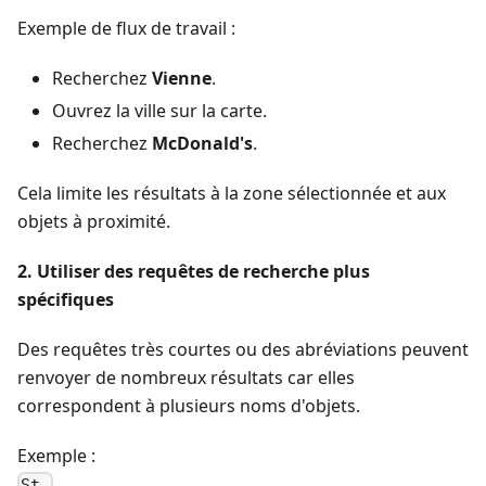
Exemple de flux de travail :
Recherchez
Vienne
.
Ouvrez la ville sur la carte.
Recherchez
McDonald's
.
Cela limite les résultats à la zone sélectionnée et aux
objets à proximité.
2. Utiliser des requêtes de recherche plus
spécifiques
Des requêtes très courtes ou des abréviations peuvent
renvoyer de nombreux résultats car elles
correspondent à plusieurs noms d'objets.
Exemple :
St.