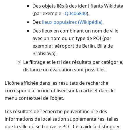
Des objets liés à des identifiants Wikidata
(par exemple :
Q3406840
).
Des
lieux populaires (Wikipédia)
.
Des lieux en combinant un nom de ville
avec un nom ou un type de POI (par
exemple : aéroport de Berlin, Billa de
Bratislava).
Le filtrage et le tri des résultats par catégorie,
distance ou évaluation sont possibles.
L'icône affichée dans les résultats de recherche
correspond à l'icône utilisée sur la carte et dans le
menu contextuel de l'objet.
Les résultats de recherche peuvent inclure des
informations de localisation supplémentaires, telles
que la ville où se trouve le POI. Cela aide à distinguer