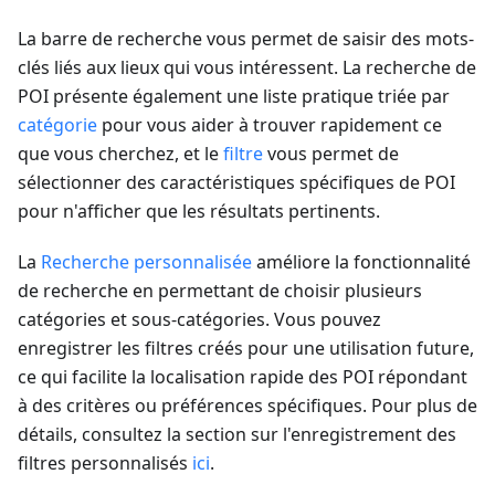
La barre de recherche vous permet de saisir des mots-
clés liés aux lieux qui vous intéressent. La recherche de
POI présente également une liste pratique triée par
catégorie
pour vous aider à trouver rapidement ce
que vous cherchez, et le
filtre
vous permet de
sélectionner des caractéristiques spécifiques de POI
pour n'afficher que les résultats pertinents.
La
Recherche personnalisée
améliore la fonctionnalité
de recherche en permettant de choisir plusieurs
catégories et sous-catégories. Vous pouvez
enregistrer les filtres créés pour une utilisation future,
ce qui facilite la localisation rapide des POI répondant
à des critères ou préférences spécifiques. Pour plus de
détails, consultez la section sur l'enregistrement des
filtres personnalisés
ici
.