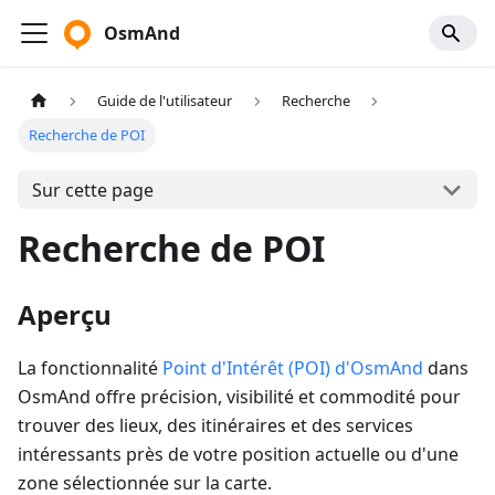
OsmAnd
Guide de l'utilisateur
Recherche
Recherche de POI
Sur cette page
Recherche de POI
Aperçu
La fonctionnalité
Point d'Intérêt (POI) d'OsmAnd
dans
OsmAnd offre précision, visibilité et commodité pour
trouver des lieux, des itinéraires et des services
intéressants près de votre position actuelle ou d'une
zone sélectionnée sur la carte.