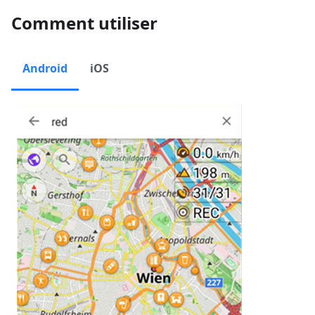
Comment utiliser
Android
iOS