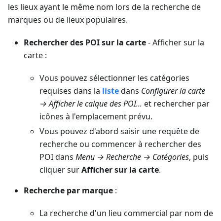
les lieux ayant le même nom lors de la recherche de
marques ou de lieux populaires.
Rechercher des POI sur la carte
- Afficher sur la
carte :
Vous pouvez sélectionner les catégories
requises dans la
liste
dans
Configurer la carte
→ Afficher le calque des POI...
et rechercher par
icônes à l'emplacement prévu.
Vous pouvez d'abord saisir une requête de
recherche ou commencer à rechercher des
POI dans
Menu → Recherche → Catégories
, puis
cliquer sur
Afficher sur la carte
.
Recherche par marque
:
La recherche d'un lieu commercial par nom de