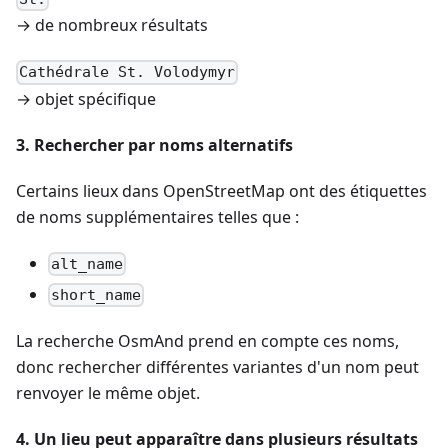
→ de nombreux résultats
Cathédrale St. Volodymyr
→ objet spécifique
3. Rechercher par noms alternatifs
Certains lieux dans OpenStreetMap ont des étiquettes
de noms supplémentaires telles que :
alt_name
short_name
La recherche OsmAnd prend en compte ces noms,
donc rechercher différentes variantes d'un nom peut
renvoyer le même objet.
4. Un lieu peut apparaître dans plusieurs résultats