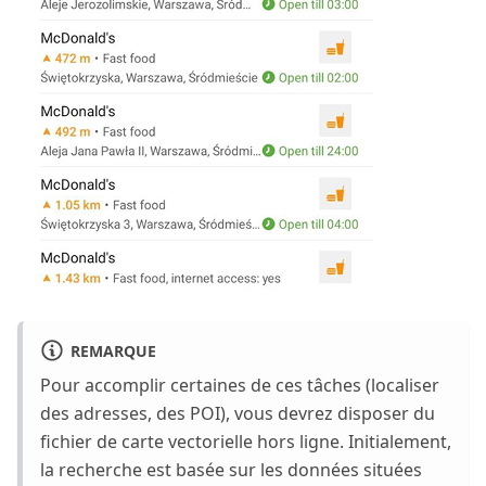
REMARQUE
Pour accomplir certaines de ces tâches (localiser
des adresses, des POI), vous devrez disposer du
fichier de carte vectorielle hors ligne. Initialement,
la recherche est basée sur les données situées