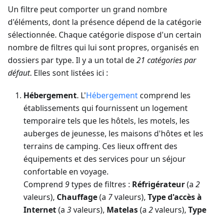
Un filtre peut comporter un grand nombre
d'éléments, dont la présence dépend de la catégorie
sélectionnée. Chaque catégorie dispose d'un certain
nombre de filtres qui lui sont propres, organisés en
dossiers par type. Il y a un total de
21 catégories par
défaut
. Elles sont listées ici :
Hébergement
. L'
Hébergement
comprend les
établissements qui fournissent un logement
temporaire tels que les hôtels, les motels, les
auberges de jeunesse, les maisons d'hôtes et les
terrains de camping. Ces lieux offrent des
équipements et des services pour un séjour
confortable en voyage.
Comprend
9
types de filtres :
Réfrigérateur
(a
2
valeurs),
Chauffage
(a
7
valeurs),
Type d'accès à
Internet
(a
3
valeurs),
Matelas
(a
2
valeurs),
Type