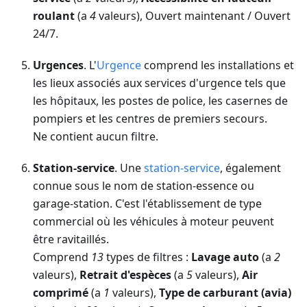
roulant
(a
4
valeurs), Ouvert maintenant / Ouvert
24/7.
Urgences
. L'
Urgence
comprend les installations et
les lieux associés aux services d'urgence tels que
les hôpitaux, les postes de police, les casernes de
pompiers et les centres de premiers secours.
Ne contient aucun filtre.
Station-service
. Une
station-service
, également
connue sous le nom de station-essence ou
garage-station. C'est l'établissement de type
commercial où les véhicules à moteur peuvent
être ravitaillés.
Comprend
13
types de filtres :
Lavage auto
(a
2
valeurs),
Retrait d'espèces
(a
5
valeurs),
Air
comprimé
(a
1
valeurs),
Type de carburant (avia)