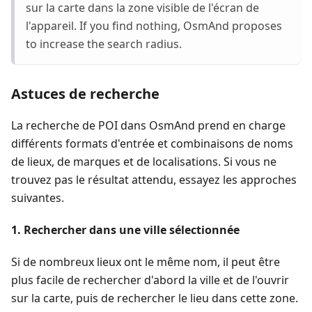
sur la carte dans la zone visible de l'écran de
l'appareil. If you find nothing, OsmAnd proposes
to increase the search radius.
Astuces de recherche
La recherche de POI dans OsmAnd prend en charge
différents formats d'entrée et combinaisons de noms
de lieux, de marques et de localisations. Si vous ne
trouvez pas le résultat attendu, essayez les approches
suivantes.
1. Rechercher dans une ville sélectionnée
Si de nombreux lieux ont le même nom, il peut être
plus facile de rechercher d'abord la ville et de l'ouvrir
sur la carte, puis de rechercher le lieu dans cette zone.