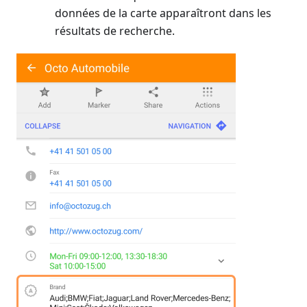
données de la carte apparaîtront dans les
résultats de recherche.