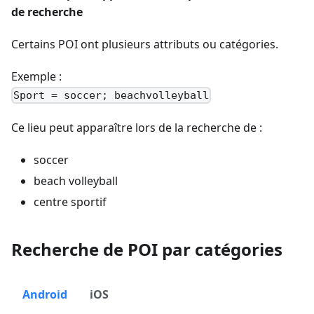
de recherche
Certains POI ont plusieurs attributs ou catégories.
Exemple :
Sport = soccer; beachvolleyball
Ce lieu peut apparaître lors de la recherche de :
soccer
beach volleyball
centre sportif
Recherche de POI par catégories
Android
iOS