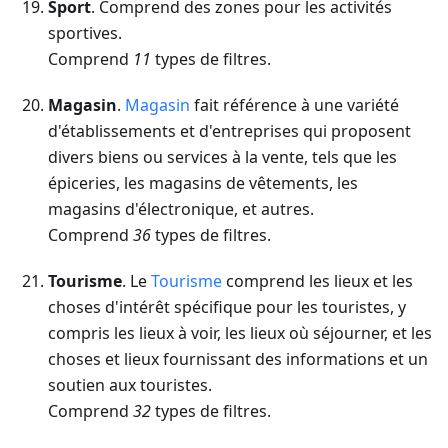
Sport
. Comprend des zones pour les activités
sportives.
Comprend
11
types de filtres.
Magasin
.
Magasin
fait référence à une variété
d'établissements et d'entreprises qui proposent
divers biens ou services à la vente, tels que les
épiceries, les magasins de vêtements, les
magasins d'électronique, et autres.
Comprend
36
types de filtres.
Tourisme
. Le
Tourisme
comprend les lieux et les
choses d'intérêt spécifique pour les touristes, y
compris les lieux à voir, les lieux où séjourner, et les
choses et lieux fournissant des informations et un
soutien aux touristes.
Comprend
32
types de filtres.