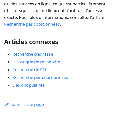
ou des services en ligne, ce qui est particulièrement
utile lorsqu'il s'agit de lieux qui n'ont pas d'adresse
exacte. Pour plus d'informations, consultez l'article
Recherche par coordonnées
.
Articles connexes
Recherche d'adresse
Historique de recherche
Recherche de POI
Recherche par coordonnées
Lieux populaires
Éditer cette page