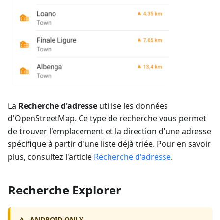
La
Recherche d'adresse
utilise les données
d'OpenStreetMap. Ce type de recherche vous permet
de trouver l'emplacement et la direction d'une adresse
spécifique à partir d'une liste déjà triée. Pour en savoir
plus, consultez l'article
Recherche d'adresse
.
Recherche Explorer
ANDROID ONLY
⚠️