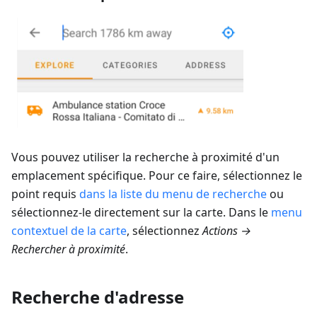
Vous pouvez utiliser la recherche à proximité d'un
emplacement spécifique. Pour ce faire, sélectionnez le
point requis
dans la liste du menu de recherche
ou
sélectionnez-le directement sur la carte. Dans le
menu
contextuel de la carte
, sélectionnez
Actions →
Rechercher à proximité
.
Recherche d'adresse