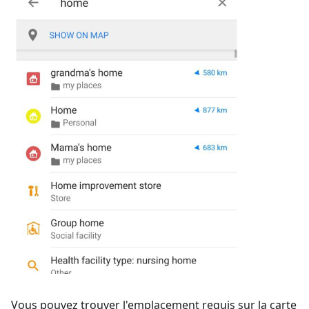
Vous pouvez trouver l'emplacement requis sur la carte