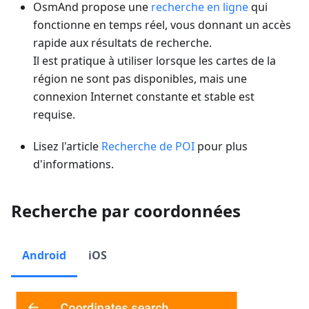
OsmAnd propose une
recherche en ligne
qui
fonctionne en temps réel, vous donnant un accès
rapide aux résultats de recherche.
Il est pratique à utiliser lorsque les cartes de la
région ne sont pas disponibles, mais une
connexion Internet constante et stable est
requise.
Lisez l'article
Recherche de POI
pour plus
d'informations.
Recherche par coordonnées
Android
iOS