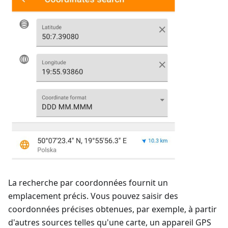
La recherche par coordonnées fournit un
emplacement précis. Vous pouvez saisir des
coordonnées précises obtenues, par exemple, à partir
d'autres sources telles qu'une carte, un appareil GPS