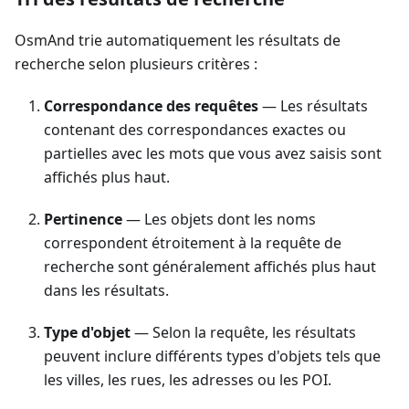
OsmAnd trie automatiquement les résultats de
recherche selon plusieurs critères :
Correspondance des requêtes
— Les résultats
contenant des correspondances exactes ou
partielles avec les mots que vous avez saisis sont
affichés plus haut.
Pertinence
— Les objets dont les noms
correspondent étroitement à la requête de
recherche sont généralement affichés plus haut
dans les résultats.
Type d'objet
— Selon la requête, les résultats
peuvent inclure différents types d'objets tels que
les villes, les rues, les adresses ou les POI.