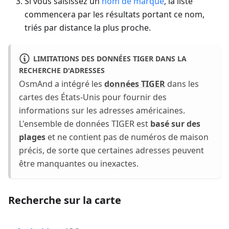
Si vous saisissez un
nom de marque
, la liste
commencera par les résultats portant ce nom,
triés par distance la plus proche.
LIMITATIONS DES DONNÉES TIGER DANS LA
RECHERCHE D'ADRESSES
OsmAnd a intégré les
données TIGER
dans les
cartes des États-Unis pour fournir des
informations sur les adresses américaines.
L'ensemble de données TIGER est
basé sur des
plages
et ne contient pas de numéros de maison
précis, de sorte que certaines adresses peuvent
être manquantes ou inexactes.
Recherche sur la carte