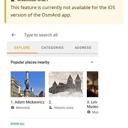
This feature is currently not available for the iOS
version of the OsmAnd app.