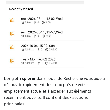
L'onglet
Explorer
dans l'outil de Recherche vous aide à
découvrir rapidement des lieux près de votre
emplacement actuel et à accéder aux éléments
récemment ouverts. Il contient deux sections
principales :