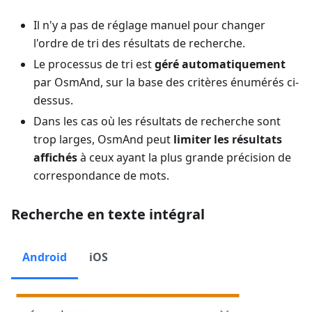
Il n'y a pas de réglage manuel pour changer
l'ordre de tri des résultats de recherche.
Le processus de tri est
géré automatiquement
par OsmAnd, sur la base des critères énumérés ci-
dessus.
Dans les cas où les résultats de recherche sont
trop larges, OsmAnd peut
limiter les résultats
affichés
à ceux ayant la plus grande précision de
correspondance de mots.
Recherche en texte intégral
Android
iOS