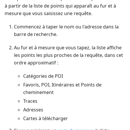
à partir de la liste de points qui apparaît au fur et à
mesure que vous saisissez une requête.
Commencez à taper le nom ou l'adresse dans la
barre de recherche.
Au fur et à mesure que vous tapez, la liste affiche
les points les plus proches de la requête, dans cet
ordre approximatif :
Catégories de POI
Favoris, POI, Itinéraires et Points de
cheminement
Traces
Adresses
Cartes à télécharger