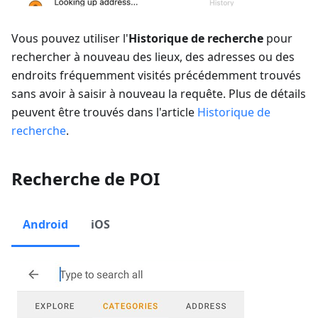
Vous pouvez utiliser l'
Historique de recherche
pour
rechercher à nouveau des lieux, des adresses ou des
endroits fréquemment visités précédemment trouvés
sans avoir à saisir à nouveau la requête. Plus de détails
peuvent être trouvés dans l'article
Historique de
recherche
.
Recherche de POI
Android
iOS