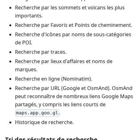
Recherche par les sommets et volcans les plus
importants.
Recherche par Favoris et Points de cheminement.
Recherche d'icônes par noms de sous-catégories
de POI.
Recherche par traces.
Recherche par lieux d'affaires et noms de
marques.
Recherche en ligne (Nominatim).
Recherche par URL (Google et OsmAnd). OsmAnd
peut reconnaître de nombreux liens Google Maps
partagés, y compris les liens courts de
.
maps.app.goo.gl
Historique de recherche.
Tri des résultats de recherche