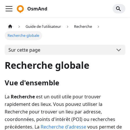
OsmAnd
Guide de l'utilisateur
Recherche
Recherche globale
Sur cette page
Recherche globale
Vue d'ensemble
La
Recherche
est un outil utile pour trouver
rapidement des lieux. Vous pouvez utiliser la
Recherche pour trouver un lieu par adresse,
coordonnées, points d'intérêt (POI) ou recherches
précédentes. La
Recherche d'adresse
vous permet de