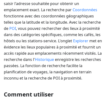
saisir l'adresse souhaitée pour obtenir un
emplacement exact. La recherche par
Coordonnées
fonctionne avec des coordonnées géographiques
telles que la latitude et la longitude. Avec la recherche
de
POI
, vous pouvez rechercher des lieux à proximité
dans des catégories spécifiques, comme les cafés, les
hôtels ou les stations-service. L'onglet
Explorer
met en
évidence les lieux populaires à proximité et fournit un
accès rapide aux emplacements récemment visités. La
recherche dans l'
Historique
enregistre les recherches
passées. La fonction de recherche facilite la
planification de voyages, la navigation en terrain
inconnu et la recherche de POI à proximité.
Comment utiliser