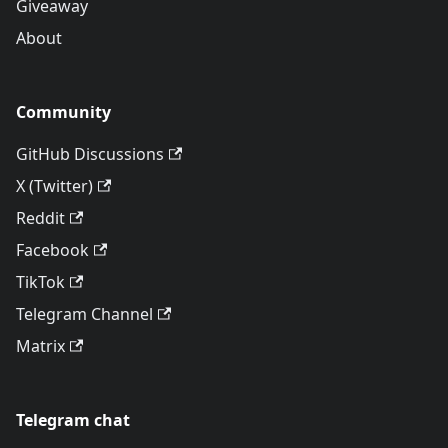
Giveaway
About
Community
GitHub Discussions
X (Twitter)
Reddit
Facebook
TikTok
Telegram Channel
Matrix
Telegram chat