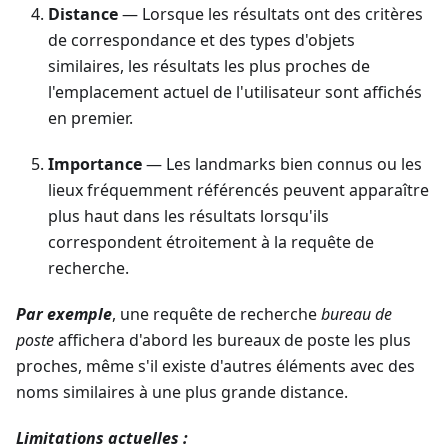
Distance
— Lorsque les résultats ont des critères
de correspondance et des types d'objets
similaires, les résultats les plus proches de
l'emplacement actuel de l'utilisateur sont affichés
en premier.
Importance
— Les landmarks bien connus ou les
lieux fréquemment référencés peuvent apparaître
plus haut dans les résultats lorsqu'ils
correspondent étroitement à la requête de
recherche.
Par exemple
, une requête de recherche
bureau de
poste
affichera d'abord les bureaux de poste les plus
proches, même s'il existe d'autres éléments avec des
noms similaires à une plus grande distance.
Limitations actuelles :