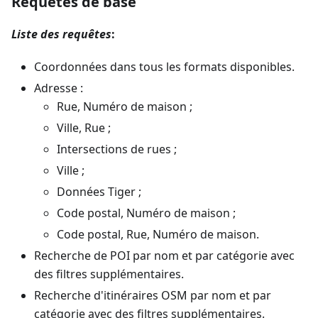
Requêtes de base
Liste des requêtes
:
Coordonnées dans tous les formats disponibles.
Adresse :
Rue, Numéro de maison ;
Ville, Rue ;
Intersections de rues ;
Ville ;
Données Tiger ;
Code postal, Numéro de maison ;
Code postal, Rue, Numéro de maison.
Recherche de POI par nom et par catégorie avec
des filtres supplémentaires.
Recherche d'itinéraires OSM par nom et par
catégorie avec des filtres supplémentaires.