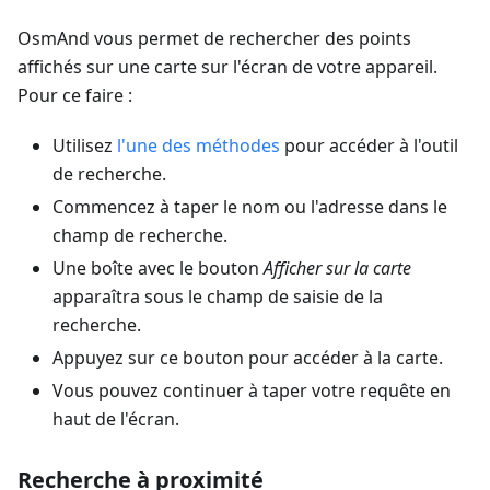
OsmAnd vous permet de rechercher des points
affichés sur une carte sur l'écran de votre appareil.
Pour ce faire :
Utilisez
l'une des méthodes
pour accéder à l'outil
de recherche.
Commencez à taper le nom ou l'adresse dans le
champ de recherche.
Une boîte avec le bouton
Afficher sur la carte
apparaîtra sous le champ de saisie de la
recherche.
Appuyez sur ce bouton pour accéder à la carte.
Vous pouvez continuer à taper votre requête en
haut de l'écran.
Recherche à proximité