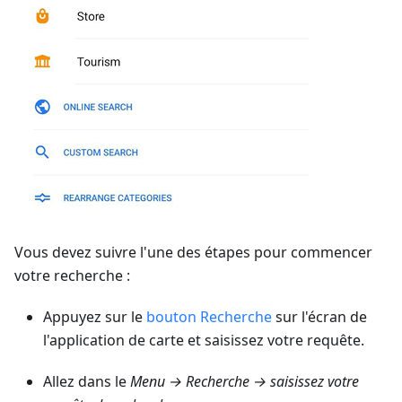
Vous devez suivre l'une des étapes pour commencer
votre recherche :
Appuyez sur le
bouton Recherche
sur l'écran de
l'application de carte et saisissez votre requête.
Allez dans le
Menu → Recherche → saisissez votre