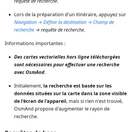
requête de recherche
.
Lors de la préparation d'un itinéraire, appuyez sur
Navigation → Définir la destination → Champ de
recherche
→ requête de recherche
.
Informations importantes :
Des cartes vectorielles hors ligne téléchargées
sont nécessaires pour effectuer une recherche
avec OsmAnd
.
Initialement,
la recherche est basée sur les
données situées sur la carte dans la zone visible
de l'écran de l'appareil
, mais si rien n'est trouvé,
OsmAnd propose d'augmenter le rayon de
recherche.