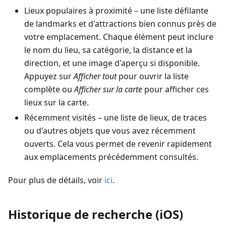
Lieux populaires à proximité – une liste défilante
de landmarks et d'attractions bien connus près de
votre emplacement. Chaque élément peut inclure
le nom du lieu, sa catégorie, la distance et la
direction, et une image d'aperçu si disponible.
Appuyez sur
Afficher tout
pour ouvrir la liste
complète ou
Afficher sur la carte
pour afficher ces
lieux sur la carte.
Récemment visités – une liste de lieux, de traces
ou d'autres objets que vous avez récemment
ouverts. Cela vous permet de revenir rapidement
aux emplacements précédemment consultés.
Pour plus de détails, voir
ici
.
Historique de recherche (iOS)