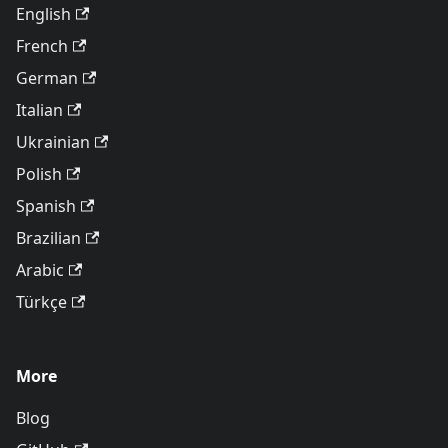
English
French
German
Italian
Ukrainian
Polish
Spanish
Brazilian
Arabic
Türkçe
More
Blog