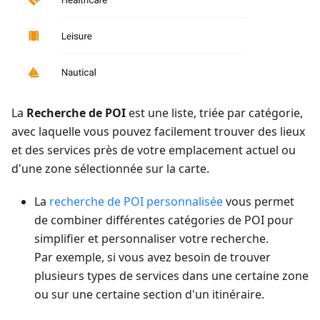
La
Recherche de POI
est une liste, triée par catégorie,
avec laquelle vous pouvez facilement trouver des lieux
et des services près de votre emplacement actuel ou
d'une zone sélectionnée sur la carte.
La
recherche de POI personnalisée
vous permet
de combiner différentes catégories de POI pour
simplifier et personnaliser votre recherche.
Par exemple, si vous avez besoin de trouver
plusieurs types de services dans une certaine zone
ou sur une certaine section d'un itinéraire.