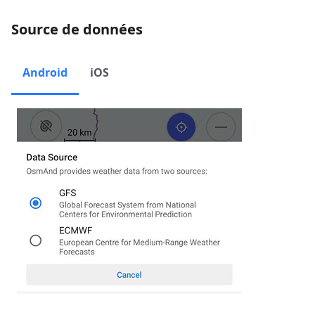
Source de données
Android
iOS