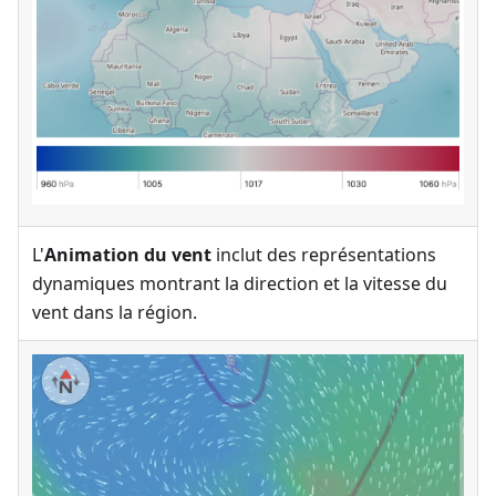
L'
Animation du vent
inclut des représentations
dynamiques montrant la direction et la vitesse du
vent dans la région.