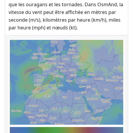
que les ouragans et les tornades. Dans OsmAnd, la
vitesse du vent peut être affichée en mètres par
seconde (m/s), kilomètres par heure (km/h), miles
par heure (mph) et nœuds (kt).