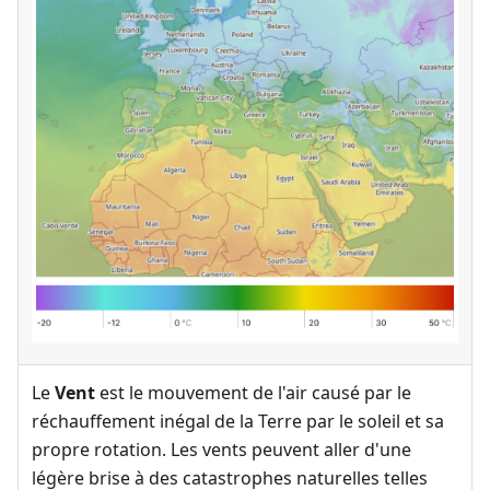
Le
Vent
est le mouvement de l'air causé par le
réchauffement inégal de la Terre par le soleil et sa
propre rotation. Les vents peuvent aller d'une
légère brise à des catastrophes naturelles telles