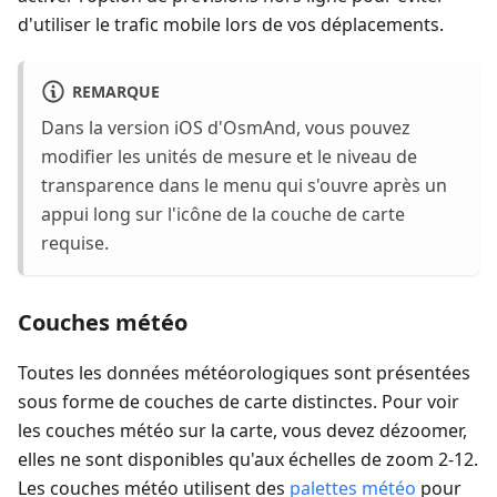
d'utiliser le trafic mobile lors de vos déplacements.
REMARQUE
Dans la version iOS d'OsmAnd, vous pouvez
modifier les unités de mesure et le niveau de
transparence dans le menu qui s'ouvre après un
appui long sur l'icône de la couche de carte
requise.
Couches météo
Toutes les données météorologiques sont présentées
sous forme de couches de carte distinctes. Pour voir
les couches météo sur la carte, vous devez dézoomer,
elles ne sont disponibles qu'aux échelles de zoom 2-12.
Les couches météo utilisent des
palettes météo
pour