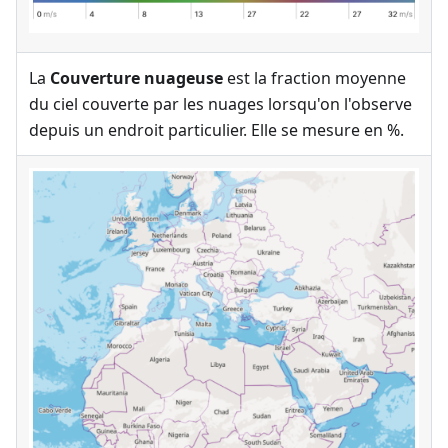
La
Couverture nuageuse
est la fraction moyenne
du ciel couverte par les nuages lorsqu'on l'observe
depuis un endroit particulier. Elle se mesure en %.