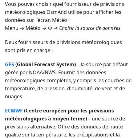
Vous pouvez choisir quel fournisseur de prévisions
météorologiques OsmAnd utilise pour afficher les
données sur l'écran Météo :
Menu → Météo
→ ⚙️ →
Choisir la source de données
Deux fournisseurs de prévisions météorologiques
sont pris en charge :
GFS
(Global Forecast System)
– la source par défaut
gérée par NOAA/NWS. Fournit des données
météorologiques complètes, y compris les couches de
température, de pression, d'humidité, de vent et de
nuages.
ECMWF
(Centre européen pour les prévisions
météorologiques à moyen terme)
– une source de
prévisions alternative. Offre des données de haute
qualité sur la température, les précipitations et la