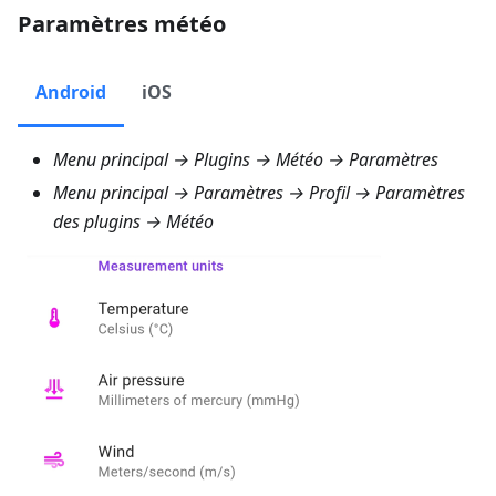
Paramètres météo
Android
iOS
Menu principal → Plugins → Météo → Paramètres
Menu principal → Paramètres → Profil → Paramètres
des plugins → Météo