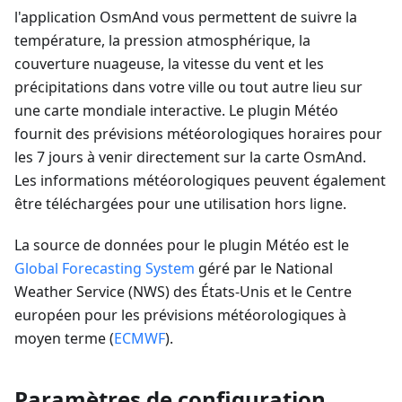
l'application OsmAnd vous permettent de suivre la
température, la pression atmosphérique, la
couverture nuageuse, la vitesse du vent et les
précipitations dans votre ville ou tout autre lieu sur
une carte mondiale interactive. Le plugin Météo
fournit des prévisions météorologiques horaires pour
les 7 jours à venir directement sur la carte OsmAnd.
Les informations météorologiques peuvent également
être téléchargées pour une utilisation hors ligne.
La source de données pour le plugin Météo est le
Global Forecasting System
géré par le National
Weather Service (NWS) des États-Unis et le Centre
européen pour les prévisions météorologiques à
moyen terme (
ECMWF
).
Paramètres de configuration