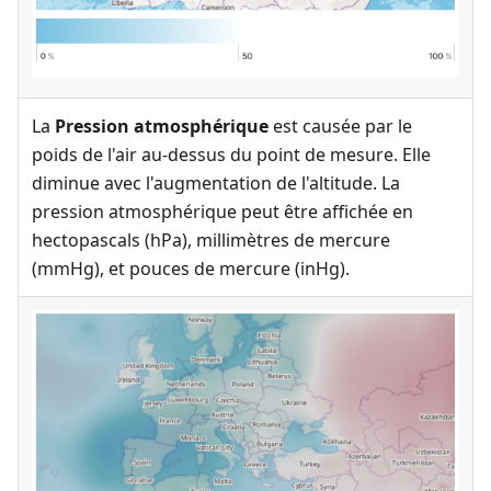
La
Pression atmosphérique
est causée par le
poids de l'air au-dessus du point de mesure. Elle
diminue avec l'augmentation de l'altitude. La
pression atmosphérique peut être affichée en
hectopascals (hPa), millimètres de mercure
(mmHg), et pouces de mercure (inHg).