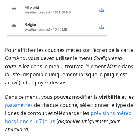
Pour afficher les couches météo sur l'écran de la carte
OsmAnd, vous devez utiliser le menu
Configurer la
carte
. Allez dans le menu, trouvez l'élément
Météo
dans
la liste (disponible uniquement lorsque le plugin est
activé), et appuyez dessus.
Dans ce menu, vous pouvez modifier la
visibilité
et les
paramètres
de chaque couche, sélectionner le type de
lignes de contour, et télécharger les
prévisions météo
hors ligne sur 7 jours
(
disponible uniquement pour
Android ici
).