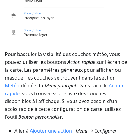
Pour basculer la visibilité des couches météo, vous
pouvez utiliser les boutons
Action rapide
sur l'écran de
la carte. Les paramètres généraux pour afficher ou
masquer les couches se trouvent dans la section
Météo
dédiée du
Menu principal
. Dans l'article
Action
rapide
, vous trouverez une liste des couches
disponibles à l'affichage. Si vous avez besoin d'un
accès rapide à cette configuration de carte, utilisez
l'outil
Bouton personnalisé
.
Aller à
Ajouter une action
:
Menu → Configurer