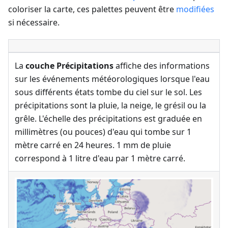
coloriser la carte, ces palettes peuvent être
modifiées
si nécessaire.
La
couche Précipitations
affiche des informations
sur les événements météorologiques lorsque l'eau
sous différents états tombe du ciel sur le sol. Les
précipitations sont la pluie, la neige, le grésil ou la
grêle. L'échelle des précipitations est graduée en
millimètres (ou pouces) d'eau qui tombe sur 1
mètre carré en 24 heures. 1 mm de pluie
correspond à 1 litre d'eau par 1 mètre carré.