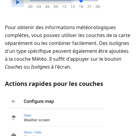
Pour obtenir des informations météorologiques
complètes, vous pouvez utiliser les couches de la carte
séparément ou les combiner facilement. Des isolignes
d'un type spécifique peuvent également être ajoutées
à la couche Météo. Il suffit d'appuyer sur le bouton
Couches
ou
Isolignes
à l'écran.
Actions rapides pour les couches