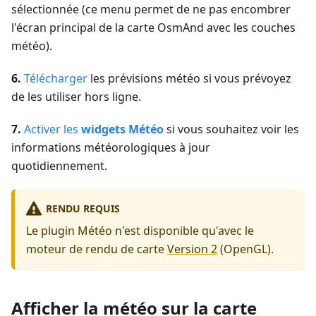
sélectionnée (ce menu permet de ne pas encombrer
l'écran principal de la carte OsmAnd avec les couches
météo).
6.
Télécharger
les prévisions météo si vous prévoyez
de les utiliser hors ligne.
7.
Activer les
widgets Météo
si vous souhaitez voir les
informations météorologiques à jour
quotidiennement.
RENDU REQUIS
Le plugin Météo n'est disponible qu'avec le
moteur de rendu de carte
Version 2
(OpenGL).
Afficher la météo sur la carte