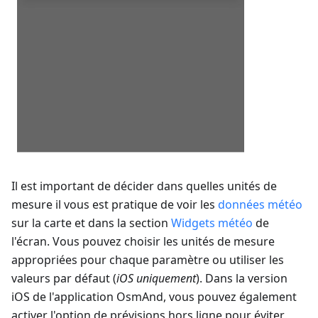
Il est important de décider dans quelles unités de
mesure il vous est pratique de voir les
données météo
sur la carte et dans la section
Widgets météo
de
l'écran. Vous pouvez choisir les unités de mesure
appropriées pour chaque paramètre ou utiliser les
valeurs par défaut (
iOS uniquement
). Dans la version
iOS de l'application OsmAnd, vous pouvez également
activer l'option de prévisions hors ligne pour éviter