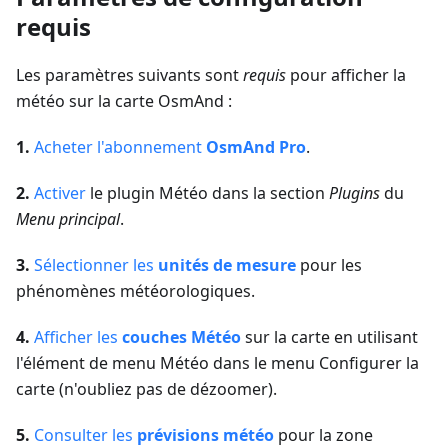
requis
Les paramètres suivants sont
requis
pour afficher la
météo sur la carte OsmAnd :
1.
Acheter l'abonnement
OsmAnd Pro
.
2.
Activer
le plugin Météo dans la section
Plugins
du
Menu principal
.
3.
Sélectionner les
unités de mesure
pour les
phénomènes météorologiques.
4.
Afficher les
couches Météo
sur la carte en utilisant
l'élément de menu Météo dans le menu Configurer la
carte (n'oubliez pas de dézoomer).
5.
Consulter les
prévisions météo
pour la zone