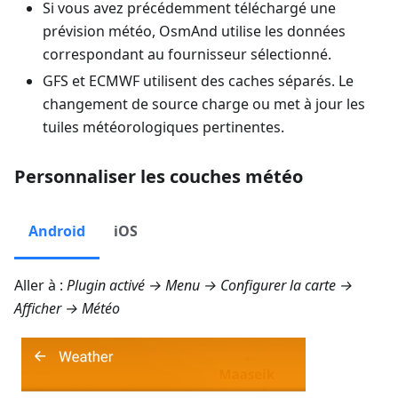
Si vous avez précédemment téléchargé une
prévision météo, OsmAnd utilise les données
correspondant au fournisseur sélectionné.
GFS et ECMWF utilisent des caches séparés. Le
changement de source charge ou met à jour les
tuiles météorologiques pertinentes.
Personnaliser les couches météo
Android
iOS
Aller à :
Plugin activé →
Menu → Configurer la carte →
Afficher → Météo