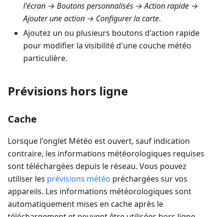
l'écran → Boutons personnalisés → Action rapide →
Ajouter une action → Configurer la carte
.
Ajoutez un ou plusieurs boutons d'action rapide
pour modifier la visibilité d'une couche météo
particulière.
Prévisions hors ligne
Cache
Lorsque l'onglet Météo est ouvert, sauf indication
contraire, les informations météorologiques requises
sont téléchargées depuis le réseau. Vous pouvez
utiliser les
prévisions météo
préchargées sur vos
appareils. Les informations météorologiques sont
automatiquement mises en cache après le
téléchargement et peuvent être utilisées hors ligne