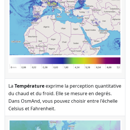
La
Température
exprime la perception quantitative
du chaud et du froid. Elle se mesure en degrés.
Dans OsmAnd, vous pouvez choisir entre l'échelle
Celsius et Fahrenheit.