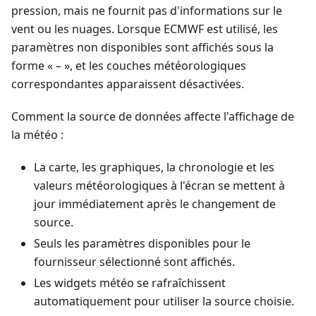
pression, mais ne fournit pas d'informations sur le
vent ou les nuages. Lorsque ECMWF est utilisé, les
paramètres non disponibles sont affichés sous la
forme « – », et les couches météorologiques
correspondantes apparaissent désactivées.
Comment la source de données affecte l'affichage de
la météo :
La carte, les graphiques, la chronologie et les
valeurs météorologiques à l'écran se mettent à
jour immédiatement après le changement de
source.
Seuls les paramètres disponibles pour le
fournisseur sélectionné sont affichés.
Les widgets météo se rafraîchissent
automatiquement pour utiliser la source choisie.