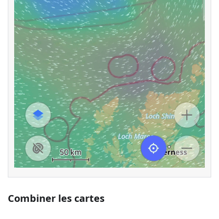
Combiner les cartes