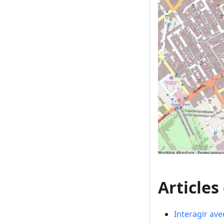
Articles
Interagir ave