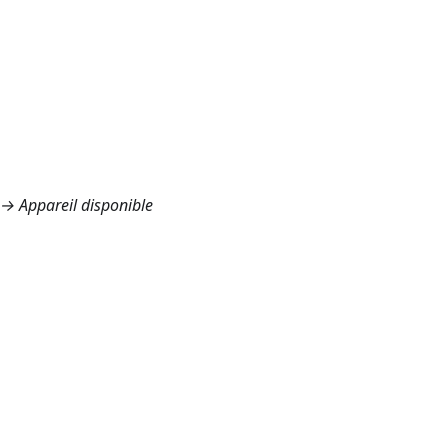
→ Appareil disponible