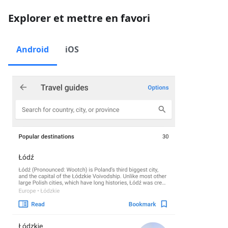
Explorer et mettre en favori
Android
iOS