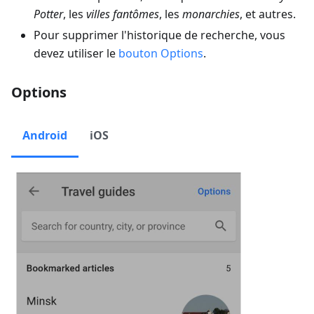
Potter
, les
villes fantômes
, les
monarchies
, et autres.
Pour supprimer l'historique de recherche, vous
devez utiliser le
bouton
Options
.
Options
Android
iOS