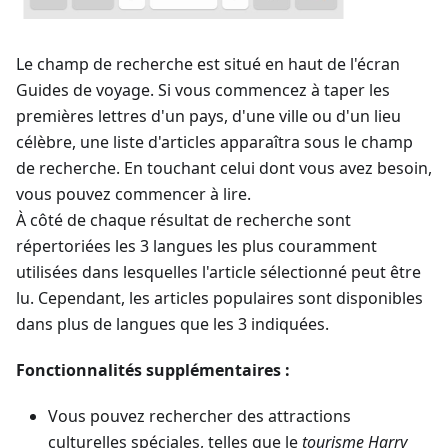
Le champ de recherche est situé en haut de l'écran
Guides de voyage
. Si vous commencez à taper les
premières lettres d'un pays, d'une ville ou d'un lieu
célèbre, une liste d'articles apparaîtra sous le champ
de recherche. En touchant celui dont vous avez besoin,
vous pouvez commencer à lire.
À côté de chaque résultat de recherche sont
répertoriées les 3 langues les plus couramment
utilisées dans lesquelles l'article sélectionné peut être
lu. Cependant, les articles populaires sont disponibles
dans plus de langues que les 3 indiquées.
Fonctionnalités supplémentaires :
Vous pouvez rechercher des attractions
culturelles spéciales, telles que le
tourisme Harry