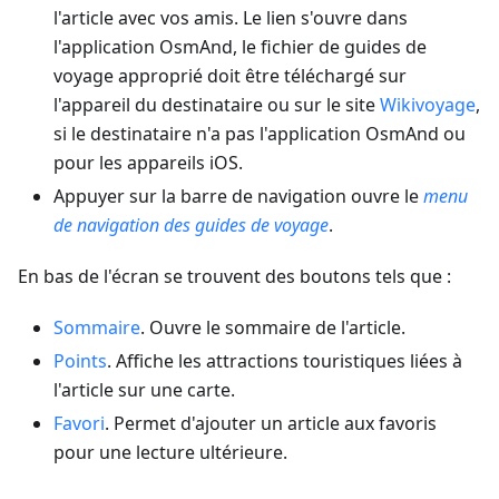
l'article avec vos amis. Le lien s'ouvre dans
l'application OsmAnd, le fichier de guides de
voyage approprié doit être téléchargé sur
l'appareil du destinataire ou sur le site
Wikivoyage
,
si le destinataire n'a pas l'application OsmAnd ou
pour les appareils iOS.
Appuyer sur la barre de navigation ouvre le
menu
de navigation des guides de voyage
.
En bas de l'écran se trouvent des boutons tels que :
Sommaire
. Ouvre le sommaire de l'article.
Points
. Affiche les attractions touristiques liées à
l'article sur une carte.
Favori
. Permet d'ajouter un article aux favoris
pour une lecture ultérieure.