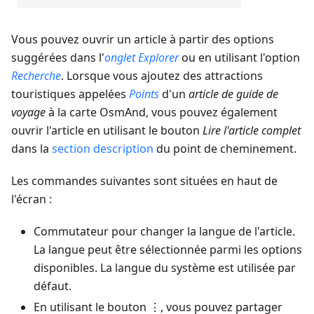
Vous pouvez ouvrir un article à partir des options
suggérées dans l'
onglet Explorer
ou en utilisant l'option
Recherche
. Lorsque vous ajoutez des attractions
touristiques appelées
Points
d'un
article de guide de
voyage
à la carte OsmAnd, vous pouvez également
ouvrir l'article en utilisant le bouton
Lire l'article complet
dans la
section description
du point de cheminement.
Les commandes suivantes sont situées en haut de
l'écran :
Commutateur pour changer la langue de l'article.
La langue peut être sélectionnée parmi les options
disponibles. La langue du système est utilisée par
défaut.
En utilisant le bouton ⋮, vous pouvez partager