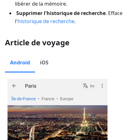
libérer de la mémoire.
Supprimer l'historique de recherche
. Efface
l'
historique de recherche
.
Article de voyage
Android
iOS