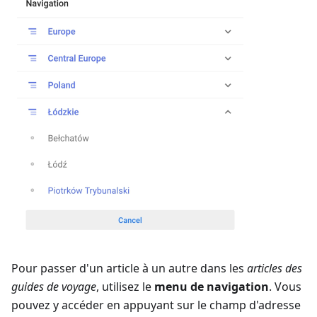
Pour passer d'un article à un autre dans les
articles des
guides de voyage
, utilisez le
menu de navigation
. Vous
pouvez y accéder en appuyant sur le champ d'adresse