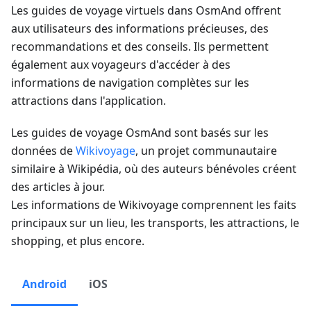
Les guides de voyage virtuels dans OsmAnd offrent
aux utilisateurs des informations précieuses, des
recommandations et des conseils. Ils permettent
également aux voyageurs d'accéder à des
informations de navigation complètes sur les
attractions dans l'application.
Les guides de voyage OsmAnd sont basés sur les
données de
Wikivoyage
, un projet communautaire
similaire à Wikipédia, où des auteurs bénévoles créent
des articles à jour.
Les informations de Wikivoyage comprennent les faits
principaux sur un lieu, les transports, les attractions, le
shopping, et plus encore.
Android
iOS