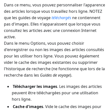
Dans ce menu, vous pouvez personnaliser l'apparence
des articles lorsque vous travaillez hors ligne. NOTEZ
que les guides de voyage
téléchargés
ne contiennent
pas d'images. Elles n'apparaissent que lorsque vous
consultez les articles avec une connexion Internet
active.
Dans le menu Options, vous pouvez choisir
d'enregistrer ou non les images des articles consultés
pour les utiliser hors ligne. Vous pouvez également
vider le cache des images existantes ou supprimer
l'historique de recherche (ne fonctionne que lors de la
recherche dans les
Guides de voyage
).
Télécharger les images
. Les images des articles
peuvent être téléchargées pour une utilisation
hors ligne.
Cache d'images
. Vide le cache des images pour