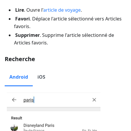
Lire
. Ouvre l'
article de voyage
.
Favori
. Déplace l'article sélectionné vers
Articles
favoris
.
Supprimer
. Supprime l'article sélectionné de
Articles favoris
.
Recherche
Android
iOS