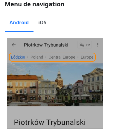
Menu de navigation
Android
iOS