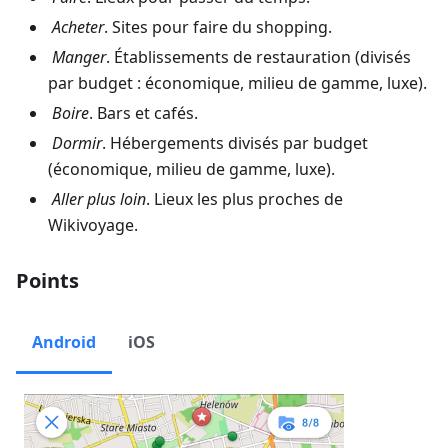
Acheter
. Sites pour faire du shopping.
Manger
. Établissements de restauration (divisés
par budget : économique, milieu de gamme, luxe).
Boire
. Bars et cafés.
Dormir
. Hébergements divisés par budget
(économique, milieu de gamme, luxe).
Aller plus loin
. Lieux les plus proches de
Wikivoyage.
Points
Android
iOS