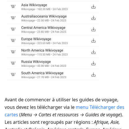
Avant de commencer à utiliser les guides de voyage,
vous devez les télécharger via le
menu Télécharger des
cartes
(
Menu → Cartes et ressources → Guides de voyage
).
Les articles sont regroupés par régions :
Afrique, Asie,