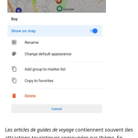
Les
articles de guides de voyage
contiennent souvent des
attractions touristiques regroupées par thème. En