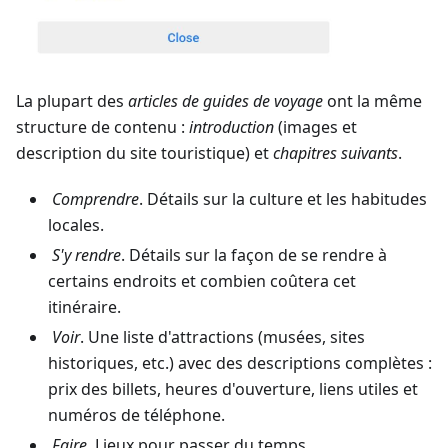
La plupart des
articles de guides de voyage
ont la même
structure de contenu :
introduction
(images et
description du site touristique) et
chapitres suivants
.
Comprendre
. Détails sur la culture et les habitudes
locales.
S'y rendre
. Détails sur la façon de se rendre à
certains endroits et combien coûtera cet
itinéraire.
Voir
. Une liste d'attractions (musées, sites
historiques, etc.) avec des descriptions complètes :
prix des billets, heures d'ouverture, liens utiles et
numéros de téléphone.
Faire
. Lieux pour passer du temps.