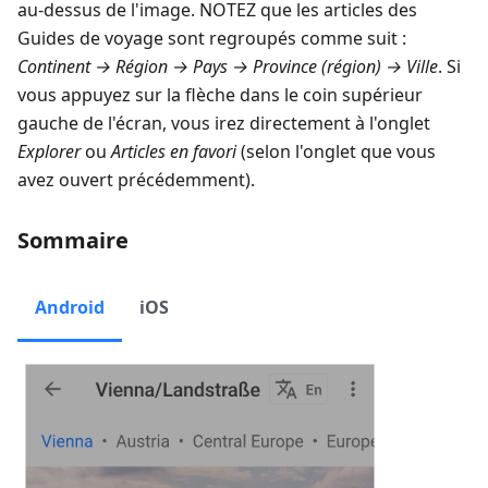
au-dessus de l'image. NOTEZ que les articles des
Guides de voyage sont regroupés comme suit :
Continent → Région → Pays → Province (région) → Ville
. Si
vous appuyez sur la flèche dans le coin supérieur
gauche de l'écran, vous irez directement à l'onglet
Explorer
ou
Articles en favori
(selon l'onglet que vous
avez ouvert précédemment).
Sommaire
Android
iOS