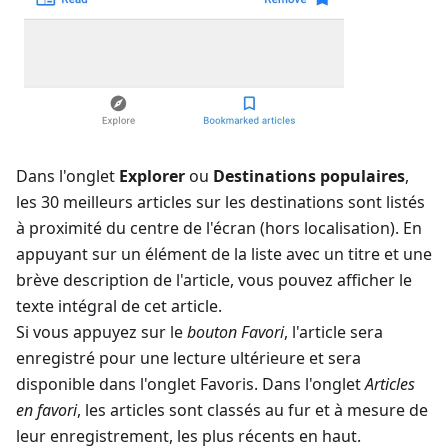
Dans l'onglet
Explorer
ou
Destinations populaires
,
les 30 meilleurs articles sur les destinations sont listés
à proximité du centre de l'écran (hors localisation). En
appuyant sur un élément de la liste avec un titre et une
brève description de l'article, vous pouvez afficher le
texte intégral de cet article.
Si vous appuyez sur le
bouton Favori
, l'article sera
enregistré pour une lecture ultérieure et sera
disponible dans l'onglet Favoris. Dans l'onglet
Articles
en favori
, les articles sont classés au fur et à mesure de
leur enregistrement, les plus récents en haut.