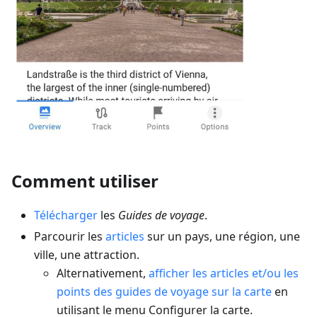
Comment utiliser
Télécharger
les
Guides de voyage
.
Parcourir les
articles
sur un pays, une région, une
ville, une attraction.
Alternativement,
afficher les articles et/ou les
points des guides de voyage sur la carte
en
utilisant le menu Configurer la carte.