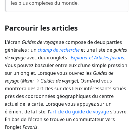
les plus complexes du monde.
Parcourir les articles
L'écran
Guides de voyage
se compose de deux parties
générales : un
champ de recherche
et une liste de
guides
de voyage
avec deux onglets :
Explorer
et
Articles favoris
.
Vous pouvez basculer entre eux d'une simple pression
sur un onglet. Lorsque vous ouvrez les
Guides de
voyage
(
Menu → Guides de voyage
), OsmAnd vous
montrera des articles sur des lieux intéressants situés
près des coordonnées géographiques du centre
actuel de la carte. Lorsque vous appuyez sur un
élément de la liste, l'
article du guide de voyage
s'ouvre.
En bas de l'écran se trouve un commutateur vers
l'onglet
Favoris
.