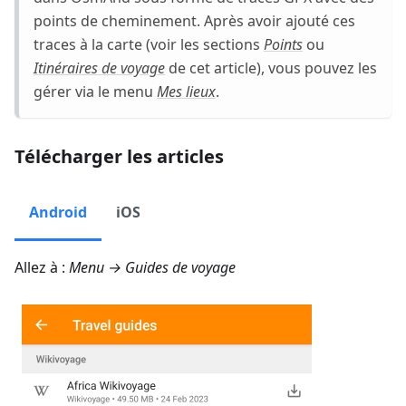
points de cheminement. Après avoir ajouté ces
traces à la carte (voir les sections
Points
ou
Itinéraires de voyage
de cet article), vous pouvez les
gérer via le menu
Mes lieux
.
Télécharger les articles
Android
iOS
Allez à :
Menu → Guides de voyage