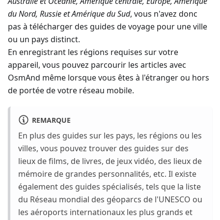
Australie et Océanie, Amérique centrale, Europe, Amérique
du Nord, Russie et Amérique du Sud
, vous n'avez donc
pas à télécharger des guides de voyage pour une ville
ou un pays distinct.
En enregistrant les régions requises sur votre
appareil, vous pouvez parcourir les articles avec
OsmAnd même lorsque vous êtes à l'étranger ou hors
de portée de votre réseau mobile.
REMARQUE
En plus des guides sur les pays, les régions ou les
villes, vous pouvez trouver des guides sur des
lieux de films, de livres, de jeux vidéo, des lieux de
mémoire de grandes personnalités, etc. Il existe
également des guides spécialisés, tels que la liste
du Réseau mondial des géoparcs de l'UNESCO ou
les aéroports internationaux les plus grands et