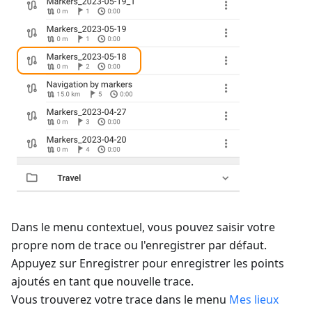
Dans le menu contextuel, vous pouvez saisir votre
propre nom de trace ou l'enregistrer par défaut.
Appuyez sur
Enregistrer
pour enregistrer les points
ajoutés en tant que nouvelle trace.
Vous trouverez votre trace dans le menu
Mes lieux