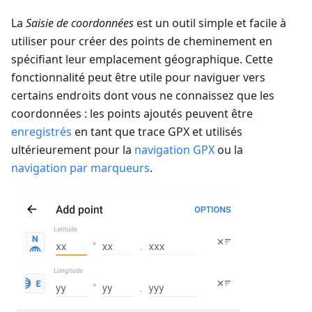
La
Saisie de coordonnées
est un outil simple et facile à
utiliser pour créer des points de cheminement en
spécifiant leur emplacement géographique. Cette
fonctionnalité peut être utile pour naviguer vers
certains endroits dont vous ne connaissez que les
coordonnées : les points ajoutés peuvent être
enregistrés
en tant que trace GPX et utilisés
ultérieurement pour la
navigation GPX
ou la
navigation par marqueurs
.