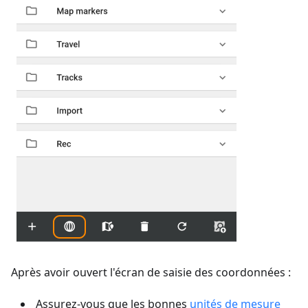
Après avoir ouvert l'écran de saisie des coordonnées :
Assurez-vous que les bonnes
unités de mesure