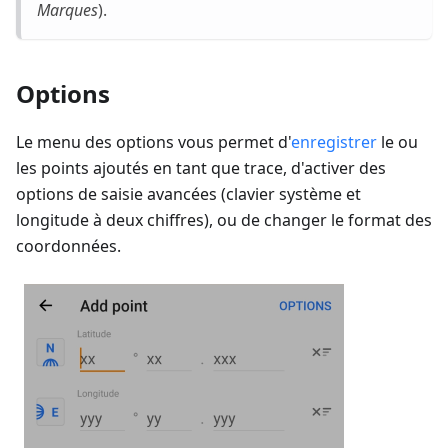
Marques
).
Options
Le menu des options vous permet d'
enregistrer
le ou
les points ajoutés en tant que trace, d'activer des
options de saisie avancées (clavier système et
longitude à deux chiffres), ou de changer le format des
coordonnées.