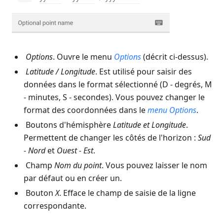
Options
. Ouvre le menu
Options
(décrit ci-dessus).
Latitude
/
Longitude
. Est utilisé pour saisir des
données dans le format sélectionné (D - degrés, M
- minutes, S - secondes). Vous pouvez changer le
format des coordonnées dans le
menu
Options
.
Boutons d'hémisphère
Latitude
et
Longitude
.
Permettent de changer les côtés de l'horizon :
Sud
- Nord
et
Ouest - Est
.
Champ
Nom du point
. Vous pouvez laisser le nom
par défaut ou en créer un.
Bouton
X
. Efface le champ de saisie de la ligne
correspondante.