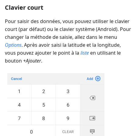
Clavier court
Pour saisir des données, vous pouvez utiliser le clavier
court (par défaut) ou le clavier système (Android). Pour
changer la méthode de saisie, allez dans le menu
Options
. Après avoir saisi la latitude et la longitude,
vous pouvez ajouter le point à la
liste
en utilisant le
bouton
+Ajouter
.