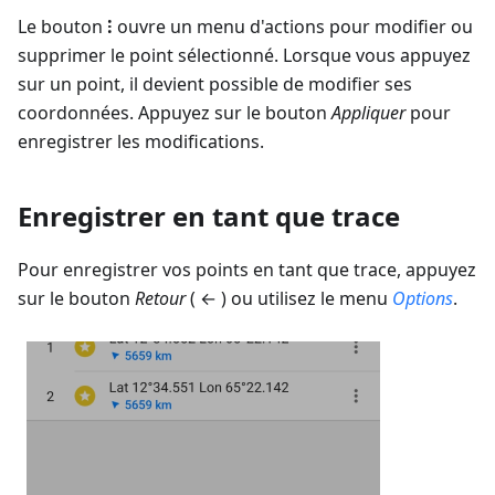
Le bouton
⁝
ouvre un menu d'actions pour modifier ou
supprimer le point sélectionné. Lorsque vous appuyez
sur un point, il devient possible de modifier ses
coordonnées. Appuyez sur le bouton
Appliquer
pour
enregistrer les modifications.
Enregistrer en tant que trace
Pour enregistrer vos points en tant que trace, appuyez
sur le bouton
Retour
( ← ) ou utilisez le menu
Options
.