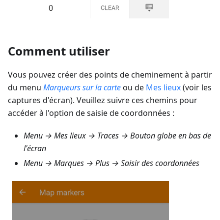
Comment utiliser
Vous pouvez créer des points de cheminement à partir
du menu
Marqueurs sur la carte
ou de
Mes lieux
(voir les
captures d'écran). Veuillez suivre ces chemins pour
accéder à l'option de saisie de coordonnées :
Menu → Mes lieux → Traces
→ Bouton globe en bas de
l'écran
Menu → Marques → Plus → Saisir des coordonnées