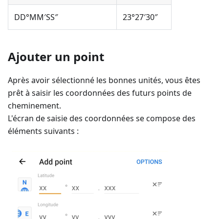
DD°MM′SS″
23°27′30″
Ajouter un point
Après avoir sélectionné les bonnes unités, vous êtes
prêt à saisir les coordonnées des futurs points de
cheminement.
L'écran de saisie des coordonnées se compose des
éléments suivants :