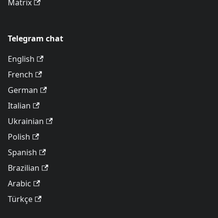
Matrix
Telegram chat
English
French
German
Italian
Ukrainian
Polish
Spanish
Brazilian
Arabic
Türkçe