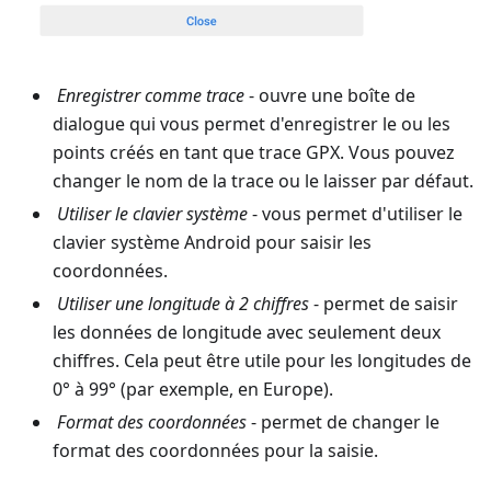
Enregistrer comme trace
- ouvre une boîte de
dialogue qui vous permet d'enregistrer le ou les
points créés en tant que trace GPX. Vous pouvez
changer le nom de la trace ou le laisser par défaut.
Utiliser le clavier système
- vous permet d'utiliser le
clavier système Android pour saisir les
coordonnées.
Utiliser une longitude à 2 chiffres
- permet de saisir
les données de longitude avec seulement deux
chiffres. Cela peut être utile pour les longitudes de
0° à 99° (par exemple, en Europe).
Format des coordonnées
- permet de changer le
format des coordonnées pour la saisie.