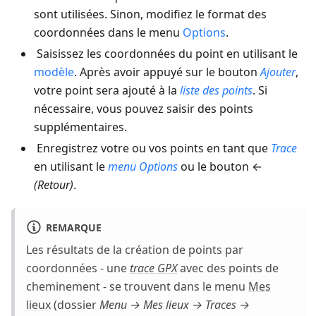
sont utilisées. Sinon, modifiez le format des
coordonnées dans le menu
Options
.
Saisissez les coordonnées du point en utilisant le
modèle
. Après avoir appuyé sur le bouton
Ajouter
,
votre point sera ajouté à la
liste des points
. Si
nécessaire, vous pouvez saisir des points
supplémentaires.
Enregistrez votre ou vos points en tant que
Trace
en utilisant le
menu Options
ou le bouton ←
(Retour)
.
REMARQUE
Les résultats de la création de points par
coordonnées - une
trace GPX
avec des points de
cheminement - se trouvent dans le menu
Mes
lieux
(dossier
Menu → Mes lieux → Traces →