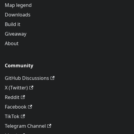
Map legend
Downloads
Build it
Giveaway
About
Community
GitHub Discussions
X (Twitter)
Reddit
Facebook
TikTok
Telegram Channel