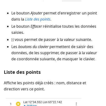
Le bouton
Ajouter
permet d'enregistrer un point
dans la
Liste des points
.
Le bouton
Effacer
réinitialise toutes les données
saisies.
⍈ vous permet de passer à la valeur suivante.
Les
boutons du clavier
permettent de saisir des
données, de les supprimer, de passer à la valeur
de coordonnée suivante, de masquer le clavier.
Liste des points
Affiche les points déjà créés : nom, distance et
direction vers ce point.