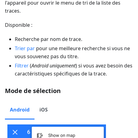
l'appareil pour ouvrir le menu de tri de la liste des
traces.
Disponible :
Recherche par nom de trace.
Trier par
pour une meilleure recherche si vous ne
vous souvenez pas du titre.
Filtrer
(
Android uniquement
) si vous avez besoin des
caractéristiques spécifiques de la trace.
Mode de sélection
Android
iOS