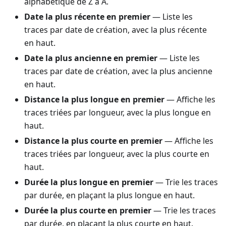
alphabétique de Z à A.
Date la plus récente en premier
— Liste les
traces par date de création, avec la plus récente
en haut.
Date la plus ancienne en premier
— Liste les
traces par date de création, avec la plus ancienne
en haut.
Distance la plus longue en premier
— Affiche les
traces triées par longueur, avec la plus longue en
haut.
Distance la plus courte en premier
— Affiche les
traces triées par longueur, avec la plus courte en
haut.
Durée la plus longue en premier
— Trie les traces
par durée, en plaçant la plus longue en haut.
Durée la plus courte en premier
— Trie les traces
par durée, en plaçant la plus courte en haut.