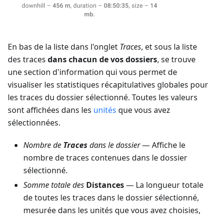
En bas de la liste dans l'onglet
Traces
, et sous la liste
des traces
dans chacun de vos dossiers
, se trouve
une section d'information qui vous permet de
visualiser les statistiques récapitulatives globales pour
les traces du dossier sélectionné. Toutes les valeurs
sont affichées dans les
unités
que vous avez
sélectionnées.
Nombre de
Traces
dans le dossier
— Affiche le
nombre de traces contenues dans le dossier
sélectionné.
Somme totale des
Distances
— La longueur totale
de toutes les traces dans le dossier sélectionné,
mesurée dans les unités que vous avez choisies,