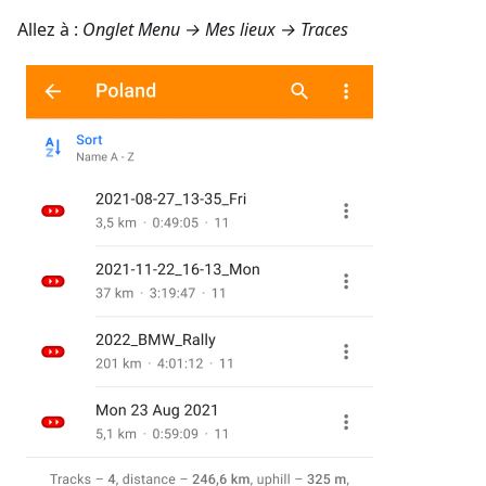
Allez à :
Onglet
Menu → Mes lieux → Traces