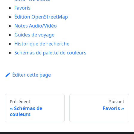
Favoris
Édition OpenStreetMap
Notes Audio/Vidéo
Guides de voyage
Historique de recherche
Schémas de palette de couleurs
Éditer cette page
Précédent
Suivant
Schémas de
Favoris
couleurs