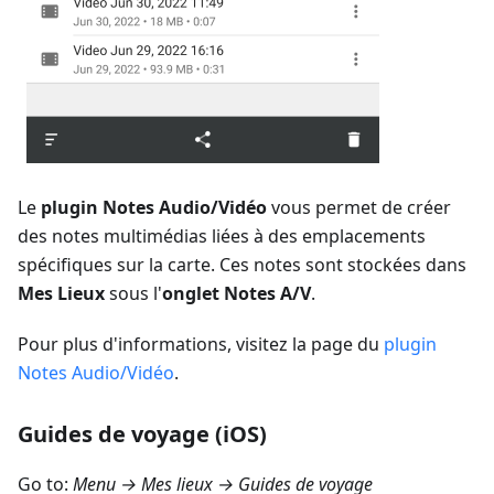
Le
plugin Notes Audio/Vidéo
vous permet de créer
des notes multimédias liées à des emplacements
spécifiques sur la carte. Ces notes sont stockées dans
Mes Lieux
sous l'
onglet Notes A/V
.
Pour plus d'informations, visitez la page du
plugin
Notes Audio/Vidéo
.
Guides de voyage (iOS)
Go to:
Menu → Mes lieux → Guides de voyage