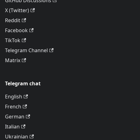
GitHub Discussions
X (Twitter)
Reddit
Facebook
TikTok
Telegram Channel
Matrix
Telegram chat
English
French
German
Italian
Ukrainian