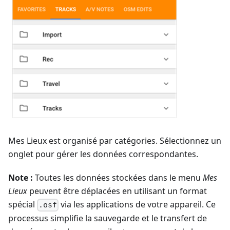
Mes Lieux est organisé par catégories. Sélectionnez un
onglet pour gérer les données correspondantes.
Note :
Toutes les données stockées dans le menu
Mes
Lieux
peuvent être déplacées en utilisant un format
spécial
via les applications de votre appareil. Ce
.osf
processus simplifie la sauvegarde et le transfert de