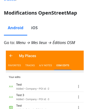
Modifications OpenStreetMap
Android
iOS
Go to:
Menu → Mes lieux → Éditions OSM