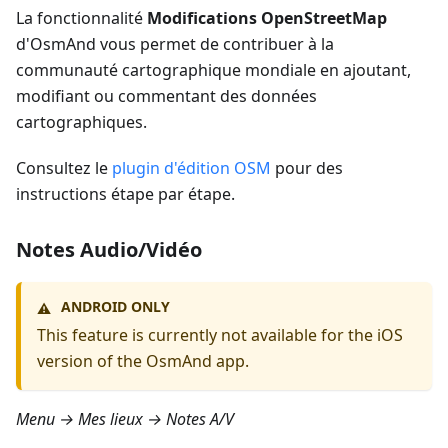
La fonctionnalité
Modifications OpenStreetMap
d'OsmAnd vous permet de contribuer à la
communauté cartographique mondiale en ajoutant,
modifiant ou commentant des données
cartographiques.
Consultez le
plugin d'édition OSM
pour des
instructions étape par étape.
Notes Audio/Vidéo
ANDROID ONLY
⚠️
This feature is currently not available for the iOS
version of the OsmAnd app.
Menu → Mes lieux → Notes A/V