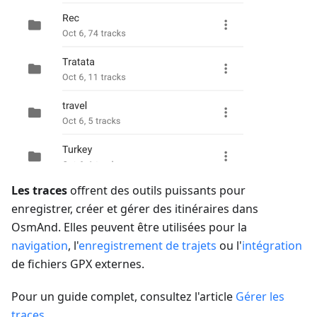
Les traces
offrent des outils puissants pour
enregistrer, créer et gérer des itinéraires dans
OsmAnd. Elles peuvent être utilisées pour la
navigation
, l'
enregistrement de trajets
ou l'
intégration
de fichiers GPX externes.
Pour un guide complet, consultez l'article
Gérer les
traces
.