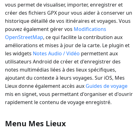
vous permet de visualiser, importer, enregistrer et
créer des fichiers GPX pour vous aider à conserver un
historique détaillé de vos itinéraires et voyages. Vous
pouvez également gérer vos
Modifications
OpenStreetMap
, ce qui facilite la contribution aux
améliorations et mises à jour de la carte. Le plugin et
les widgets
Notes Audio / Vidéo
permettent aux
utilisateurs Android de créer et d'enregistrer des
notes multimédias liées à des lieux spécifiques,
ajoutant du contexte à leurs voyages. Sur iOS, Mes
Lieux donne également accès aux
Guides de voyage
mis en signet, vous permettant d'organiser et d'ouvrir
rapidement le contenu de voyage enregistré.
Menu Mes Lieux