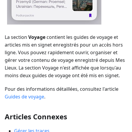
La section
Voyage
contient les guides de voyage et
articles mis en signet enregistrés pour un accès hors
ligne. Vous pouvez rapidement ouvrir, organiser et
gérer votre contenu de voyage enregistré depuis Mes
Lieux. La section Voyage n'est affichée que lorsqu'au
moins deux guides de voyage ont été mis en signet.
Pour des informations détaillées, consultez l'article
Guides de voyage
.
Articles Connexes
Gérer les traces