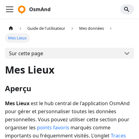
OsmAnd
Guide de l'utilisateur
Mes données
Mes Lieux
Sur cette page
Mes Lieux
Aperçu
Mes Lieux
est le hub central de l'application OsmAnd
pour gérer et personnaliser toutes les données
personnelles. Vous pouvez utiliser cette section pour
organiser les
points favoris
marqués comme
importants ou fréquemment visités. L'onglet
Traces