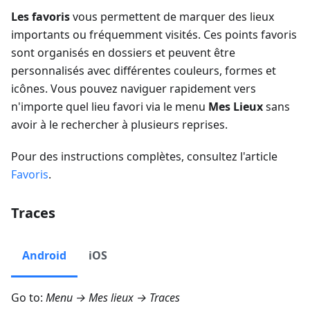
Les favoris
vous permettent de marquer des lieux
importants ou fréquemment visités. Ces points favoris
sont organisés en dossiers et peuvent être
personnalisés avec différentes couleurs, formes et
icônes. Vous pouvez naviguer rapidement vers
n'importe quel lieu favori via le menu
Mes Lieux
sans
avoir à le rechercher à plusieurs reprises.
Pour des instructions complètes, consultez l'article
Favoris
.
Traces
Android
iOS
Go to:
Menu → Mes lieux → Traces