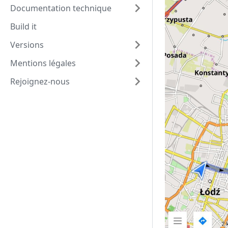
Documentation technique
Build it
Versions
Mentions légales
Rejoignez-nous