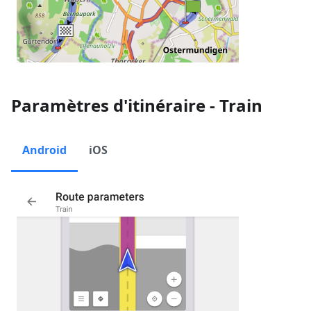
Paramètres d'itinéraire - Train
Android
iOS