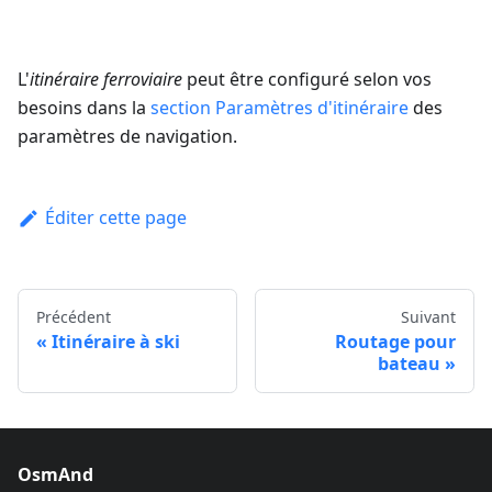
L'
itinéraire ferroviaire
peut être configuré selon vos
besoins dans la
section Paramètres d'itinéraire
des
paramètres de navigation.
Éditer cette page
Précédent
Suivant
Itinéraire à ski
Routage pour
bateau
OsmAnd