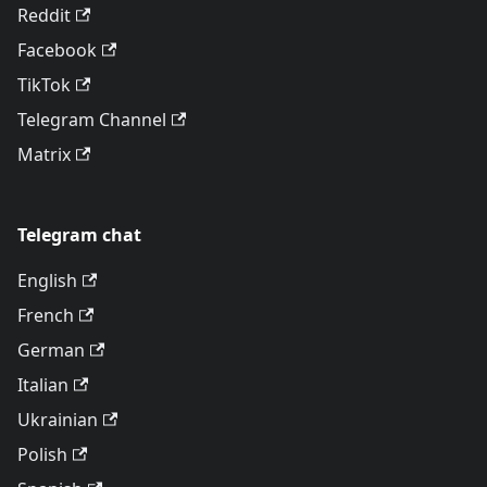
Reddit
Facebook
TikTok
Telegram Channel
Matrix
Telegram chat
English
French
German
Italian
Ukrainian
Polish