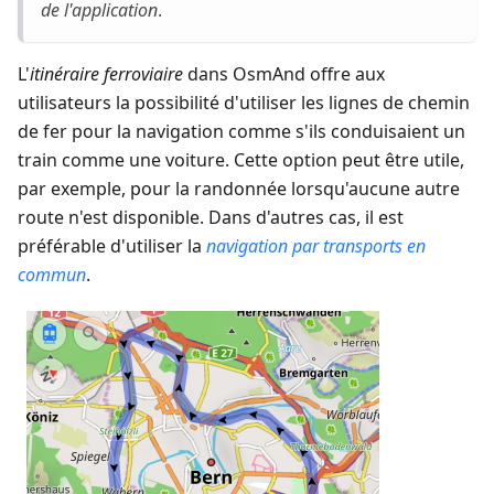
de l'application
.
L'
itinéraire ferroviaire
dans OsmAnd offre aux
utilisateurs la possibilité d'utiliser les lignes de chemin
de fer pour la navigation comme s'ils conduisaient un
train comme une voiture. Cette option peut être utile,
par exemple, pour la randonnée lorsqu'aucune autre
route n'est disponible. Dans d'autres cas, il est
préférable d'utiliser la
navigation par transports en
commun
.