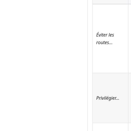
Éviter les
routes…
Privilégier…