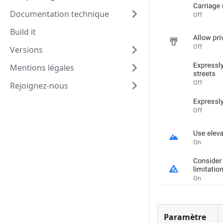
Documentation technique
Build it
Versions
Mentions légales
Rejoignez-nous
Paramètre