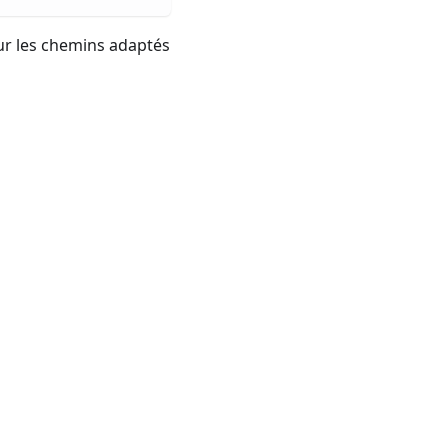
sur les chemins adaptés