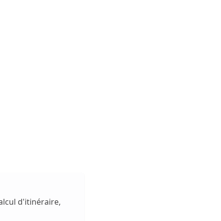
lcul d'itinéraire,