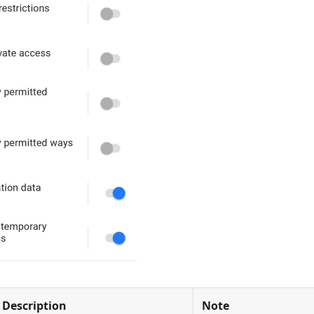
Description
Note