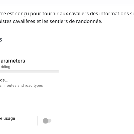
stre est conçu pour fournir aux cavaliers des informations 
pistes cavalières et les sentiers de randonnée.
S