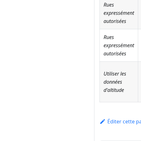
Rues
expressément
autorisées
Rues
expressément
autorisées
Utiliser les
données
d'altitude
Éditer cette p