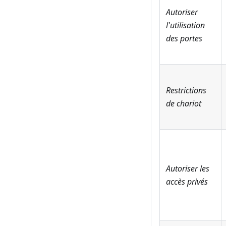
Autoriser
l'utilisation
des portes
Restrictions
de chariot
Autoriser les
accès privés