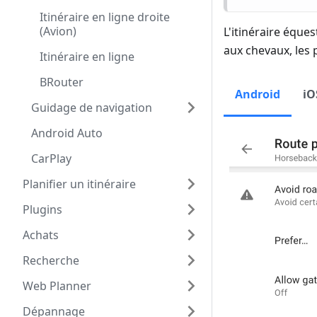
Itinéraire en ligne droite
(Avion)
L'itinéraire éque
aux chevaux, les 
Itinéraire en ligne
BRouter
Android
iO
Guidage de navigation
Android Auto
CarPlay
Planifier un itinéraire
Plugins
Achats
Recherche
Web Planner
Dépannage