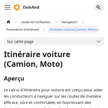
OsmAnd
Guide de l'utilisateur
Navigation
Paramètres d'itinéraire
Itinéraire voiture (Camion, Moto)
Sur cette page
Itinéraire voiture
(Camion, Moto)
Aperçu
Le calcul d'itinéraire pour voiture est conçu pour aider
les conducteurs à naviguer sur les routes de manière
efficace, sûre et confortable, en fournissant des