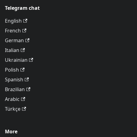
Telegram chat
English
French
German
Italian
Ukrainian
Polish
Spanish
Brazilian
Arabic
Türkçe
More