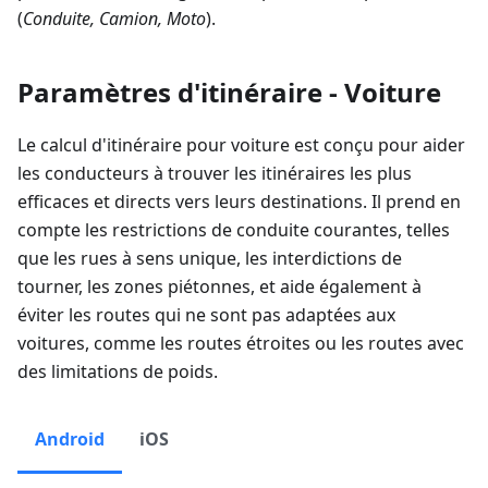
(
Conduite, Camion, Moto
).
Paramètres d'itinéraire - Voiture
Le calcul d'itinéraire pour voiture est conçu pour aider
les conducteurs à trouver les itinéraires les plus
efficaces et directs vers leurs destinations. Il prend en
compte les restrictions de conduite courantes, telles
que les rues à sens unique, les interdictions de
tourner, les zones piétonnes, et aide également à
éviter les routes qui ne sont pas adaptées aux
voitures, comme les routes étroites ou les routes avec
des limitations de poids.
Android
iOS