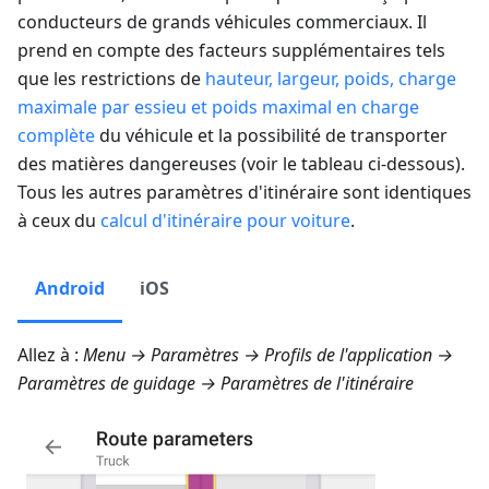
conducteurs de grands véhicules commerciaux. Il
prend en compte des facteurs supplémentaires tels
que les restrictions de
hauteur, largeur, poids, charge
maximale par essieu et poids maximal en charge
complète
du véhicule et la possibilité de transporter
des matières dangereuses (voir le tableau ci-dessous).
Tous les autres paramètres d'itinéraire sont identiques
à ceux du
calcul d'itinéraire pour voiture
.
Android
iOS
Allez à :
Menu → Paramètres → Profils de l'application →
Paramètres de guidage → Paramètres de l'itinéraire