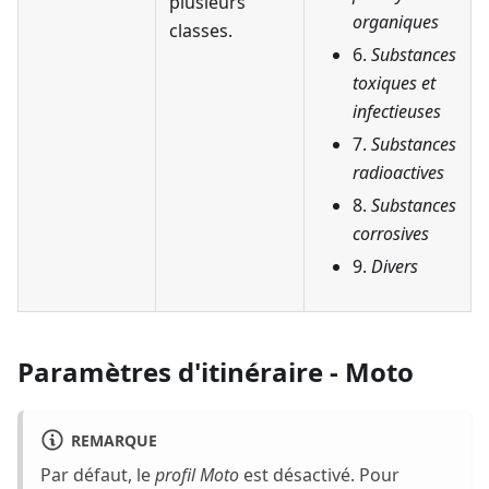
plusieurs
organiques
classes.
6.
Substances
toxiques et
infectieuses
7.
Substances
radioactives
8.
Substances
corrosives
9.
Divers
Paramètres d'itinéraire - Moto
REMARQUE
Par défaut, le
profil Moto
est désactivé. Pour