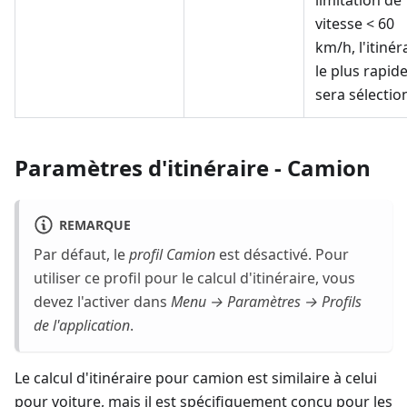
limitation de
vitesse < 60
km/h, l'itinér
le plus rapid
sera sélectio
Paramètres d'itinéraire - Camion
REMARQUE
Par défaut, le
profil Camion
est désactivé. Pour
utiliser ce profil pour le calcul d'itinéraire, vous
devez l'activer dans
Menu → Paramètres → Profils
de l'application
.
Le calcul d'itinéraire pour camion est similaire à celui
pour voiture, mais il est spécifiquement conçu pour les