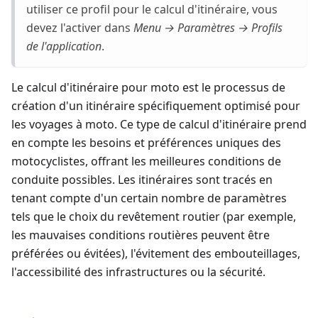
utiliser ce profil pour le calcul d'itinéraire, vous
devez l'activer dans
Menu → Paramètres → Profils
de l'application
.
Le calcul d'itinéraire pour moto est le processus de
création d'un itinéraire spécifiquement optimisé pour
les voyages à moto. Ce type de calcul d'itinéraire prend
en compte les besoins et préférences uniques des
motocyclistes, offrant les meilleures conditions de
conduite possibles. Les itinéraires sont tracés en
tenant compte d'un certain nombre de paramètres
tels que le choix du revêtement routier (par exemple,
les mauvaises conditions routières peuvent être
préférées ou évitées), l'évitement des embouteillages,
l'accessibilité des infrastructures ou la sécurité.