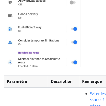
Paramètre
Description
Remarque
Éviter les
routes à