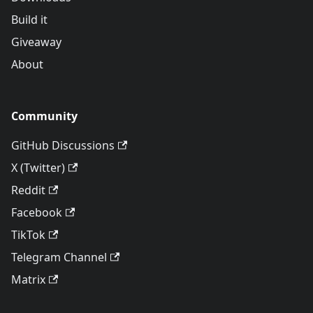
Build it
Giveaway
About
Community
GitHub Discussions
X (Twitter)
Reddit
Facebook
TikTok
Telegram Channel
Matrix