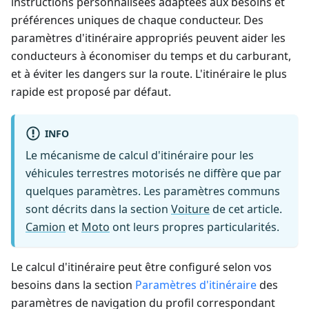
instructions personnalisées adaptées aux besoins et
préférences uniques de chaque conducteur. Des
paramètres d'itinéraire appropriés peuvent aider les
conducteurs à économiser du temps et du carburant,
et à éviter les dangers sur la route. L'itinéraire le plus
rapide est proposé par défaut.
INFO
Le mécanisme de calcul d'itinéraire pour les
véhicules terrestres motorisés ne diffère que par
quelques paramètres. Les paramètres communs
sont décrits dans la section
Voiture
de cet article.
Camion
et
Moto
ont leurs propres particularités.
Le calcul d'itinéraire peut être configuré selon vos
besoins dans la section
Paramètres d'itinéraire
des
paramètres de navigation du profil correspondant