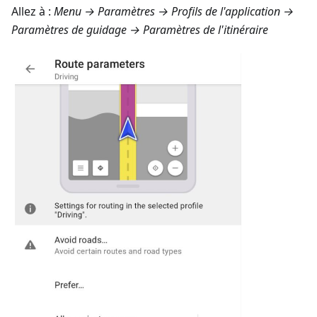
Allez à :
Menu → Paramètres → Profils de l'application →
Paramètres de guidage → Paramètres de l'itinéraire