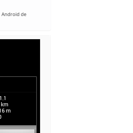
n Android de