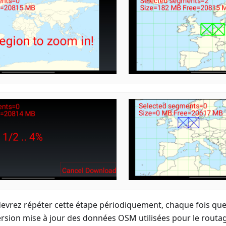
evrez répéter cette étape périodiquement, chaque fois qu
rsion mise à jour des données OSM utilisées pour le routa