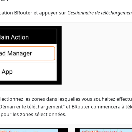
ication BRouter et appuyer sur
Gestionnaire de téléchargemen
ectionnez les zones dans lesquelles vous souhaitez effectu
"Démarrer le téléchargement" et BRouter commencera à télé
pour les zones sélectionnées.