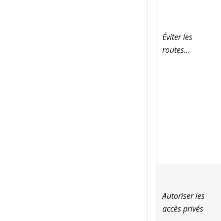
Éviter les
routes…
Autoriser les
accès privés