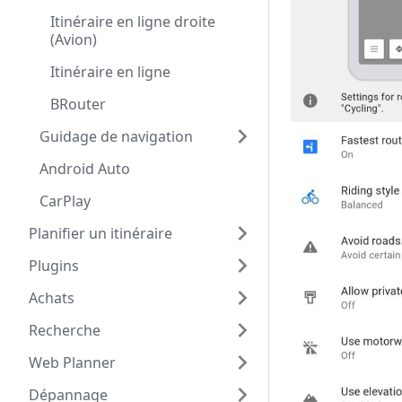
Itinéraire en ligne droite
(Avion)
Itinéraire en ligne
BRouter
Guidage de navigation
Android Auto
CarPlay
Planifier un itinéraire
Plugins
Achats
Recherche
Web Planner
Dépannage