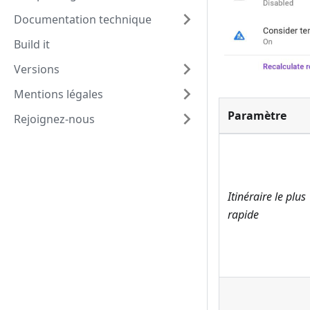
Documentation technique
Build it
Versions
Mentions légales
Paramètre
Rejoignez-nous
Itinéraire le plus
rapide