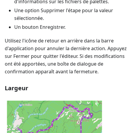
d'informations sur les fichiers de palettes.
Une option Supprimer l'étape pour la valeur
sélectionnée.
Un bouton Enregistrer.
Utilisez l'icône de retour en arrière dans la barre
d'application pour annuler la dernière action. Appuyez
sur Fermer pour quitter l'éditeur. Si des modifications
ont été apportées, une boîte de dialogue de
confirmation apparaît avant la fermeture.
Largeur