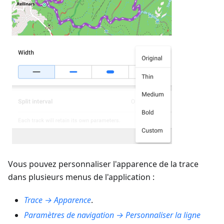
Vous pouvez personnaliser l'apparence de la trace
dans plusieurs menus de l'application :
Trace → Apparence
.
Paramètres de navigation → Personnaliser la ligne