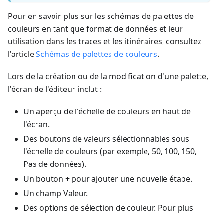
Pour en savoir plus sur les schémas de palettes de
couleurs en tant que format de données et leur
utilisation dans les traces et les itinéraires, consultez
l'article
Schémas de palettes de couleurs
.
Lors de la création ou de la modification d'une palette,
l'écran de l'éditeur inclut :
Un aperçu de l'échelle de couleurs en haut de
l'écran.
Des boutons de valeurs sélectionnables sous
l'échelle de couleurs (par exemple, 50, 100, 150,
Pas de données).
Un bouton + pour ajouter une nouvelle étape.
Un champ Valeur.
Des options de sélection de couleur. Pour plus