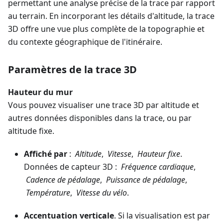
permettant une analyse précise de la trace par rapport
au terrain. En incorporant les détails d'altitude, la trace
3D offre une vue plus complète de la topographie et
du contexte géographique de l'itinéraire.
Paramètres de la trace 3D
Hauteur du mur
Vous pouvez visualiser une trace 3D par altitude et
autres données disponibles dans la trace, ou par
altitude fixe.
Affiché par
:
Altitude
,
Vitesse
,
Hauteur fixe
.
Données de capteur 3D :
Fréquence cardiaque
,
Cadence de pédalage
,
Puissance de pédalage
,
Température
,
Vitesse du vélo
.
Accentuation verticale
. Si la visualisation est par