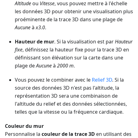
Altitude
ou
Vitesse
, vous pouvez mettre à l'échelle
les données 3D pour obtenir une visualisation plus
proéminente de la trace 3D dans une plage de
Aucune
à
x3.0
.
Hauteur de mur
. Si la visualisation est par
Hauteur
fixe
, définissez la hauteur fixe pour la trace 3D en
définissant son élévation sur la carte dans une
plage de
Aucune
à
2000 m
.
Vous pouvez le combiner avec le
Relief 3D
. Si la
source des données 3D n'est pas l'altitude, la
représentation 3D sera une combinaison de
l'altitude du relief et des données sélectionnées,
telles que la vitesse ou la fréquence cardiaque.
Couleur du mur
Personnalise la
couleur de la trace 3D
en utilisant des