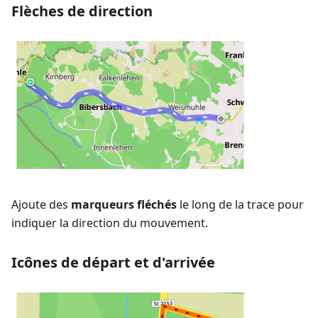
Flèches de direction
Ajoute des
marqueurs fléchés
le long de la trace pour
indiquer la direction du mouvement.
Icônes de départ et d'arrivée