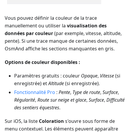
Vous pouvez définir la couleur de la trace
manuellement ou utiliser la
visualisation des
données par couleur
(par exemple, vitesse, altitude,
pente). Si une trace manque de certaines données,
OsmAnd affiche les sections manquantes en gris.
Options de couleur disponibles :
Paramètres gratuits : couleur
Opaque
,
Vitesse
(si
enregistrée) et
Altitude
(si enregistrée).
Fonctionnalité Pro
:
Pente
,
Type de route
,
Surface
,
Régularité
,
Route sur neige et glace
,
Surface
,
Difficulté
des sentiers équestres
.
Sur iOS, la liste
Coloration
s'ouvre sous forme de
menu contextuel. Les éléments peuvent apparaître