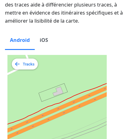
des traces aide à différencier plusieurs traces, à
mettre en évidence des itinéraires spécifiques et à
améliorer la lisibilité de la carte.
Android
iOS