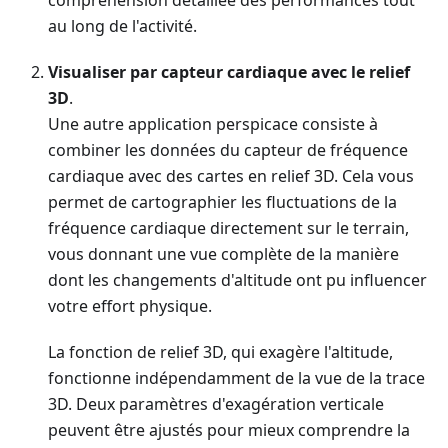
au long de l'activité.
Visualiser par capteur cardiaque avec le relief
3D
.
Une autre application perspicace consiste à
combiner les données du capteur de fréquence
cardiaque avec des cartes en relief 3D. Cela vous
permet de cartographier les fluctuations de la
fréquence cardiaque directement sur le terrain,
vous donnant une vue complète de la manière
dont les changements d'altitude ont pu influencer
votre effort physique.
La fonction de relief 3D, qui exagère l'altitude,
fonctionne indépendamment de la vue de la trace
3D. Deux paramètres d'exagération verticale
peuvent être ajustés pour mieux comprendre la