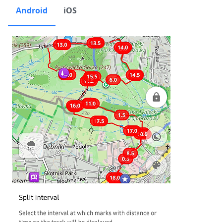
Android
iOS