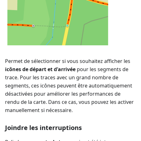
Permet de sélectionner si vous souhaitez afficher les
icônes de départ et d'arrivée
pour les segments de
trace. Pour les traces avec un grand nombre de
segments, ces icônes peuvent être automatiquement
désactivées pour améliorer les performances de
rendu de la carte. Dans ce cas, vous pouvez les activer
manuellement si nécessaire.
Joindre les interruptions