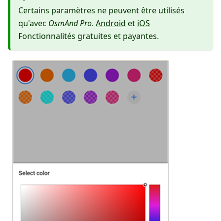
Certains paramètres ne peuvent être utilisés
qu'avec
OsmAnd Pro
.
Android
et
iOS
Fonctionnalités gratuites et payantes.