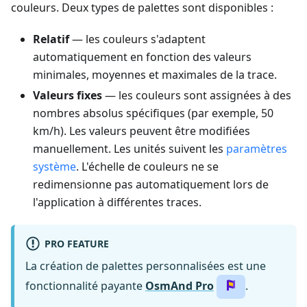
couleurs. Deux types de palettes sont disponibles :
Relatif
— les couleurs s'adaptent
automatiquement en fonction des valeurs
minimales, moyennes et maximales de la trace.
Valeurs fixes
— les couleurs sont assignées à des
nombres absolus spécifiques (par exemple, 50
km/h). Les valeurs peuvent être modifiées
manuellement. Les unités suivent les
paramètres
système
. L'échelle de couleurs ne se
redimensionne pas automatiquement lors de
l'application à différentes traces.
PRO FEATURE
La création de palettes personnalisées est une
fonctionnalité payante
OsmAnd Pro
.