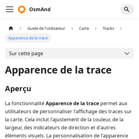
OsmAnd
Guide de l'utilisateur
Carte
Tracks
Apparence de la trace
Sur cette page
Apparence de la trace
Aperçu
La fonctionnalité
Apparence de la trace
permet aux
utilisateurs de personnaliser l'affichage des traces sur
la carte. Cela inclut l'ajustement de la couleur, de la
largeur, des indicateurs de direction et d'autres
éléments visuels. La personnalisation de l'apparence