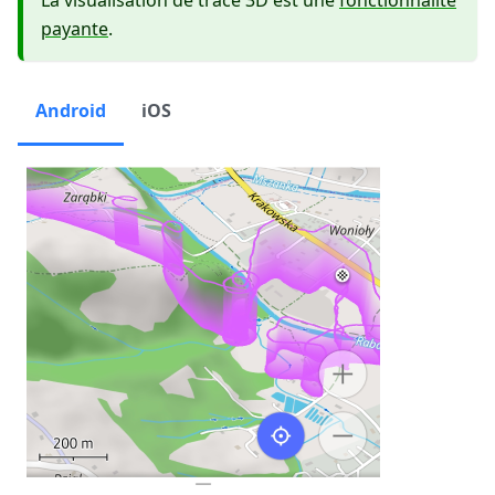
payante
.
Android
iOS