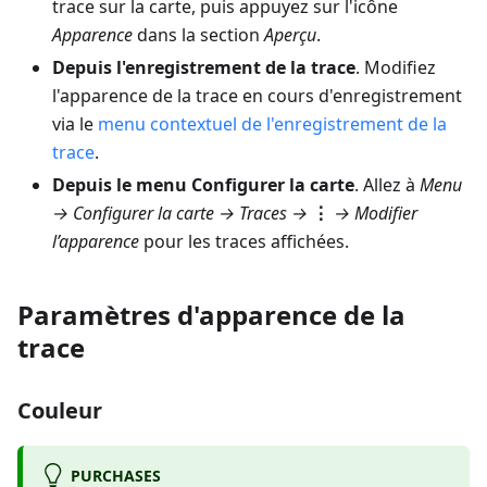
trace sur la carte, puis appuyez sur l'icône
Apparence
dans la section
Aperçu
.
Depuis l'enregistrement de la trace
. Modifiez
l'apparence de la trace en cours d'enregistrement
via le
menu contextuel de l'enregistrement de la
trace
.
Depuis le menu Configurer la carte
. Allez à
Menu
→ Configurer la carte → Traces
→
⋮
→
Modifier
l’apparence
pour les traces affichées.
Paramètres d'apparence de la
trace
Couleur
PURCHASES