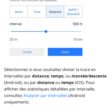
Sélectionnez si vous souhaitez diviser la trace en
intervalles par
distance
,
temps
, ou
montée/descente
(Android), ou par
distance
ou
temps
(iOS). Pour
afficher des statistiques détaillées par intervalle,
consultez
Analyser par intervalles
(Android
uniquement).