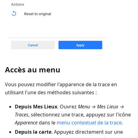
Accès au menu
Vous pouvez modifier l'apparence de la trace en
utilisant l'une des méthodes suivantes :
Depuis Mes Lieux
. Ouvrez
Menu → Mes Lieux →
Traces
, sélectionnez une trace, appuyez sur l'icône
Apparence
dans le
menu contextuel de la trace
.
Depuis la carte
. Appuyez directement sur une