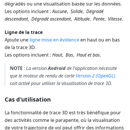
dégradés ou une visualisation basée sur les données.
Les options incluent :
Aucune
,
Solide
,
Dégradé
descendant
,
Dégradé ascendant
,
Altitude
,
Pente
,
Vitesse
.
Ligne de la trace
Ajoute une
ligne mise en évidence
en haut ou en bas
de la trace 3D.
Les options incluent :
Haut
,
Bas
,
Haut et bas
.
NOTE
:
La version
Android
de l'application nécessite
que le moteur de rendu de carte
Version 2 (OpenGL)
soit activé pour utiliser la visualisation de trace 3D.
Cas d'utilisation
La fonctionnalité de trace 3D est très bénéfique pour
des activités comme le parapente, où la visualisation
de votre trajectoire de vol peut offrir des informations