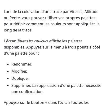
Lors de la coloration d'une trace par Vitesse, Altitude
ou Pente, vous pouvez utiliser vos propres palettes
pour définir comment les couleurs sont appliquées le
long de la trace.
L'écran
Toutes les couleurs
affiche les palettes
disponibles. Appuyez sur le menu à trois points à côté
d'une palette pour :
Renommer.
Modifier.
Dupliquer.
Supprimer. La suppression d'une palette nécessite
une confirmation.
Appuyez sur le bouton + dans l'écran Toutes les