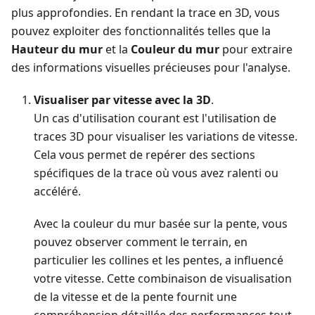
plus approfondies. En rendant la trace en 3D, vous
pouvez exploiter des fonctionnalités telles que la
Hauteur du mur
et la
Couleur du mur
pour extraire
des informations visuelles précieuses pour l'analyse.
Visualiser par vitesse avec la 3D
.
Un cas d'utilisation courant est l'utilisation de
traces 3D pour visualiser les variations de vitesse.
Cela vous permet de repérer des sections
spécifiques de la trace où vous avez ralenti ou
accéléré.
Avec la couleur du mur basée sur la pente, vous
pouvez observer comment le terrain, en
particulier les collines et les pentes, a influencé
votre vitesse. Cette combinaison de visualisation
de la vitesse et de la pente fournit une
compréhension détaillée des performances tout