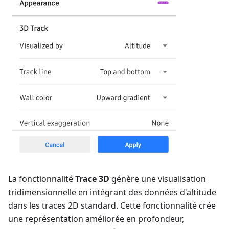
La fonctionnalité
Trace 3D
génère une visualisation
tridimensionnelle en intégrant des données d'altitude
dans les traces 2D standard. Cette fonctionnalité crée
une représentation améliorée en profondeur,