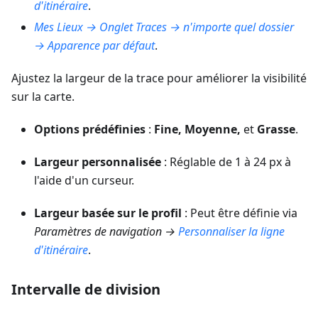
d'itinéraire
.
Mes Lieux → Onglet Traces → n'importe quel dossier
→ Apparence par défaut
.
Ajustez la largeur de la trace pour améliorer la visibilité
sur la carte.
Options prédéfinies
:
Fine, Moyenne,
et
Grasse
.
Largeur personnalisée
: Réglable de 1 à 24 px à
l'aide d'un curseur.
Largeur basée sur le profil
: Peut être définie via
Paramètres de navigation →
Personnaliser la ligne
d'itinéraire
.
Intervalle de division