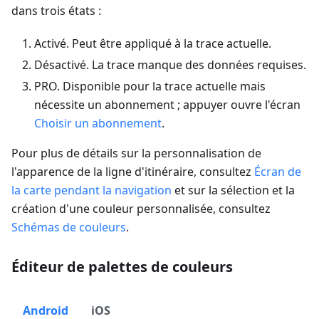
dans trois états :
Activé
. Peut être appliqué à la trace actuelle.
Désactivé
. La trace manque des données requises.
PRO. Disponible pour la trace actuelle mais
nécessite un abonnement ; appuyer ouvre l'écran
Choisir un abonnement
.
Pour plus de détails sur la personnalisation de
l'apparence de la ligne d'itinéraire, consultez
Écran de
la carte pendant la navigation
et sur la sélection et la
création d'une couleur personnalisée, consultez
Schémas de couleurs
.
Éditeur de palettes de couleurs
Android
iOS