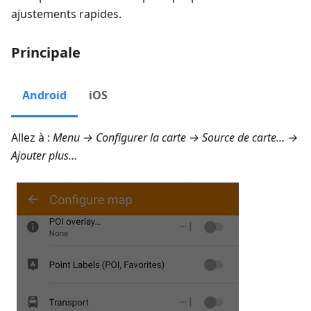
ajustements rapides.
Principale
Android
iOS
Allez à :
Menu → Configurer la carte → Source de carte… →
Ajouter plus…