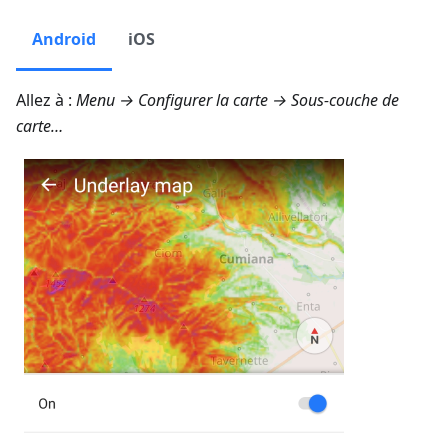
Android
iOS
Allez à :
Menu → Configurer la carte → Sous-couche de
carte…