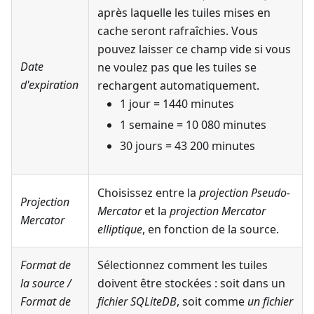
après laquelle les tuiles mises en
cache seront rafraîchies. Vous
pouvez laisser ce champ vide si vous
Date
ne voulez pas que les tuiles se
d'expiration
rechargent automatiquement.
1 jour = 1440 minutes
1 semaine = 10 080 minutes
30 jours = 43 200 minutes
Choisissez entre la
projection Pseudo-
Projection
Mercator
et la
projection Mercator
Mercator
elliptique
, en fonction de la source.
Format de
Sélectionnez comment les tuiles
la source
/
doivent être stockées : soit dans un
Format de
fichier SQLiteDB
, soit comme
un fichier