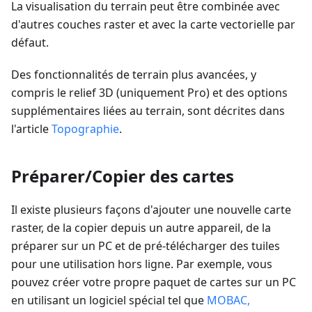
La visualisation du terrain peut être combinée avec
d'autres couches raster et avec la carte vectorielle par
défaut.
Des fonctionnalités de terrain plus avancées, y
compris le relief 3D (uniquement Pro) et des options
supplémentaires liées au terrain, sont décrites dans
l'article
Topographie
.
Préparer/Copier des cartes
Il existe plusieurs façons d'ajouter une nouvelle carte
raster, de la copier depuis un autre appareil, de la
préparer sur un PC et de pré-télécharger des tuiles
pour une utilisation hors ligne. Par exemple, vous
pouvez créer votre propre paquet de cartes sur un PC
en utilisant un logiciel spécial tel que
MOBAC,