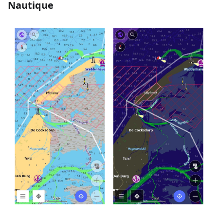
Nautique