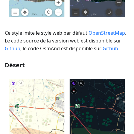
Ce style imite le style web par défaut
OpenStreetMap
.
Le code source de la version web est disponible sur
Github
, le code OsmAnd est disponible sur
Github
.
Désert