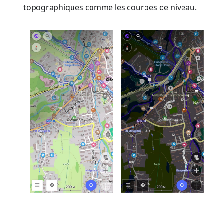
topographiques comme les courbes de niveau.