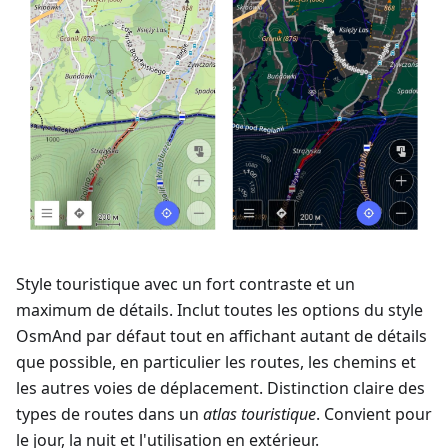
Style touristique avec un fort contraste et un
maximum de détails. Inclut toutes les options du style
OsmAnd par défaut tout en affichant autant de détails
que possible, en particulier les routes, les chemins et
les autres voies de déplacement. Distinction claire des
types de routes dans un
atlas touristique
. Convient pour
le jour, la nuit et l'utilisation en extérieur.