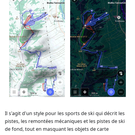
Il s'agit d'un style pour les sports de ski qui décrit les
pistes, les remontées mécaniques et les pistes de ski
de fond, tout en masquant les objets de carte