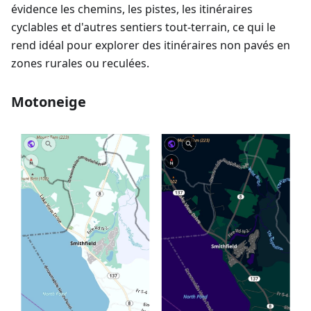
évidence les chemins, les pistes, les itinéraires
cyclables et d'autres sentiers tout-terrain, ce qui le
rend idéal pour explorer des itinéraires non pavés en
zones rurales ou reculées.
Motoneige