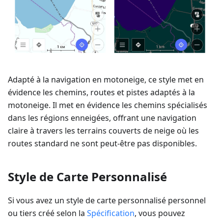
Adapté à la navigation en motoneige, ce style met en
évidence les chemins, routes et pistes adaptés à la
motoneige. Il met en évidence les chemins spécialisés
dans les régions enneigées, offrant une navigation
claire à travers les terrains couverts de neige où les
routes standard ne sont peut-être pas disponibles.
Style de Carte Personnalisé
Si vous avez un style de carte personnalisé personnel
ou tiers créé selon la
Spécification
, vous pouvez