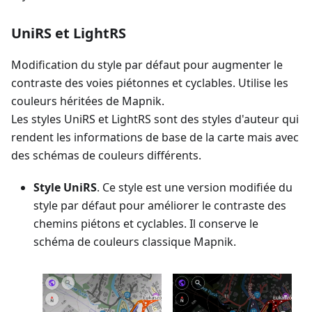
UniRS et LightRS
Modification du style par défaut pour augmenter le
contraste des voies piétonnes et cyclables. Utilise les
couleurs héritées de Mapnik.
Les styles UniRS et LightRS sont des styles d'auteur qui
rendent les informations de base de la carte mais avec
des schémas de couleurs différents.
Style UniRS
. Ce style est une version modifiée du
style par défaut pour améliorer le contraste des
chemins piétons et cyclables. Il conserve le
schéma de couleurs classique Mapnik.