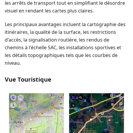
les arrêts de transport tout en simplifiant le désordre
visuel en rendant les cartes plus claires.
Les principaux avantages incluent la cartographie des
itinéraires, la qualité de la surface, les restrictions
d'accès, la signalisation routière, les rendus de
chemins à l'échelle SAC, les installations sportives et
les détails topographiques tels que les courbes de
niveau.
Vue Touristique