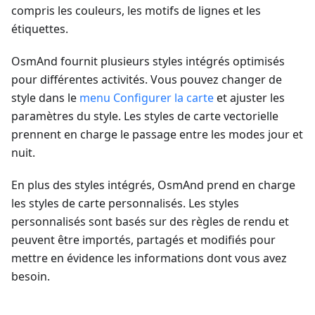
compris les couleurs, les motifs de lignes et les
étiquettes.
OsmAnd fournit plusieurs styles intégrés optimisés
pour différentes activités. Vous pouvez changer de
style dans le
menu Configurer la carte
et ajuster les
paramètres du style. Les styles de carte vectorielle
prennent en charge le passage entre les modes jour et
nuit.
En plus des styles intégrés, OsmAnd prend en charge
les styles de carte personnalisés. Les styles
personnalisés sont basés sur des règles de rendu et
peuvent être importés, partagés et modifiés pour
mettre en évidence les informations dont vous avez
besoin.