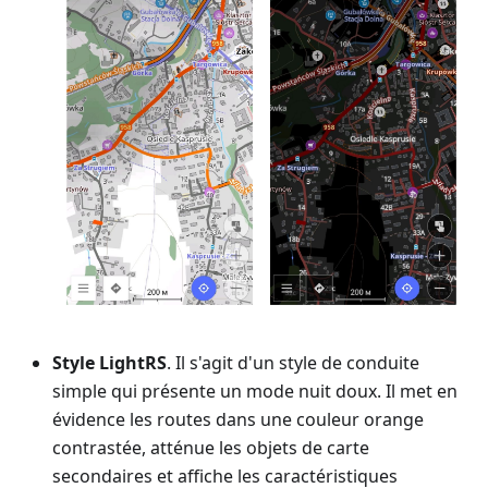
Style LightRS
. Il s'agit d'un style de conduite
simple qui présente un mode nuit doux. Il met en
évidence les routes dans une couleur orange
contrastée, atténue les objets de carte
secondaires et affiche les caractéristiques