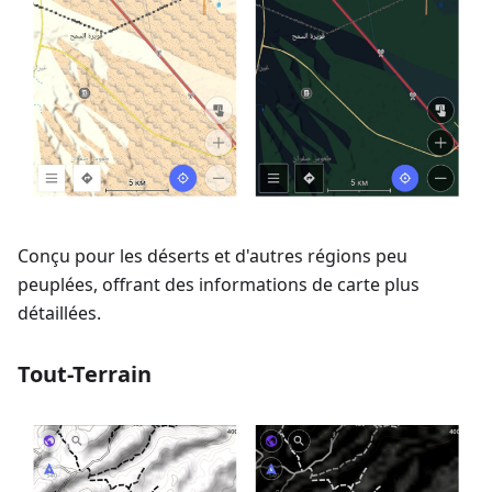
Conçu pour les déserts et d'autres régions peu
peuplées, offrant des informations de carte plus
détaillées.
Tout-Terrain