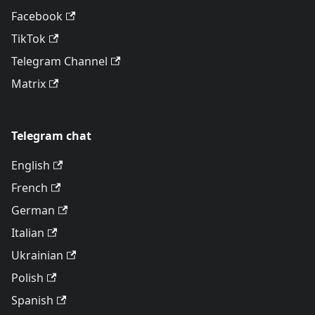
Facebook
TikTok
Telegram Channel
Matrix
Telegram chat
English
French
German
Italian
Ukrainian
Polish
Spanish