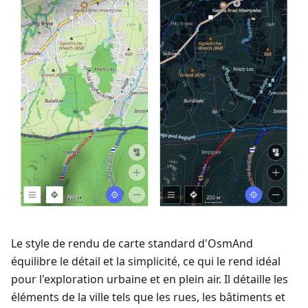
Le style de rendu de carte standard d'OsmAnd
équilibre le détail et la simplicité, ce qui le rend idéal
pour l'exploration urbaine et en plein air. Il détaille les
éléments de la ville tels que les rues, les bâtiments et