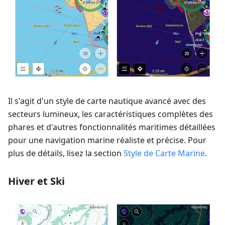
Il s'agit d'un style de carte nautique avancé avec des
secteurs lumineux, les caractéristiques complètes des
phares et d'autres fonctionnalités maritimes détaillées
pour une navigation marine réaliste et précise. Pour
plus de détails, lisez la section
Style de Carte Marine
.
Hiver et Ski