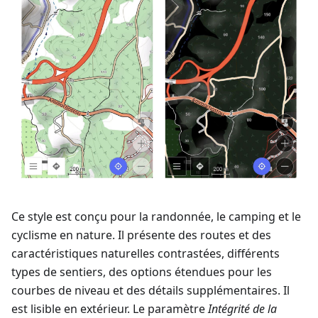
Ce style est conçu pour la randonnée, le camping et le
cyclisme en nature. Il présente des routes et des
caractéristiques naturelles contrastées, différents
types de sentiers, des options étendues pour les
courbes de niveau et des détails supplémentaires. Il
est lisible en extérieur. Le paramètre
Intégrité de la