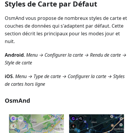
Styles de Carte par Défaut
OsmAnd vous propose de nombreux styles de carte et
couches de données qui s'adaptent par défaut. Cette
section décrit les principaux pour les modes jour et
nuit.
Android
.
Menu → Configurer la carte → Rendu de carte →
Style de carte
iOS
.
Menu → Type de carte → Configurer la carte → Styles
de cartes hors ligne
OsmAnd