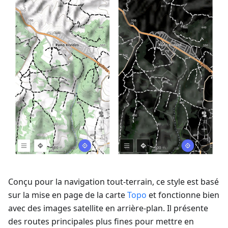
Conçu pour la navigation tout-terrain, ce style est basé
sur la mise en page de la carte
Topo
et fonctionne bien
avec des images satellite en arrière-plan. Il présente
des routes principales plus fines pour mettre en