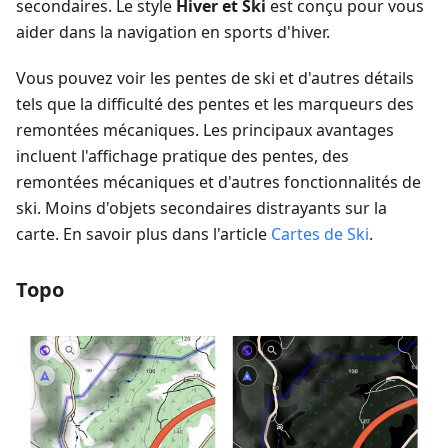
secondaires. Le style
Hiver et Ski
est conçu pour vous
aider dans la navigation en sports d'hiver.
Vous pouvez voir les pentes de ski et d'autres détails
tels que la difficulté des pentes et les marqueurs des
remontées mécaniques. Les principaux avantages
incluent l'affichage pratique des pentes, des
remontées mécaniques et d'autres fonctionnalités de
ski. Moins d'objets secondaires distrayants sur la
carte. En savoir plus dans l'article
Cartes de Ski
.
Topo