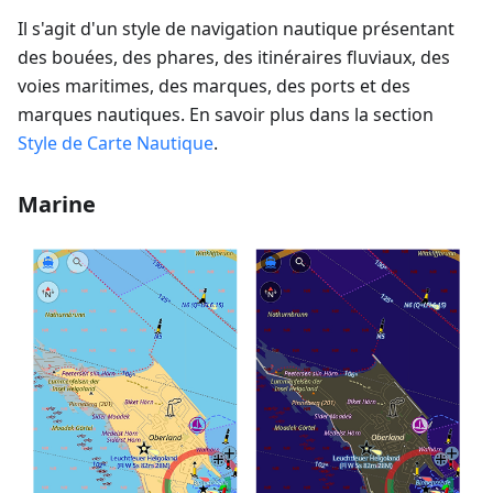
Il s'agit d'un style de navigation nautique présentant
des bouées, des phares, des itinéraires fluviaux, des
voies maritimes, des marques, des ports et des
marques nautiques. En savoir plus dans la section
Style de Carte Nautique
.
Marine