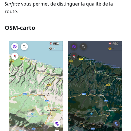
Surface
vous permet de distinguer la qualité de la
route.
OSM-carto