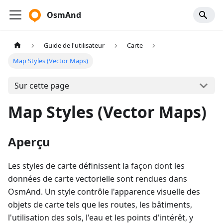
OsmAnd
Guide de l'utilisateur
Carte
Map Styles (Vector Maps)
Sur cette page
Map Styles (Vector Maps)
Aperçu
Les styles de carte définissent la façon dont les
données de carte vectorielle sont rendues dans
OsmAnd. Un style contrôle l'apparence visuelle des
objets de carte tels que les routes, les bâtiments,
l'utilisation des sols, l'eau et les points d'intérêt, y