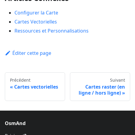
Configurer la Carte
Cartes Vectorielles
Ressources et Personnalisations
Éditer cette page
Précédent
Suivant
Cartes vectorielles
Cartes raster (en
ligne / hors ligne)
OsmAnd