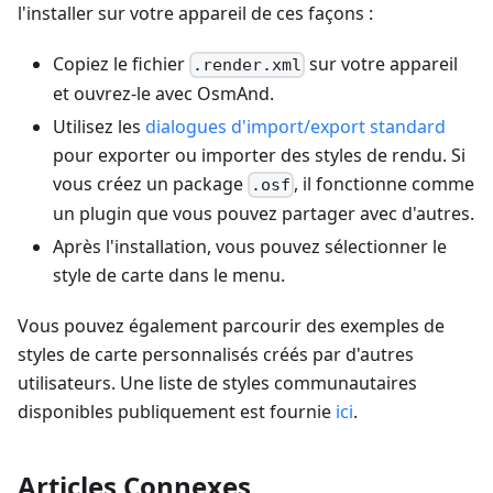
l'installer sur votre appareil de ces façons :
Copiez le fichier
sur votre appareil
.render.xml
et ouvrez-le avec OsmAnd.
Utilisez les
dialogues d'import/export standard
pour exporter ou importer des styles de rendu. Si
vous créez un package
, il fonctionne comme
.osf
un plugin que vous pouvez partager avec d'autres.
Après l'installation, vous pouvez sélectionner le
style de carte dans le menu.
Vous pouvez également parcourir des exemples de
styles de carte personnalisés créés par d'autres
utilisateurs. Une liste de styles communautaires
disponibles publiquement est fournie
ici
.
Articles Connexes