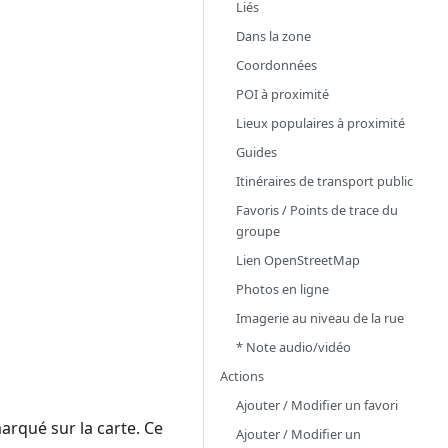
Liés
Dans la zone
Coordonnées
POI à proximité
Lieux populaires à proximité
Guides
Itinéraires de transport public
Favoris / Points de trace du
groupe
Lien OpenStreetMap
Photos en ligne
Imagerie au niveau de la rue
* Note audio/vidéo
Actions
Ajouter / Modifier un favori
arqué sur la carte. Ce
Ajouter / Modifier un