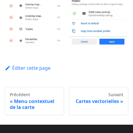
Éditer cette page
Précédent
Suivant
Menu contextuel
Cartes vectorielles
de la carte