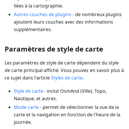
liées à la cartographie.
Autres couches de plugins
- de nombreux plugins
ajoutent leurs couches avec des informations
supplémentaires.
Paramètres de style de carte
Les paramètres de style de carte dépendent du style
de carte principal affiché. Vous pouvez en savoir plus à
ce sujet dans l'article
Styles de carte
.
Style de carte
- inclut OsmAnd (Ville), Topo,
Nautique, et autres.
Mode carte
- permet de sélectionner la vue de la
carte et la navigation en fonction de l'heure de la
journée.