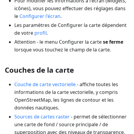
Pour modifier les informations à l'écran (widgets,
icônes), vous pouvez effectuer des réglages dans
le
Configurer l'écran
.
Les paramètres de Configurer la carte dépendent
de votre
profil
.
Attention - le menu Configurer la carte
se ferme
lorsque vous touchez le champ de la carte.
Couches de la carte
Couche de carte vectorielle
- affiche toutes les
informations de la carte vectorielle, y compris
OpenStreetMap, les lignes de contour et les
données nautiques.
Sources de cartes raster
- permet de sélectionner
une carte de fond / source principale / de
superposition avec des niveaux de transparence.