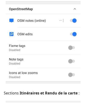
Sections
Itinéraires et Rendu de la carte
: