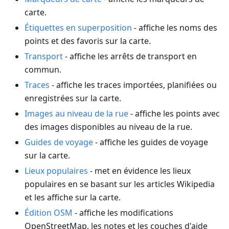
carte.
Étiquettes en superposition
- affiche les noms des
points et des favoris sur la carte.
Transport
- affiche les arrêts de transport en
commun.
Traces
- affiche les traces importées, planifiées ou
enregistrées sur la carte.
Images au niveau de la rue
- affiche les points avec
des images disponibles au niveau de la rue.
Guides de voyage
- affiche les guides de voyage
sur la carte.
Lieux populaires
- met en évidence les lieux
populaires en se basant sur les articles Wikipedia
et les affiche sur la carte.
Édition OSM
- affiche les modifications
OpenStreetMap, les notes et les couches d'aide