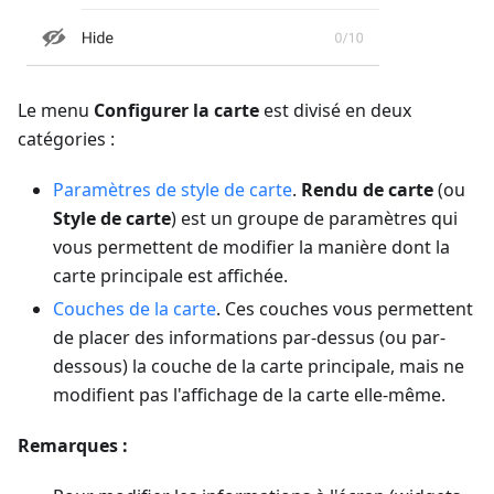
Le menu
Configurer la carte
est divisé en deux
catégories :
Paramètres de style de carte
.
Rendu de carte
(ou
Style de carte
) est un groupe de paramètres qui
vous permettent de modifier la manière dont la
carte principale est affichée.
Couches de la carte
. Ces couches vous permettent
de placer des informations par-dessus (ou par-
dessous) la couche de la carte principale, mais ne
modifient pas l'affichage de la carte elle-même.
Remarques :