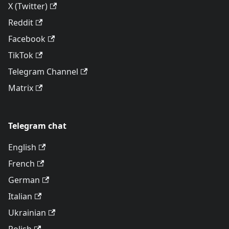
X (Twitter)
Reddit
Facebook
TikTok
Telegram Channel
Matrix
Telegram chat
English
French
German
Italian
Ukrainian