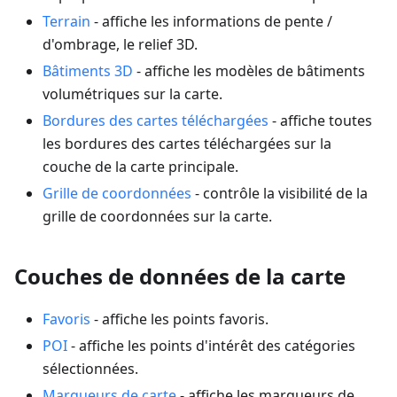
Terrain
- affiche les informations de pente /
d'ombrage, le relief 3D.
Bâtiments 3D
- affiche les modèles de bâtiments
volumétriques sur la carte.
Bordures des cartes téléchargées
- affiche toutes
les bordures des cartes téléchargées sur la
couche de la carte principale.
Grille de coordonnées
- contrôle la visibilité de la
grille de coordonnées sur la carte.
Couches de données de la carte
Favoris
- affiche les points favoris.
POI
- affiche les points d'intérêt des catégories
sélectionnées.
Marqueurs de carte
- affiche les marqueurs de