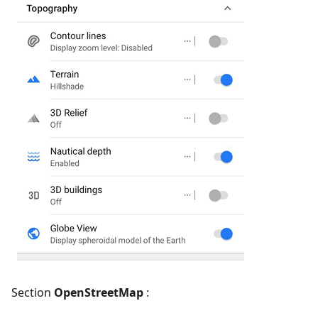
Section
OpenStreetMap
: