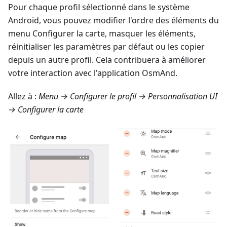
Pour chaque profil sélectionné dans le système
Android, vous pouvez modifier l'ordre des éléments du
menu
Configurer la carte
, masquer les éléments,
réinitialiser les paramètres par défaut ou les copier
depuis un autre profil. Cela contribuera à améliorer
votre interaction avec l'application OsmAnd.
Allez à :
Menu → Configurer le profil → Personnalisation UI
→ Configurer la carte