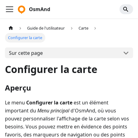
OsmAnd
Guide de l'utilisateur
Carte
Configurer la carte
Sur cette page
Configurer la carte
Aperçu
Le menu
Configurer la carte
est un élément
important du
Menu principal
d'OsmAnd, où vous
pouvez personnaliser l'affichage de la carte selon vos
besoins. Vous pouvez mettre en évidence des points
favoris, des marqueurs de navigation ou des points