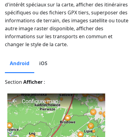
d'intérêt spéciaux sur la carte, afficher des itinéraires
spécifiques ou des fichiers GPX tiers, superposer des
informations de terrain, des images satellite ou toute
autre image raster disponible, afficher des
informations sur les transports en commun et
changer le style de la carte.
Android
iOS
Section
Afficher
: