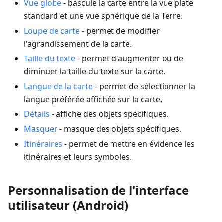
Vue globe
- bascule la carte entre la vue plate
standard et une vue sphérique de la Terre.
Loupe de carte
- permet de modifier
l'agrandissement de la carte.
Taille du texte
- permet d'augmenter ou de
diminuer la taille du texte sur la carte.
Langue de la carte
- permet de sélectionner la
langue préférée affichée sur la carte.
Détails
- affiche des objets spécifiques.
Masquer
- masque des objets spécifiques.
Itinéraires
- permet de mettre en évidence les
itinéraires et leurs symboles.
Personnalisation de l'interface
utilisateur (Android)