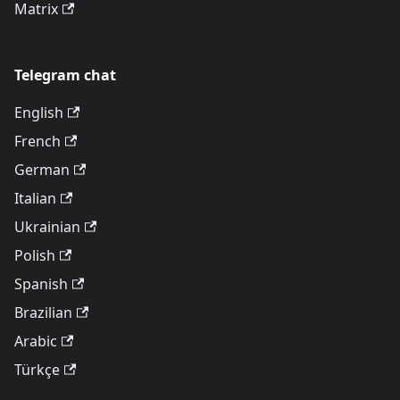
Matrix
Telegram chat
English
French
German
Italian
Ukrainian
Polish
Spanish
Brazilian
Arabic
Türkçe