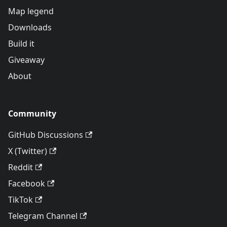
Map legend
Downloads
Build it
Giveaway
About
Community
GitHub Discussions
X (Twitter)
Reddit
Facebook
TikTok
Telegram Channel