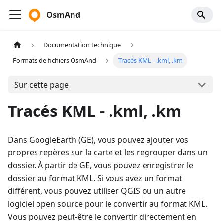
OsmAnd
Documentation technique
Formats de fichiers OsmAnd
Tracés KML - .kml, .km
Sur cette page
Tracés KML - .kml, .km
Dans GoogleEarth (GE), vous pouvez ajouter vos
propres repères sur la carte et les regrouper dans un
dossier. À partir de GE, vous pouvez enregistrer le
dossier au format KML. Si vous avez un format
différent, vous pouvez utiliser QGIS ou un autre
logiciel open source pour le convertir au format KML.
Vous pouvez peut-être le convertir directement en