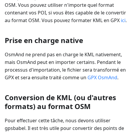
OSM. Vous pouvez utiliser n'importe quel format
contenant vos POI, si vous êtes capable de le convertir
au format OSM. Vous pouvez formater KML en GPX
ici
.
Prise en charge native
OsmAnd ne prend pas en charge le KML nativement,
mais OsmAnd peut en importer certains. Pendant le
processus d'importation, le fichier sera transformé en
GPX et sera ensuite traité comme un
GPX OsmAnd
.
Conversion de KML (ou d'autres
formats) au format OSM
Pour effectuer cette tâche, nous devons utiliser
gpsbabel. Il est très utile pour convertir des points de