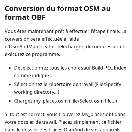
Conversion du format OSM au
format OBF
Vous êtes maintenant prêt à effectuer l'étape finale. La
conversion sera effectuée à l'aide
d'OsmAndMapCreator. Téléchargez, décompressez et
exécutez ce programme.
Désélectionnez tous les choix sauf Build POI Index
comme indiqué :
Sélectionnez le répertoire de travail (File/Specify
working directory…)
Chargez my_places.osm (File/Select osm file…)
Si tout est correct, vous trouverez My_places.obf dans
votre dossier de travail. Placez simplement ce fichier
dans le dossier des tracés OsmAnd de vos appareils.