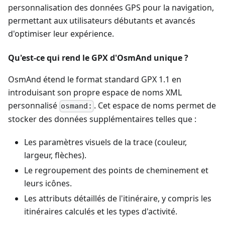
personnalisation des données GPS pour la navigation,
permettant aux utilisateurs débutants et avancés
d'optimiser leur expérience.
Qu'est-ce qui rend le GPX d'OsmAnd unique ?
OsmAnd étend le format standard GPX 1.1 en
introduisant son propre espace de noms XML
personnalisé
. Cet espace de noms permet de
osmand:
stocker des données supplémentaires telles que :
Les paramètres visuels de la trace (couleur,
largeur, flèches).
Le regroupement des points de cheminement et
leurs icônes.
Les attributs détaillés de l'itinéraire, y compris les
itinéraires calculés et les types d'activité.