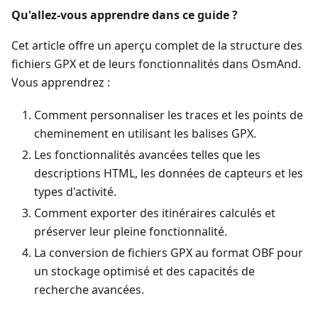
Qu'allez-vous apprendre dans ce guide ?
Cet article offre un aperçu complet de la structure des
fichiers GPX et de leurs fonctionnalités dans OsmAnd.
Vous apprendrez :
Comment personnaliser les traces et les points de
cheminement en utilisant les balises GPX.
Les fonctionnalités avancées telles que les
descriptions HTML, les données de capteurs et les
types d'activité.
Comment exporter des itinéraires calculés et
préserver leur pleine fonctionnalité.
La conversion de fichiers GPX au format OBF pour
un stockage optimisé et des capacités de
recherche avancées.