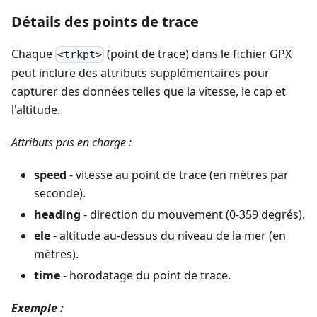
Détails des points de trace
Chaque
(point de trace) dans le fichier GPX
<trkpt>
peut inclure des attributs supplémentaires pour
capturer des données telles que la vitesse, le cap et
l'altitude.
Attributs pris en charge :
speed
- vitesse au point de trace (en mètres par
seconde).
heading
- direction du mouvement (0-359 degrés).
ele
- altitude au-dessus du niveau de la mer (en
mètres).
time
- horodatage du point de trace.
Exemple :