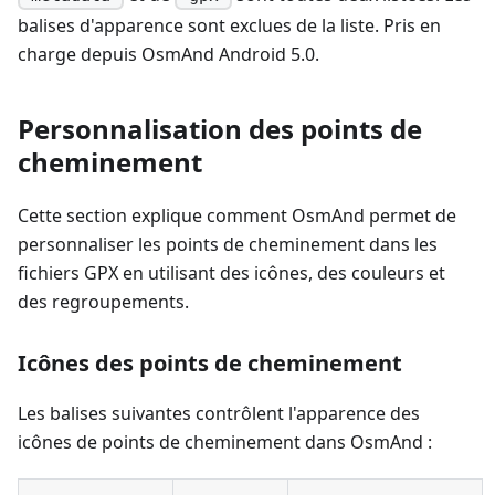
balises d'apparence sont exclues de la liste. Pris en
charge depuis OsmAnd Android 5.0.
Personnalisation des points de
cheminement
Cette section explique comment OsmAnd permet de
personnaliser les points de cheminement dans les
fichiers GPX en utilisant des icônes, des couleurs et
des regroupements.
Icônes des points de cheminement
Les balises suivantes contrôlent l'apparence des
icônes de points de cheminement dans OsmAnd :