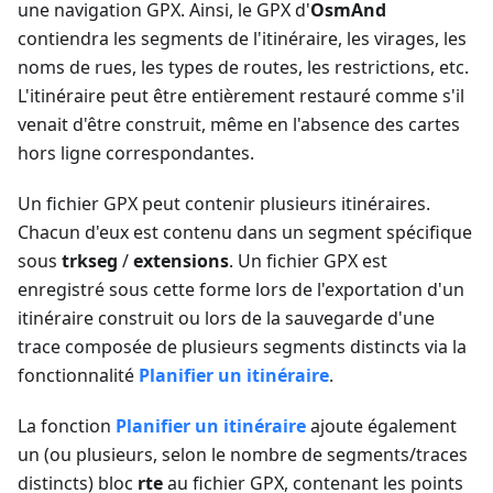
une navigation GPX. Ainsi, le GPX d'
OsmAnd
contiendra les segments de l'itinéraire, les virages, les
noms de rues, les types de routes, les restrictions, etc.
L'itinéraire peut être entièrement restauré comme s'il
venait d'être construit, même en l'absence des cartes
hors ligne correspondantes.
Un fichier GPX peut contenir plusieurs itinéraires.
Chacun d'eux est contenu dans un segment spécifique
sous
trkseg
/
extensions
. Un fichier GPX est
enregistré sous cette forme lors de l'exportation d'un
itinéraire construit ou lors de la sauvegarde d'une
trace composée de plusieurs segments distincts via la
fonctionnalité
Planifier un itinéraire
.
La fonction
Planifier un itinéraire
ajoute également
un (ou plusieurs, selon le nombre de segments/traces
distincts) bloc
rte
au fichier GPX, contenant les points