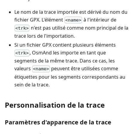
Le nom de la trace importée est dérivé du nom du
fichier GPX. L'élément
à l'intérieur de
<name>
n'est pas utilisé comme nom principal de la
<trk>
trace lors de l'importation.
Si un fichier GPX contient plusieurs éléments
, OsmAnd les importe en tant que
<trk>
segments de la même trace. Dans ce cas, les
valeurs
peuvent être utilisées comme
<name>
étiquettes pour les segments correspondants au
sein de la trace.
Personnalisation de la trace
Paramètres d'apparence de la trace