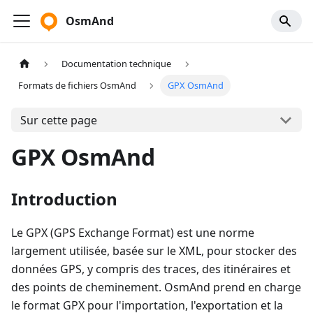
OsmAnd
Documentation technique
Formats de fichiers OsmAnd
GPX OsmAnd
Sur cette page
GPX OsmAnd
Introduction
Le GPX (GPS Exchange Format) est une norme
largement utilisée, basée sur le XML, pour stocker des
données GPS, y compris des traces, des itinéraires et
des points de cheminement. OsmAnd prend en charge
le format GPX pour l'importation, l'exportation et la