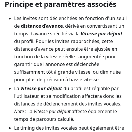
Principe et paramètres associés
Les invites sont déclenchées en fonction d'un seuil
de
distance d'avance
, dérivé en convertissant un
temps d'avance spécifié via la
Vitesse par défaut
du profil. Pour les invites rapprochées, cette
distance d'avance peut ensuite être ajustée en
fonction de la vitesse réelle : augmentée pour
garantir que l'annonce est déclenchée
suffisamment tôt à grande vitesse, ou diminuée
pour plus de précision à basse vitesse.
La
Vitesse par défaut
du profil est réglable par
l'utilisateur, et sa modification affectera donc les
distances de déclenchement des invites vocales.
Note
: La
Vitesse par défaut
affecte également le
temps de parcours calculé.
Le timing des invites vocales peut également être