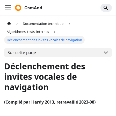
OsmAnd
Documentation technique
Algorithmes, tests, internes
Déclenchement des invites vocales de navigation
Sur cette page
Déclenchement des
invites vocales de
navigation
(Compilé par Hardy 2013, retravaillé 2023-08)