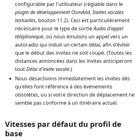
configurable par l'utilisateur (réglable dans le
plugin de développement OsmAnd
,
Invites vocales
textuelles
, bouton 11.2). Ceci est particulièrement
nécessaire pour le type de sortie
Audio d'appel
téléphonique
, où nous émulons un appel vers un
autoradio qui induit un certain délai, afin d'éviter
que le début des invites ne soit coupé. (Toutes les
distances annoncées dans les invites anticiperont
tout
Délai d'invite vocale
.)
Nous désactivons immédiatement les invites dès
qu'elles font référence à des événements
obsolètes, ou si votre direction de déplacement ne
semble pas conforme à un itinéraire actuel.
Vitesses par défaut du profil de
base