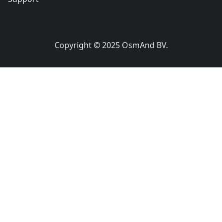
Copyright © 2025 OsmAnd BV.