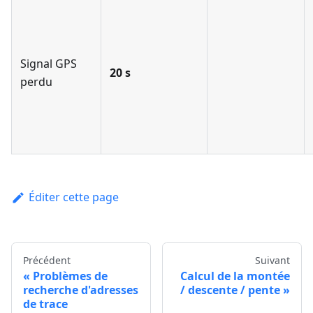
Signal GPS
20 s
perdu
Éditer cette page
Précédent
Suivant
Problèmes de
Calcul de la montée
recherche d'adresses
/ descente / pente
de trace