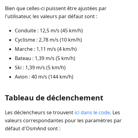
Bien que celles-ci puissent être ajustées par
l'utilisateur, les valeurs par défaut sont :
Conduite : 12,5 m/s (45 km/h)
Cyclisme : 2,78 m/s (10 km/h)
Marche : 1,11 m/s (4 km/h)
Bateau : 1,39 m/s (5 km/h)
Ski : 1,39 m/s (5 km/h)
Avion : 40 m/s (144 km/h)
Tableau de déclenchement
Les déclencheurs se trouvent
ici dans le code
. Les
valeurs correspondantes pour les paramètres par
défaut d'OsmAnd sont :