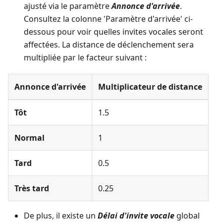
ajusté via le paramètre
Annonce d'arrivée
.
Consultez la colonne 'Paramètre d'arrivée' ci-
dessous pour voir quelles invites vocales seront
affectées. La distance de déclenchement sera
multipliée par le facteur suivant :
Annonce d'arrivée
Multiplicateur de distance
Tôt
1.5
Normal
1
Tard
0.5
Très tard
0.25
De plus, il existe un
Délai d'invite vocale
global