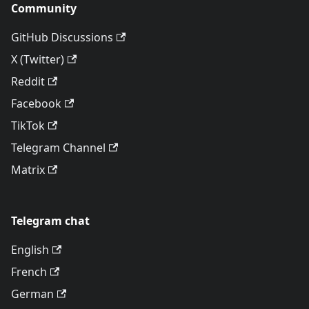
Community
GitHub Discussions
X (Twitter)
Reddit
Facebook
TikTok
Telegram Channel
Matrix
Telegram chat
English
French
German