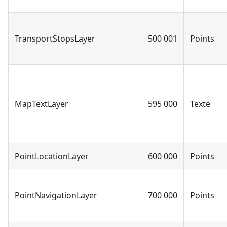
TransportStopsLayer
500 001
Points
MapTextLayer
595 000
Texte
PointLocationLayer
600 000
Points
PointNavigationLayer
700 000
Points