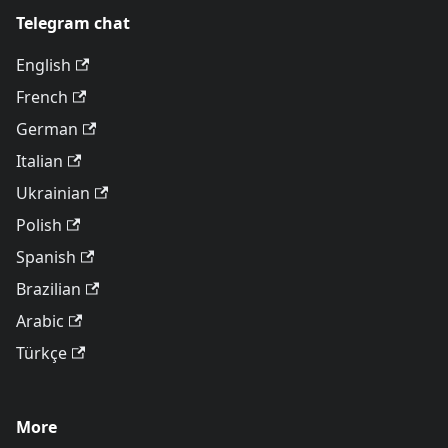
Telegram chat
English
French
German
Italian
Ukrainian
Polish
Spanish
Brazilian
Arabic
Türkçe
More