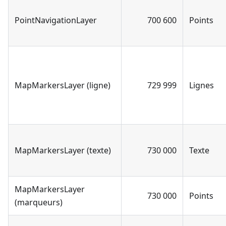
PointNavigationLayer
700 600
Points
MapMarkersLayer (ligne)
729 999
Lignes
MapMarkersLayer (texte)
730 000
Texte
MapMarkersLayer
730 000
Points
(marqueurs)