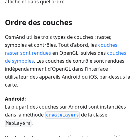
affiché et dans quel ordre.
Ordre des couches
OsmAnd utilise trois types de couches : raster,
symboles et contrôles. Tout d'abord, les
couches
raster sont rendues
en OpenGL, suivies des
couches
de symboles
. Les couches de contrôle sont rendues
indépendamment d'OpenGL dans l'interface
utilisateur des appareils Android ou iOS, par-dessus la
carte.
Android:
La plupart des couches sur Android sont instanciées
dans la méthode
de la classe
createLayers
.
MapLayers