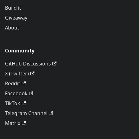
Build it
Giveaway
About
Community
GitHub Discussions
X (Twitter)
Reddit
Facebook
TikTok
Telegram Channel
Matrix