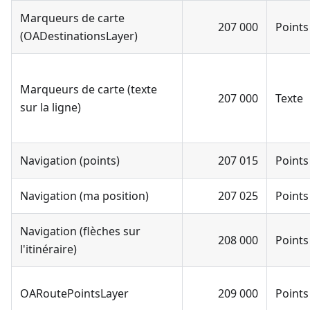
Marqueurs de carte
207 000
Points
(OADestinationsLayer)
Marqueurs de carte (texte
207 000
Texte
sur la ligne)
Navigation (points)
207 015
Points
Navigation (ma position)
207 025
Points
Navigation (flèches sur
208 000
Points
l'itinéraire)
OARoutePointsLayer
209 000
Points