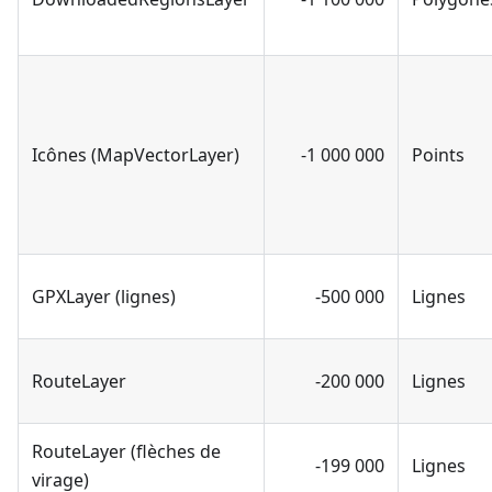
Icônes (MapVectorLayer)
-1 000 000
Points
GPXLayer (lignes)
-500 000
Lignes
RouteLayer
-200 000
Lignes
RouteLayer (flèches de
-199 000
Lignes
virage)