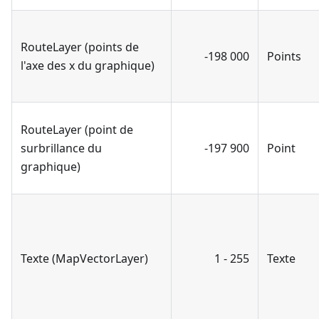
RouteLayer (points de
-198 000
Points
l'axe des x du graphique)
RouteLayer (point de
surbrillance du
-197 900
Point
graphique)
Texte (MapVectorLayer)
1 - 255
Texte