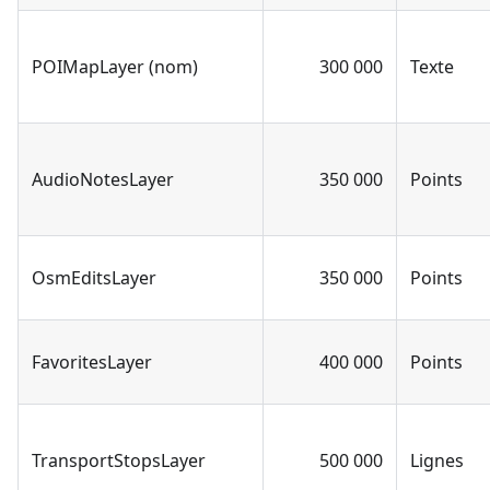
POIMapLayer (nom)
300 000
Texte
AudioNotesLayer
350 000
Points
OsmEditsLayer
350 000
Points
FavoritesLayer
400 000
Points
TransportStopsLayer
500 000
Lignes