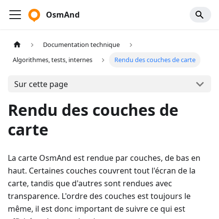
OsmAnd
Documentation technique
Algorithmes, tests, internes
Rendu des couches de carte
Sur cette page
Rendu des couches de
carte
La carte OsmAnd est rendue par couches, de bas en
haut. Certaines couches couvrent tout l'écran de la
carte, tandis que d'autres sont rendues avec
transparence. L'ordre des couches est toujours le
même, il est donc important de suivre ce qui est