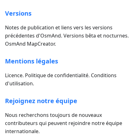
Versions
Notes de publication et liens vers les versions
précédentes d'OsmAnd. Versions bêta et nocturnes.
OsmAnd MapCreator.
Mentions légales
Licence. Politique de confidentialité. Conditions
d'utilisation.
Rejoignez notre équipe
Nous recherchons toujours de nouveaux
contributeurs qui peuvent rejoindre notre équipe
internationale.