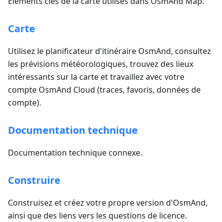
Éléments clés de la carte utilisés dans OsmAnd Map.
Carte
Utilisez le planificateur d'itinéraire OsmAnd, consultez
les prévisions météorologiques, trouvez des lieux
intéressants sur la carte et travaillez avec votre
compte OsmAnd Cloud (traces, favoris, données de
compte).
Documentation technique
Documentation technique connexe.
Construire
Construisez et créez votre propre version d'OsmAnd,
ainsi que des liens vers les questions de licence.