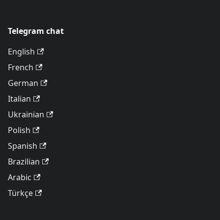
Telegram chat
English
French
German
Italian
Ukrainian
Polish
Spanish
Brazilian
Arabic
Türkçe