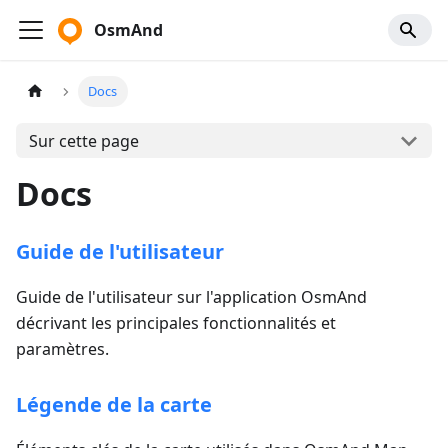
OsmAnd
Docs
Sur cette page
Docs
Guide de l'utilisateur
Guide de l'utilisateur sur l'application OsmAnd
décrivant les principales fonctionnalités et
paramètres.
Légende de la carte