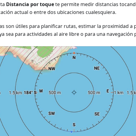
nta
Distancia por toque
te permite medir distancias tocan
ación actual o entre dos ubicaciones cualesquiera.
s son útiles para planificar rutas, estimar la proximidad a 
ya sea para actividades al aire libre o para una navegación 