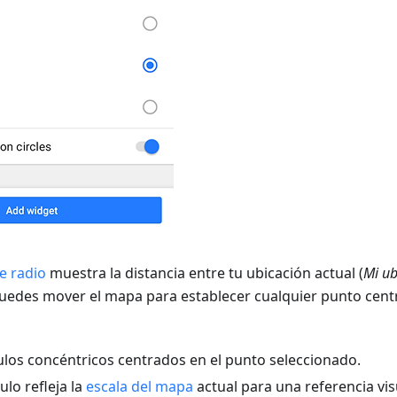
e radio
muestra la distancia entre tu ubicación actual (
Mi ub
edes mover el mapa para establecer cualquier punto centr
ulos concéntricos centrados en el punto seleccionado.
ulo refleja la
escala del mapa
actual para una referencia vis