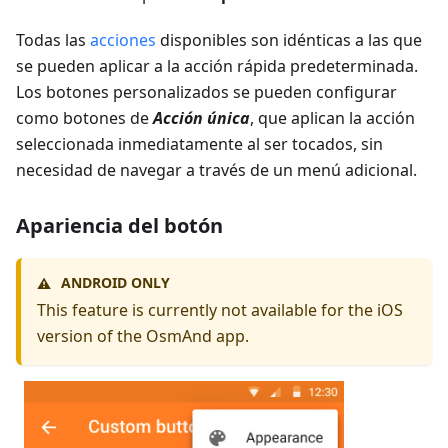
Todas las
acciones
disponibles son idénticas a las que
se pueden aplicar a la acción rápida predeterminada.
Los botones personalizados se pueden configurar
como botones de
Acción única
, que aplican la acción
seleccionada inmediatamente al ser tocados, sin
necesidad de navegar a través de un menú adicional.
Apariencia del botón
ANDROID ONLY
⚠️
This feature is currently not available for the iOS
version of the OsmAnd app.