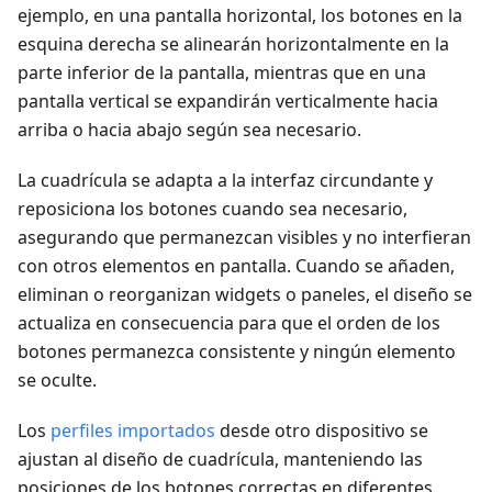
ejemplo, en una pantalla horizontal, los botones en la
esquina derecha se alinearán horizontalmente en la
parte inferior de la pantalla, mientras que en una
pantalla vertical se expandirán verticalmente hacia
arriba o hacia abajo según sea necesario.
La cuadrícula se adapta a la interfaz circundante y
reposiciona los botones cuando sea necesario,
asegurando que permanezcan visibles y no interfieran
con otros elementos en pantalla. Cuando se añaden,
eliminan o reorganizan widgets o paneles, el diseño se
actualiza en consecuencia para que el orden de los
botones permanezca consistente y ningún elemento
se oculte.
Los
perfiles importados
desde otro dispositivo se
ajustan al diseño de cuadrícula, manteniendo las
posiciones de los botones correctas en diferentes