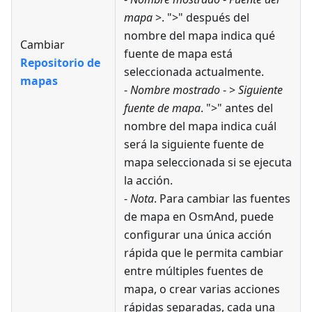
mapa
>. ">" después del
nombre del mapa indica qué
Cambiar
fuente de mapa está
Repositorio de
seleccionada actualmente.
mapas
-
Nombre mostrado
- >
Siguiente
fuente de mapa
. ">" antes del
nombre del mapa indica cuál
será la siguiente fuente de
mapa seleccionada si se ejecuta
la acción.
-
Nota
. Para cambiar las fuentes
de mapa en OsmAnd, puede
configurar una única acción
rápida que le permita cambiar
entre múltiples fuentes de
mapa, o crear varias acciones
rápidas separadas, cada una