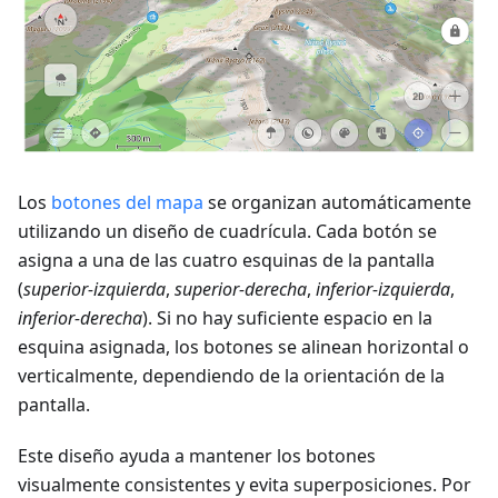
Los
botones del mapa
se organizan automáticamente
utilizando un diseño de cuadrícula. Cada botón se
asigna a una de las cuatro esquinas de la pantalla
(
superior-izquierda
,
superior-derecha
,
inferior-izquierda
,
inferior-derecha
). Si no hay suficiente espacio en la
esquina asignada, los botones se alinean horizontal o
verticalmente, dependiendo de la orientación de la
pantalla.
Este diseño ayuda a mantener los botones
visualmente consistentes y evita superposiciones. Por