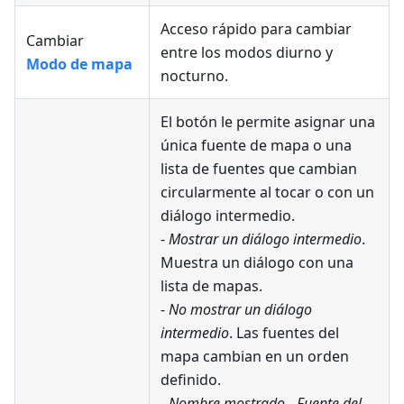
Acceso rápido para cambiar
Cambiar
entre los modos diurno y
Modo de mapa
nocturno.
El botón le permite asignar una
única fuente de mapa o una
lista de fuentes que cambian
circularmente al tocar o con un
diálogo intermedio.
-
Mostrar un diálogo intermedio
.
Muestra un diálogo con una
lista de mapas.
-
No mostrar un diálogo
intermedio
. Las fuentes del
mapa cambian en un orden
definido.
-
Nombre mostrado
-
Fuente del