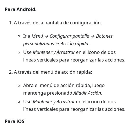
Para Android
.
A través de la pantalla de configuración:
Ir a
Menú → Configurar pantalla → Botones
personalizados → Acción rápida
.
Use
Mantener y Arrastrar
en el icono de dos
líneas verticales para reorganizar las acciones.
A través del menú de acción rápida:
Abra el menú de acción rápida, luego
mantenga presionado
Añadir Acción
.
Use
Mantener y Arrastrar
en el icono de dos
líneas verticales para reorganizar las acciones.
Para iOS
.