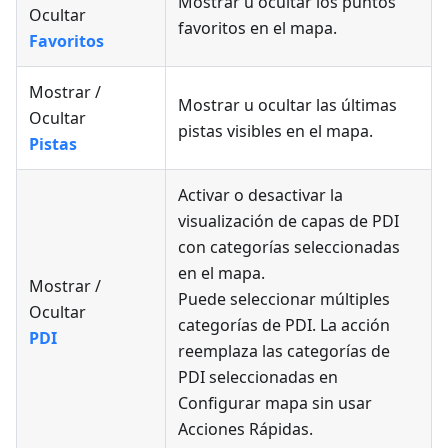
Mostrar u ocultar los puntos
Ocultar
favoritos en el mapa.
Favoritos
Mostrar /
Mostrar u ocultar las últimas
Ocultar
pistas visibles en el mapa.
Pistas
Activar o desactivar la
visualización de capas de PDI
con categorías seleccionadas
en el mapa.
Mostrar /
Puede seleccionar múltiples
Ocultar
categorías de PDI. La acción
PDI
reemplaza las categorías de
PDI seleccionadas en
Configurar mapa sin usar
Acciones Rápidas.