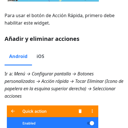
Para usar el botón de Acción Rápida, primero debe
habilitar este widget.
Añadir y eliminar acciones
Android
iOS
Ir a:
Menú → Configurar pantalla → Botones
personalizados → Acción rápida
→ Tocar Eliminar (Icono de
papelera en la esquina superior derecha) → Seleccionar
acciones