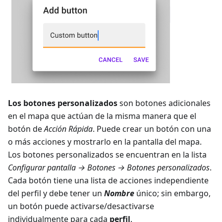
Los botones personalizados
son botones adicionales
en el mapa que actúan de la misma manera que el
botón de
Acción Rápida
. Puede crear un botón con una
o más acciones y mostrarlo en la pantalla del mapa.
Los botones personalizados se encuentran en la lista
Configurar pantalla → Botones → Botones personalizados
.
Cada botón tiene una lista de acciones independiente
del perfil y debe tener un
Nombre
único; sin embargo,
un botón puede activarse/desactivarse
individualmente para cada
perfil
.