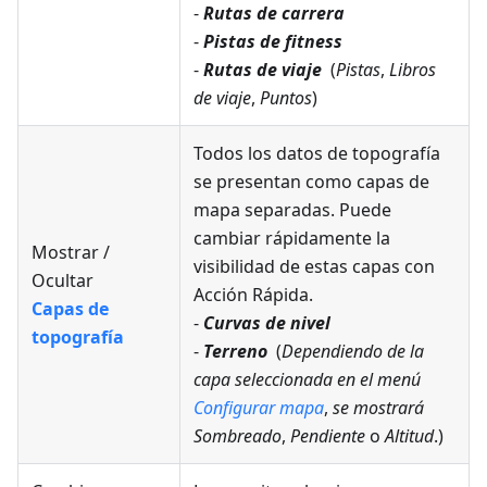
-
Rutas de carrera
-
Pistas de fitness
-
Rutas de viaje
(
Pistas
,
Libros
de viaje
,
Puntos
)
Todos los datos de topografía
se presentan como capas de
mapa separadas. Puede
cambiar rápidamente la
Mostrar /
visibilidad de estas capas con
Ocultar
Acción Rápida.
Capas de
-
Curvas de nivel
topografía
-
Terreno
(
Dependiendo de la
capa seleccionada en el menú
Configurar mapa
,
se mostrará
Sombreado
,
Pendiente
o
Altitud
.)