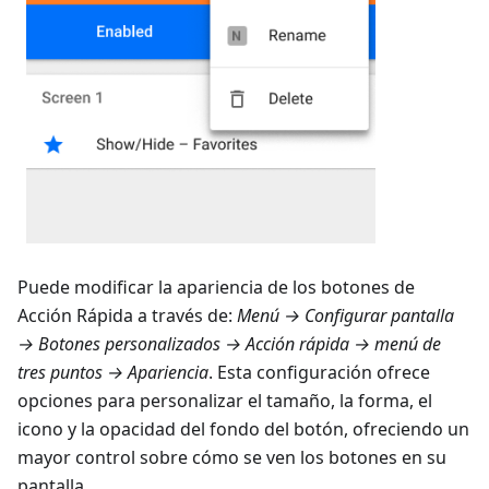
Puede modificar la apariencia de los botones de
Acción Rápida a través de:
Menú → Configurar pantalla
→ Botones personalizados → Acción rápida → menú de
tres puntos → Apariencia
. Esta configuración ofrece
opciones para personalizar el tamaño, la forma, el
icono y la opacidad del fondo del botón, ofreciendo un
mayor control sobre cómo se ven los botones en su
pantalla.