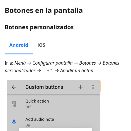
Botones en la pantalla
Botones personalizados
Android
iOS
Ir a:
Menú → Configurar pantalla → Botones → Botones
personalizados
→
"
＋
"
→
Añadir un botón