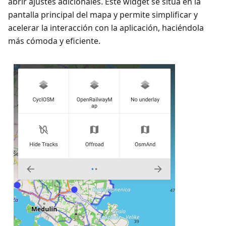
abrir ajustes adicionales. Este widget se sitúa en la
pantalla principal del mapa y permite simplificar y
acelerar la interacción con la aplicación, haciéndola
más cómoda y eficiente.