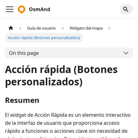
OsmAnd
Guía de usuario
Widgets del mapa
Acción rápida (Botones personalizados)
On this page
Acción rápida (Botones
personalizados)
Resumen
El widget de Acción Rápida es un elemento interactivo
de la interfaz de usuario que proporciona acceso
rápido a funciones o acciones clave sin necesidad de