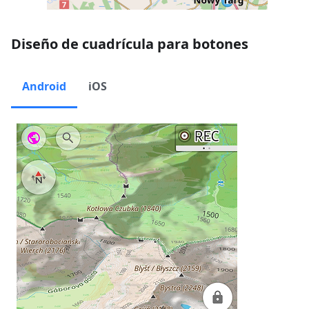
Diseño de cuadrícula para botones
Android
iOS