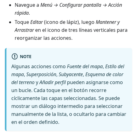
Navegue a
Menú → Configurar pantalla → Acción
rápida
.
Toque
Editar
(icono de lápiz), luego
Mantener y
Arrastrar
en el icono de tres líneas verticales para
reorganizar las acciones.
NOTE
Algunas acciones como
Fuente del mapa
,
Estilo del
mapa
,
Superposición
,
Subyacente
,
Esquema de color
del terreno
y
Añadir perfil
pueden asignarse como
un bucle. Cada toque en el botón recorre
cíclicamente las capas seleccionadas. Se puede
mostrar un diálogo intermedio para seleccionar
manualmente de la lista, o ocultarlo para cambiar
en el orden definido.