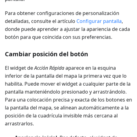
Para obtener configuraciones de personalización
detalladas, consulte el artículo
Configurar pantalla
,
donde puede aprender a ajustar la apariencia de cada
botón para que coincida con sus preferencias.
Cambiar posición del botón
El widget de
Acción Rápida
aparece en la esquina
inferior de la pantalla del mapa la primera vez que lo
habilita. Puede mover el widget a cualquier parte de la
pantalla manteniéndolo presionado y arrastrándolo.
Para una colocación precisa y exacta de los botones en
la pantalla del mapa, se alinean automáticamente a la
posición de la cuadrícula invisible más cercana al
arrastrarlos.