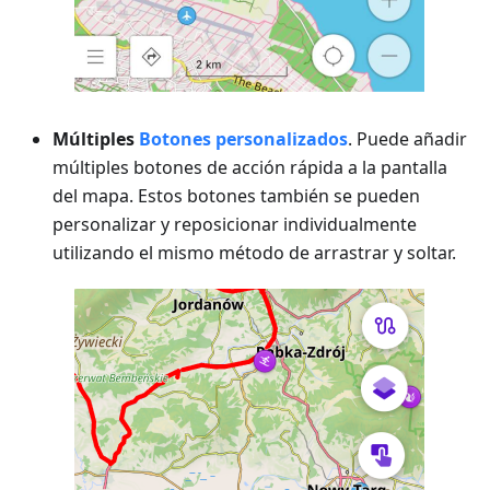
Múltiples
Botones personalizados
. Puede añadir
múltiples botones de acción rápida a la pantalla
del mapa. Estos botones también se pueden
personalizar y reposicionar individualmente
utilizando el mismo método de arrastrar y soltar.