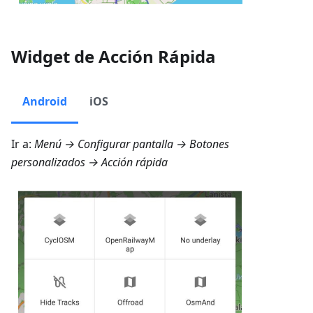
Widget de Acción Rápida
Android
iOS
Ir a:
Menú → Configurar pantalla → Botones
personalizados → Acción rápida