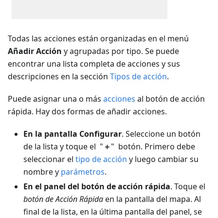
Todas las acciones están organizadas en el menú
Añadir Acción
y agrupadas por tipo. Se puede
encontrar una lista completa de acciones y sus
descripciones en la sección
Tipos de acción
.
Puede asignar una o más
acciones
al botón de acción
rápida. Hay dos formas de añadir acciones.
En la pantalla Configurar
. Seleccione un botón
de la lista y toque el "
＋
" botón. Primero debe
seleccionar el
tipo de acción
y luego cambiar su
nombre y
parámetros
.
En el panel del botón de acción rápida
. Toque el
botón de Acción Rápida
en la pantalla del mapa. Al
final de la lista, en la última pantalla del panel, se