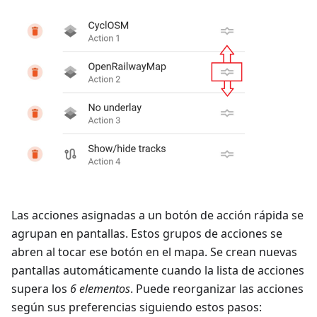
Las acciones asignadas a un botón de acción rápida se
agrupan en pantallas. Estos grupos de acciones se
abren al tocar ese botón en el mapa. Se crean nuevas
pantallas automáticamente cuando la lista de acciones
supera los
6 elementos
. Puede reorganizar las acciones
según sus preferencias siguiendo estos pasos: