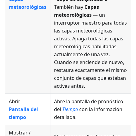
meteorológicas
También hay
Capas
meteorológicas
— un
interruptor maestro para todas
las capas meteorológicas
activas. Apaga todas las capas
meteorológicas habilitadas
actualmente de una vez.
Cuando se enciende de nuevo,
restaura exactamente el mismo
conjunto de capas que estaban
activas antes.
Abrir
Abre la pantalla de pronóstico
Pantalla del
del
Tiempo
con la información
tiempo
detallada.
Mostrar /