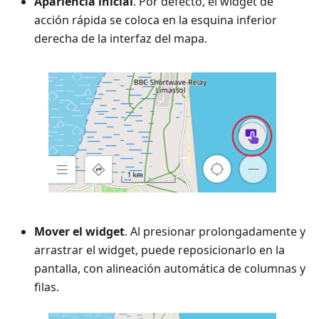
Apariencia inicial
. Por defecto, el widget de
acción rápida se coloca en la esquina inferior
derecha de la interfaz del mapa.
Mover el widget
. Al presionar prolongadamente y
arrastrar el widget, puede reposicionarlo en la
pantalla, con alineación automática de columnas y
filas.