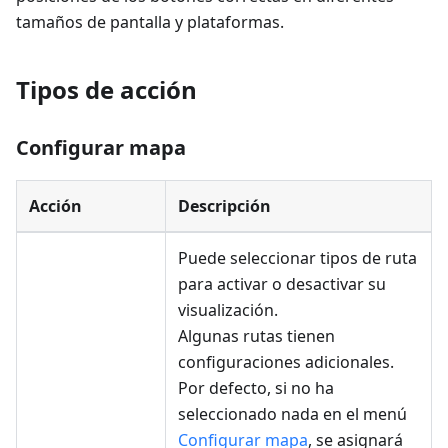
tamaños de pantalla y plataformas.
Tipos de acción
Configurar mapa
Acción
Descripción
Puede seleccionar tipos de ruta
para activar o desactivar su
visualización.
Algunas rutas tienen
configuraciones adicionales.
Por defecto, si no ha
seleccionado nada en el menú
Configurar mapa
, se asignará