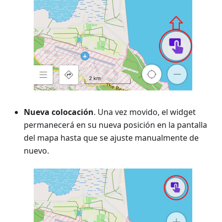
Nueva colocación
. Una vez movido, el widget
permanecerá en su nueva posición en la pantalla
del mapa hasta que se ajuste manualmente de
nuevo.