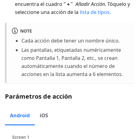
encuentra el cuadro "
＋
"
Añadir Acción
. Tóquelo y
seleccione una acción de la
lista de tipos
.
NOTE
Cada acción debe tener un nombre único.
Las pantallas, etiquetadas numéricamente
como Pantalla 1, Pantalla 2, etc., se crean
automáticamente cuando el número de
acciones en la lista aumenta a 6 elementos.
Parámetros de acción
Android
iOS