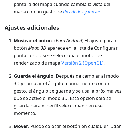
pantalla del mapa cuando cambia la vista del
mapa con un gesto de
dos dedos y mover
.
Ajustes adicionales
Mostrar el botón
. (
Para Android
) El ajuste para el
botón
Modo 3D
aparece en la lista de Configurar
pantalla solo si se selecciona el motor de
renderizado de mapa
Versión 2 (OpenGL)
.
Guarda el ángulo
. Después de cambiar al modo
3D y cambiar el ángulo manualmente con un
gesto, el ángulo se guarda y se usa la próxima vez
que se active el modo 3D. Esta opción solo se
guarda para el perfil seleccionado en ese
momento.
Mover
. Puede colocar el botón en cualquier lugar