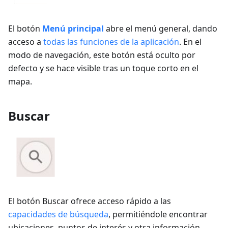
El botón
Menú principal
abre el menú general, dando
acceso a
todas las funciones de la aplicación
. En el
modo de navegación, este botón está oculto por
defecto y se hace visible tras un toque corto en el
mapa.
Buscar
El botón Buscar ofrece acceso rápido a las
capacidades de búsqueda
, permitiéndole encontrar
ubicaciones, puntos de interés y otra información