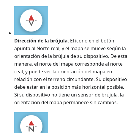
Dirección de la brújula
. El icono en el botón
apunta al Norte real, y el mapa se mueve según la
orientación de la brújula de su dispositivo. De esta
manera, el norte del mapa corresponde al norte
real, y puede ver la orientación del mapa en
relación con el terreno circundante. Su dispositivo
debe estar en la posición más horizontal posible.
Si su dispositivo no tiene un sensor de brújula, la
orientación del mapa permanece sin cambios.