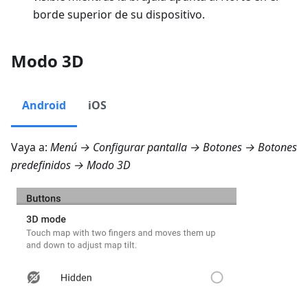
borde superior de su dispositivo.
Modo 3D
Android
iOS
Vaya a:
Menú → Configurar pantalla → Botones → Botones
predefinidos → Modo 3D