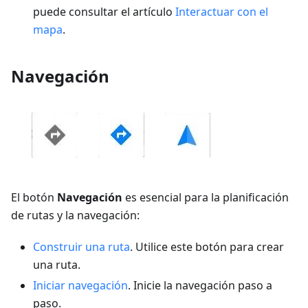
puede consultar el artículo
Interactuar con el
mapa
.
Navegación
El botón
Navegación
es esencial para la planificación
de rutas y la navegación:
Construir una ruta
. Utilice este botón para crear
una ruta.
Iniciar navegación
. Inicie la navegación paso a
paso.