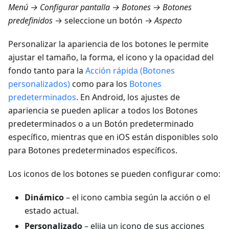
Menú → Configurar pantalla → Botones → Botones
predefinidos
→ seleccione un botón →
Aspecto
Personalizar la apariencia de los botones le permite
ajustar el tamaño, la forma, el icono y la opacidad del
fondo tanto para la
Acción rápida (Botones
personalizados)
como para los
Botones
predeterminados
. En Android, los ajustes de
apariencia se pueden aplicar a todos los Botones
predeterminados o a un Botón predeterminado
específico, mientras que en iOS están disponibles solo
para Botones predeterminados específicos.
Los iconos de los botones se pueden configurar como:
Dinámico
– el icono cambia según la acción o el
estado actual.
Personalizado
– elija un icono de sus acciones