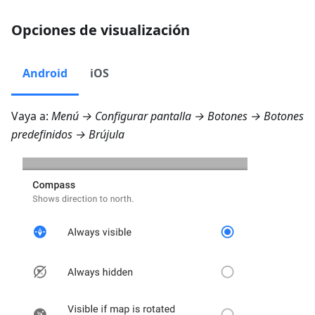
Opciones de visualización
Android
iOS
Vaya a:
Menú → Configurar pantalla → Botones → Botones
predefinidos → Brújula