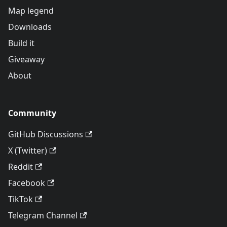
Map legend
Downloads
Build it
Giveaway
About
Community
GitHub Discussions
X (Twitter)
Reddit
Facebook
TikTok
Telegram Channel