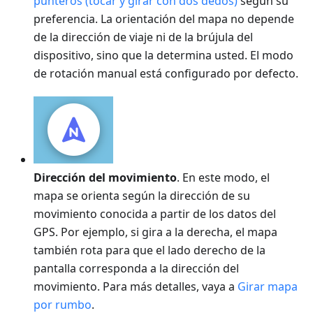
punteros (tocar y girar con dos dedos)
según su
preferencia. La orientación del mapa no depende
de la dirección de viaje ni de la brújula del
dispositivo, sino que la determina usted. El modo
de rotación manual está configurado por defecto.
Dirección del movimiento
. En este modo, el
mapa se orienta según la dirección de su
movimiento conocida a partir de los datos del
GPS. Por ejemplo, si gira a la derecha, el mapa
también rota para que el lado derecho de la
pantalla corresponda a la dirección del
movimiento. Para más detalles, vaya a
Girar mapa
por rumbo
.