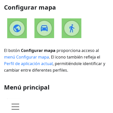
Configurar mapa
El botón
Configurar mapa
proporciona acceso al
menú Configurar mapa
. El icono también refleja el
Perfil de aplicación actual
, permitiéndole identificar y
cambiar entre diferentes perfiles.
Menú principal