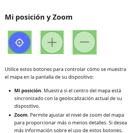
Mi posición y Zoom
Utilice estos botones para controlar cómo se muestra
el mapa en la pantalla de su dispositivo:
Mi posición
. Muestra si el centro del mapa está
sincronizado con la geolocalización actual de su
dispositivo.
Zoom
. Permite ajustar el nivel de zoom del mapa
para proporcionar más o menos detalles. Si desea
más información sobre el uso de estos botones,