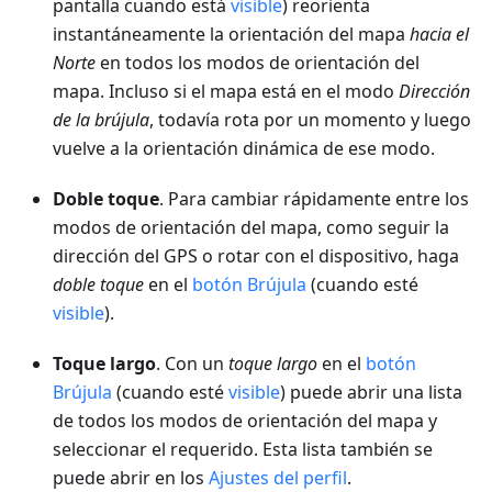
pantalla cuando está
visible
) reorienta
instantáneamente la orientación del mapa
hacia el
Norte
en todos los modos de orientación del
mapa. Incluso si el mapa está en el modo
Dirección
de la brújula
, todavía rota por un momento y luego
vuelve a la orientación dinámica de ese modo.
Doble toque
. Para cambiar rápidamente entre los
modos de orientación del mapa, como seguir la
dirección del GPS o rotar con el dispositivo, haga
doble toque
en el
botón Brújula
(cuando esté
visible
).
Toque largo
. Con un
toque largo
en el
botón
Brújula
(cuando esté
visible
) puede abrir una lista
de todos los modos de orientación del mapa y
seleccionar el requerido. Esta lista también se
puede abrir en los
Ajustes del perfil
.