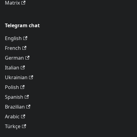
Matrix
Telegram chat
English
French
German
Italian
Ukrainian
Polish
Spanish
Brazilian
Arabic
Türkçe