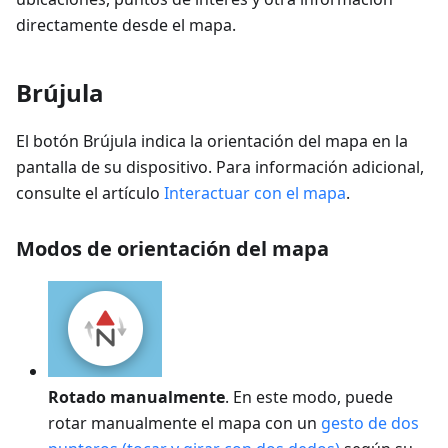
directamente desde el mapa.
Brújula
El botón Brújula indica la orientación del mapa en la
pantalla de su dispositivo. Para información adicional,
consulte el artículo
Interactuar con el mapa
.
Modos de orientación del mapa
Rotado manualmente
. En este modo, puede
rotar manualmente el mapa con un
gesto de dos