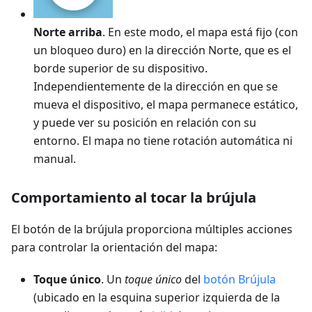
Norte arriba
. En este modo, el mapa está fijo (con
un bloqueo duro) en la dirección Norte, que es el
borde superior de su dispositivo.
Independientemente de la dirección en que se
mueva el dispositivo, el mapa permanece estático,
y puede ver su posición en relación con su
entorno. El mapa no tiene rotación automática ni
manual.
Comportamiento al tocar la brújula
El botón de la brújula proporciona múltiples acciones
para controlar la orientación del mapa:
Toque único
. Un
toque único
del
botón Brújula
(ubicado en la esquina superior izquierda de la