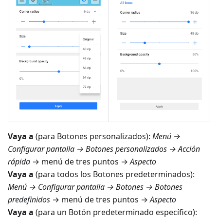
Vaya a
(para Botones personalizados):
Menú →
Configurar pantalla → Botones personalizados → Acción
rápida
→ menú de tres puntos →
Aspecto
Vaya a
(para todos los Botones predeterminados):
Menú → Configurar pantalla → Botones → Botones
predefinidos
→ menú de tres puntos →
Aspecto
Vaya a
(para un Botón predeterminado específico):