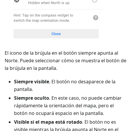
El icono de la brújula en el botón siempre apunta al
Norte. Puede seleccionar cómo se muestra el botón de
la brújula en la pantalla.
Siempre visible
. El botón no desaparece de la
pantalla.
Siempre oculto
. En este caso, no puede cambiar
rápidamente la orientación del mapa, pero el
botón no ocupará espacio en la pantalla.
Visible si el mapa está rotado
. El botón no es
visible mientras la brújula apunta al Norte en el