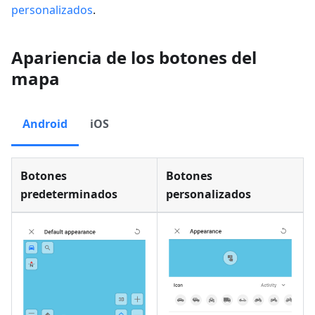
personalizados
.
Apariencia de los botones del
mapa
Android
iOS
Botones
Botones
predeterminados
personalizados