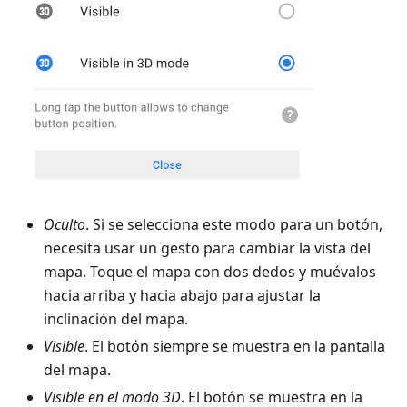
Oculto
. Si se selecciona este modo para un botón,
necesita usar un gesto para cambiar la vista del
mapa. Toque el mapa con dos dedos y muévalos
hacia arriba y hacia abajo para ajustar la
inclinación del mapa.
Visible
. El botón siempre se muestra en la pantalla
del mapa.
Visible en el modo 3D
. El botón se muestra en la