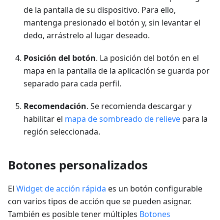
de la pantalla de su dispositivo. Para ello,
mantenga presionado el botón y, sin levantar el
dedo, arrástrelo al lugar deseado.
Posición del botón
. La posición del botón en el
mapa en la pantalla de la aplicación se guarda por
separado para cada perfil.
Recomendación
. Se recomienda descargar y
habilitar el
mapa de sombreado de relieve
para la
región seleccionada.
Botones personalizados
El
Widget de acción rápida
es un botón configurable
con varios tipos de acción que se pueden asignar.
También es posible tener múltiples
Botones