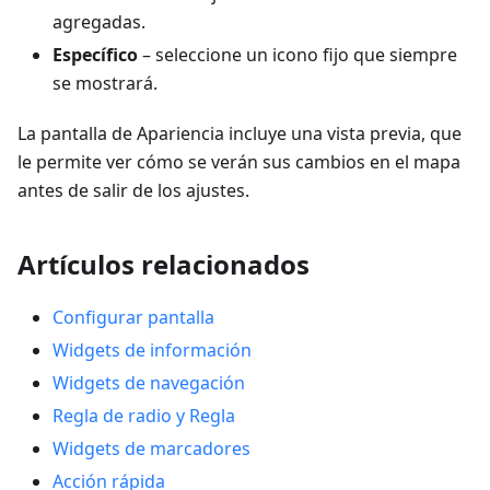
agregadas.
Específico
– seleccione un icono fijo que siempre
se mostrará.
La pantalla de Apariencia incluye una vista previa, que
le permite ver cómo se verán sus cambios en el mapa
antes de salir de los ajustes.
Artículos relacionados
Configurar pantalla
Widgets de información
Widgets de navegación
Regla de radio y Regla
Widgets de marcadores
Acción rápida