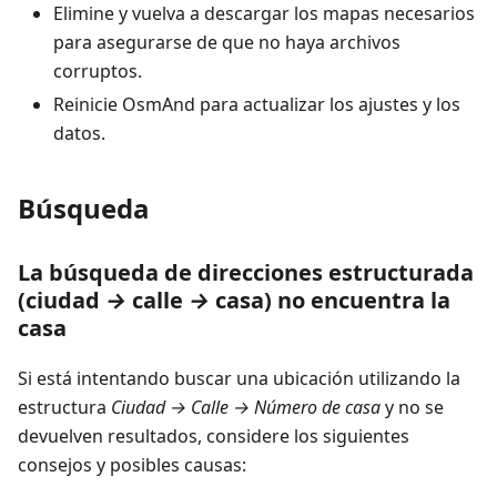
Elimine y vuelva a descargar los mapas necesarios
para asegurarse de que no haya archivos
corruptos.
Reinicie OsmAnd para actualizar los ajustes y los
datos.
Búsqueda
La búsqueda de direcciones estructurada
(ciudad
→
calle
→
casa) no encuentra la
casa
Si está intentando buscar una ubicación utilizando la
estructura
Ciudad → Calle → Número de casa
y no se
devuelven resultados, considere los siguientes
consejos y posibles causas: