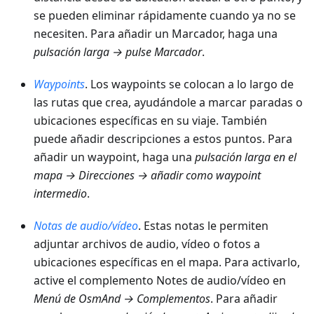
se pueden eliminar rápidamente cuando ya no se
necesiten. Para añadir un Marcador, haga una
pulsación larga → pulse Marcador
.
Waypoints
. Los waypoints se colocan a lo largo de
las rutas que crea, ayudándole a marcar paradas o
ubicaciones específicas en su viaje. También
puede añadir descripciones a estos puntos. Para
añadir un waypoint, haga una
pulsación larga en el
mapa → Direcciones → añadir como waypoint
intermedio
.
Notas de audio/vídeo
. Estas notas le permiten
adjuntar archivos de audio, vídeo o fotos a
ubicaciones específicas en el mapa. Para activarlo,
active el complemento Notes de audio/vídeo en
Menú de OsmAnd → Complementos
. Para añadir