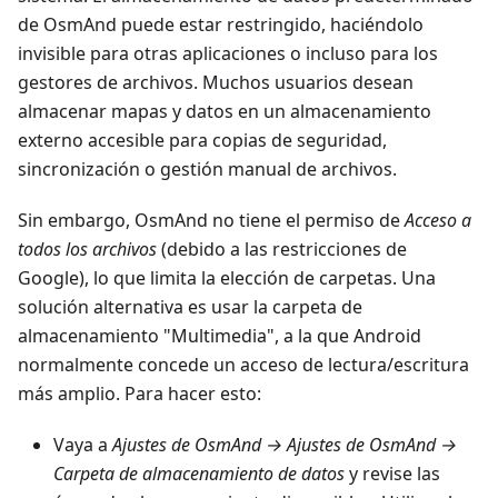
de OsmAnd puede estar restringido, haciéndolo
invisible para otras aplicaciones o incluso para los
gestores de archivos. Muchos usuarios desean
almacenar mapas y datos en un almacenamiento
externo accesible para copias de seguridad,
sincronización o gestión manual de archivos.
Sin embargo, OsmAnd no tiene el permiso de
Acceso a
todos los archivos
(debido a las restricciones de
Google), lo que limita la elección de carpetas. Una
solución alternativa es usar la carpeta de
almacenamiento "Multimedia", a la que Android
normalmente concede un acceso de lectura/escritura
más amplio. Para hacer esto:
Vaya a
Ajustes de OsmAnd → Ajustes de OsmAnd →
Carpeta de almacenamiento de datos
y revise las