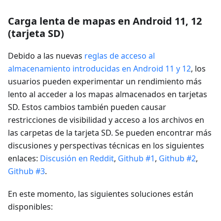
Carga lenta de mapas en Android 11, 12
(tarjeta SD)
Debido a las nuevas
reglas de acceso al
almacenamiento introducidas en Android 11 y 12
, los
usuarios pueden experimentar un rendimiento más
lento al acceder a los mapas almacenados en tarjetas
SD. Estos cambios también pueden causar
restricciones de visibilidad y acceso a los archivos en
las carpetas de la tarjeta SD. Se pueden encontrar más
discusiones y perspectivas técnicas en los siguientes
enlaces:
Discusión en Reddit
,
Github #1
,
Github #2
,
Github #3
.
En este momento, las siguientes soluciones están
disponibles: