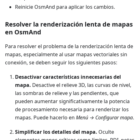
Reinicie OsmAnd para aplicar los cambios.
Resolver la renderización lenta de mapas
en OsmAnd
Para resolver el problema de la renderización lenta de
mapas, especialmente al usar mapas vectoriales sin
conexión, se deben seguir los siguientes pasos:
Desactivar características innecesarias del
mapa.
Desactive el relieve 3D, las curvas de nivel,
las sombras de relieve y las pendientes, que
pueden aumentar significativamente la potencia
de procesamiento necesaria para renderizar los
mapas. Puede hacerlo en
Menú → Configurar mapa
.
Simplificar los detalles del mapa.
Oculte
elementos menos críticos como límites, PDI, notas