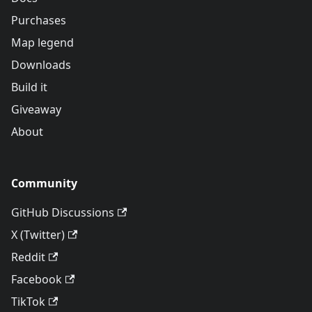
Purchases
Map legend
Downloads
Build it
Giveaway
About
Community
GitHub Discussions
X (Twitter)
Reddit
Facebook
TikTok