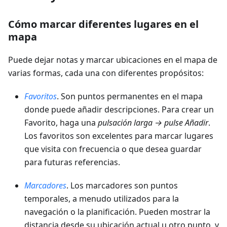
Cómo marcar diferentes lugares en el
mapa
Puede dejar notas y marcar ubicaciones en el mapa de
varias formas, cada una con diferentes propósitos:
Favoritos
. Son puntos permanentes en el mapa
donde puede añadir descripciones. Para crear un
Favorito, haga una
pulsación larga → pulse Añadir
.
Los favoritos son excelentes para marcar lugares
que visita con frecuencia o que desea guardar
para futuras referencias.
Marcadores
. Los marcadores son puntos
temporales, a menudo utilizados para la
navegación o la planificación. Pueden mostrar la
distancia desde su ubicación actual u otro punto, y