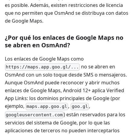
es posible. Además, existen restricciones de licencia
que no permiten que OsmAnd se distribuya con datos
de Google Maps.
¿Por qué los enlaces de Google Maps no
se abren en OsmAnd?
Los enlaces de Google Maps como
no se abren en
https://maps.app.goo.gl/...
OsmAnd con un solo toque desde SMS o mensajeros.
Aunque OsmAnd puede reconocer y abrir muchos
enlaces de Google Maps, Android 12+ aplica Verified
App Links: los dominios principales de Google (por
ejemplo,
,
,
maps.app.goo.gl
goo.gl
) están reservados para los
googleusercontent.com
servicios del sistema de Google, por lo que las
aplicaciones de terceros no pueden interceptarlos