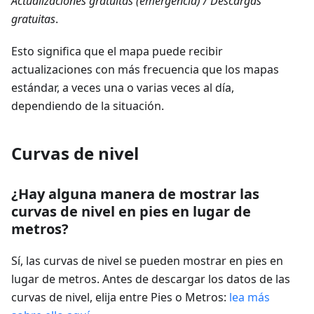
Actualizaciones gratuitas (emergencia) / Descargas
gratuitas
.
Esto significa que el mapa puede recibir
actualizaciones con más frecuencia que los mapas
estándar, a veces una o varias veces al día,
dependiendo de la situación.
Curvas de nivel
¿Hay alguna manera de mostrar las
curvas de nivel en pies en lugar de
metros?
Sí, las curvas de nivel se pueden mostrar en pies en
lugar de metros. Antes de descargar los datos de las
curvas de nivel, elija entre Pies o Metros:
lea más