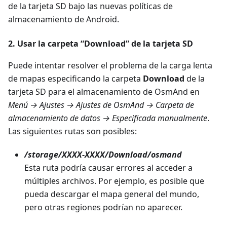
de la tarjeta SD bajo las nuevas políticas de
almacenamiento de Android.
2. Usar la carpeta “Download” de la tarjeta SD
Puede intentar resolver el problema de la carga lenta
de mapas especificando la carpeta
Download
de la
tarjeta SD para el almacenamiento de OsmAnd en
Menú → Ajustes → Ajustes de OsmAnd → Carpeta de
almacenamiento de datos → Especificada manualmente
.
Las siguientes rutas son posibles:
/storage/XXXX-XXXX/Download/osmand
Esta ruta podría causar errores al acceder a
múltiples archivos. Por ejemplo, es posible que
pueda descargar el mapa general del mundo,
pero otras regiones podrían no aparecer.