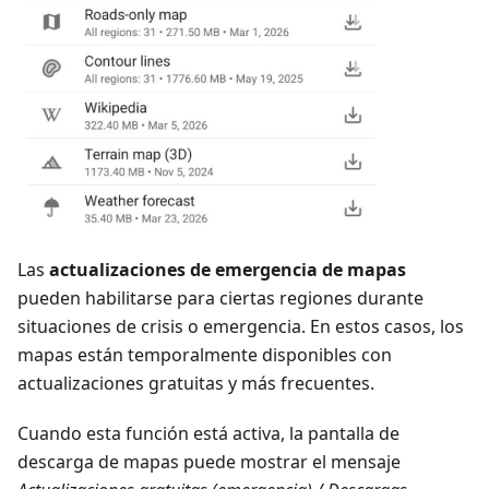
Las
actualizaciones de emergencia de mapas
pueden habilitarse para ciertas regiones durante
situaciones de crisis o emergencia. En estos casos, los
mapas están temporalmente disponibles con
actualizaciones gratuitas y más frecuentes.
Cuando esta función está activa, la pantalla de
descarga de mapas puede mostrar el mensaje