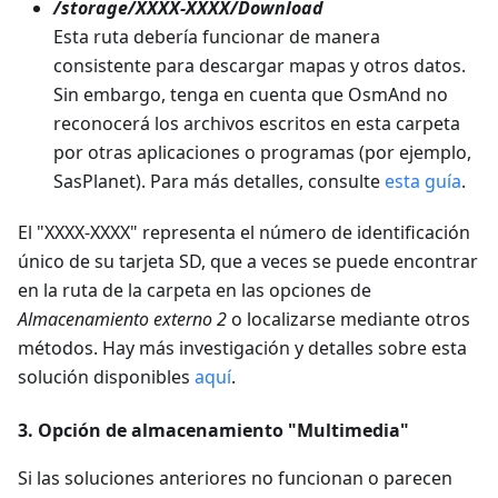
/storage/XXXX-XXXX/Download
Esta ruta debería funcionar de manera
consistente para descargar mapas y otros datos.
Sin embargo, tenga en cuenta que OsmAnd no
reconocerá los archivos escritos en esta carpeta
por otras aplicaciones o programas (por ejemplo,
SasPlanet). Para más detalles, consulte
esta guía
.
El "XXXX-XXXX" representa el número de identificación
único de su tarjeta SD, que a veces se puede encontrar
en la ruta de la carpeta en las opciones de
Almacenamiento externo 2
o localizarse mediante otros
métodos. Hay más investigación y detalles sobre esta
solución disponibles
aquí
.
3. Opción de almacenamiento "Multimedia"
Si las soluciones anteriores no funcionan o parecen