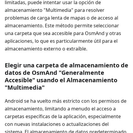
limitadas, puede intentar usar la opción de
almacenamiento "Multimedia" para resolver
problemas de carga lenta de mapas o de acceso al
almacenamiento. Este método permite seleccionar
una carpeta que sea accesible para OsmAnd y otras
aplicaciones, lo que es particularmente útil para el
almacenamiento externo o extraíble.
Elegir una carpeta de almacenamiento de
datos de OsmAnd "Generalmente
Accesible" usando el Almacenamiento
"Multimedia"
Android se ha vuelto más estricto con los permisos de
almacenamiento, limitando a menudo el acceso a
carpetas específicas de la aplicación, especialmente
con nuevas instalaciones o actualizaciones del
sistema. El almacenamiento de datos predeterminado