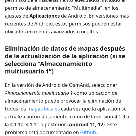
permiso de almacenamiento "Multimedia", en los
ajustes de
Aplicaciones
de Android. En versiones más
recientes de Android, estos permisos pueden estar
ubicados en menús avanzados u ocultos.
Eliminación de datos de mapas después
de la actualización de la aplicación (si se
selecciona “Almacenamiento
multiusuario 1”)
En la versión de Android de OsmAnd, seleccionar
Almacenamiento multiusuario 1
como ubicación de
almacenamiento puede provocar la eliminación de
todos los
mapas locales
cada vez que la aplicación se
actualiza automáticamente, como de la versión 4.1.9 a
la 4.1.10, 4.1.11 o posterior (
Android 11, 12
). Este
problema está documentado en
Github
.