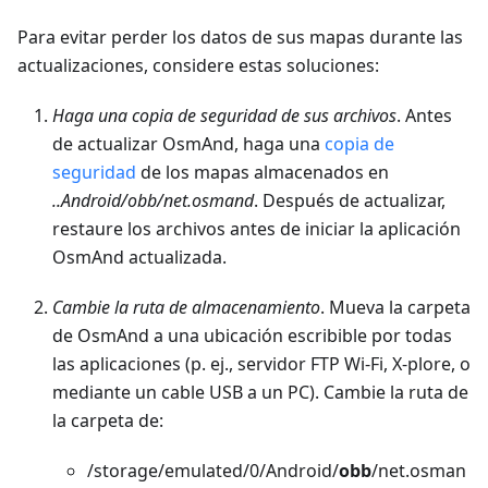
Para evitar perder los datos de sus mapas durante las
actualizaciones, considere estas soluciones:
Haga una copia de seguridad de sus archivos
. Antes
de actualizar OsmAnd, haga una
copia de
seguridad
de los mapas almacenados en
..Android/obb/net.osmand
. Después de actualizar,
restaure los archivos antes de iniciar la aplicación
OsmAnd actualizada.
Cambie la ruta de almacenamiento
. Mueva la carpeta
de OsmAnd a una ubicación escribible por todas
las aplicaciones (p. ej., servidor FTP Wi-Fi, X-plore, o
mediante un cable USB a un PC). Cambie la ruta de
la carpeta de:
/storage/emulated/0/Android/
obb
/net.osman