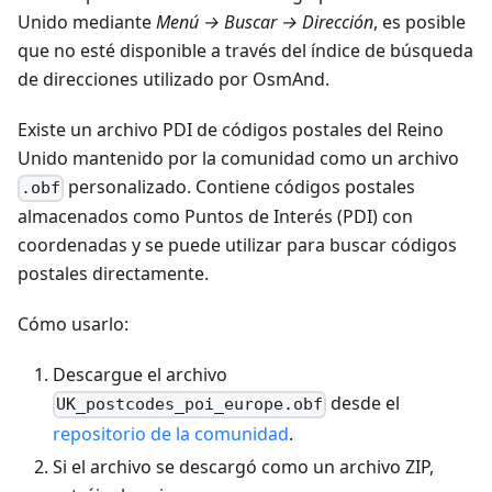
Unido mediante
Menú → Buscar → Dirección
, es posible
que no esté disponible a través del índice de búsqueda
de direcciones utilizado por OsmAnd.
Existe un archivo PDI de códigos postales del Reino
Unido mantenido por la comunidad como un archivo
personalizado. Contiene códigos postales
.obf
almacenados como Puntos de Interés (PDI) con
coordenadas y se puede utilizar para buscar códigos
postales directamente.
Cómo usarlo:
Descargue el archivo
desde el
UK_postcodes_poi_europe.obf
repositorio de la comunidad
.
Si el archivo se descargó como un archivo ZIP,