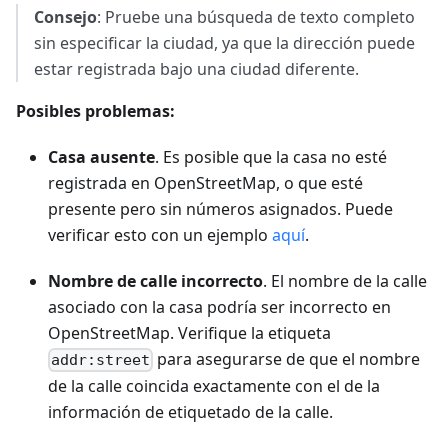
Consejo
: Pruebe una búsqueda de texto completo
sin especificar la ciudad, ya que la dirección puede
estar registrada bajo una ciudad diferente.
Posibles problemas:
Casa ausente
. Es posible que la casa no esté
registrada en OpenStreetMap, o que esté
presente pero sin números asignados. Puede
verificar esto con un ejemplo
aquí
.
Nombre de calle incorrecto
. El nombre de la calle
asociado con la casa podría ser incorrecto en
OpenStreetMap. Verifique la etiqueta
para asegurarse de que el nombre
addr:street
de la calle coincida exactamente con el de la
información de etiquetado de la calle.