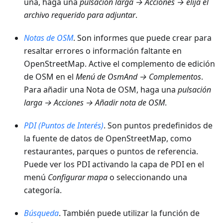
una, haga una
pulsación larga → Acciones → elija el
archivo requerido para adjuntar
.
Notas de OSM
. Son informes que puede crear para
resaltar errores o información faltante en
OpenStreetMap. Active el complemento de edición
de OSM en el
Menú de OsmAnd → Complementos
.
Para añadir una Nota de OSM, haga una
pulsación
larga → Acciones → Añadir nota de OSM
.
PDI (Puntos de Interés)
. Son puntos predefinidos de
la fuente de datos de OpenStreetMap, como
restaurantes, parques o puntos de referencia.
Puede ver los PDI activando la capa de PDI en el
menú
Configurar mapa
o seleccionando una
categoría.
Búsqueda
. También puede utilizar la función de