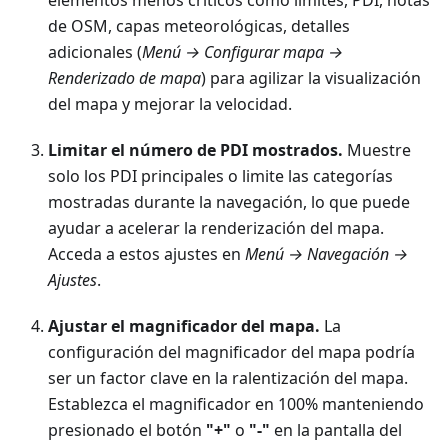
de OSM, capas meteorológicas, detalles
adicionales (
Menú → Configurar mapa →
Renderizado de mapa
) para agilizar la visualización
del mapa y mejorar la velocidad.
Limitar el número de PDI mostrados.
Muestre
solo los PDI principales o limite las categorías
mostradas durante la navegación, lo que puede
ayudar a acelerar la renderización del mapa.
Acceda a estos ajustes en
Menú → Navegación →
Ajustes
.
Ajustar el magnificador del mapa.
La
configuración del magnificador del mapa podría
ser un factor clave en la ralentización del mapa.
Establezca el magnificador en 100% manteniendo
presionado el botón
"+"
o
"-"
en la pantalla del