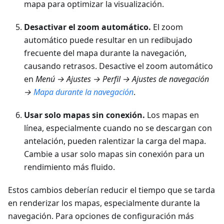
mapa para optimizar la visualización.
Desactivar el zoom automático.
El zoom
automático puede resultar en un redibujado
frecuente del mapa durante la navegación,
causando retrasos. Desactive el zoom automático
en
Menú → Ajustes → Perfil → Ajustes de navegación
→
Mapa durante la navegación
.
Usar solo mapas sin conexión.
Los mapas en
línea, especialmente cuando no se descargan con
antelación, pueden ralentizar la carga del mapa.
Cambie a usar solo mapas sin conexión para un
rendimiento más fluido.
Estos cambios deberían reducir el tiempo que se tarda
en renderizar los mapas, especialmente durante la
navegación. Para opciones de configuración más