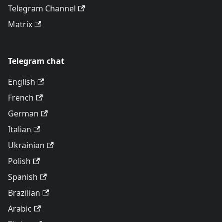
Telegram Channel
Matrix
Telegram chat
English
French
German
Italian
Ukrainian
Polish
Spanish
Brazilian
Arabic