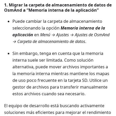
1. Migrar la carpeta de almacenamiento de datos de
OsmAnd a “Memoria interna de la aplicación”
Puede cambiar la carpeta de almacenamiento
seleccionando la opción
Memoria interna de la
aplicación
en
Menú → Ajustes → Ajustes de OsmAnd
→ Carpeta de almacenamiento de datos
.
Sin embargo, tenga en cuenta que la memoria
interna suele ser limitada. Como solución
alternativa, puede mover archivos importantes a
la memoria interna mientras mantiene los mapas
de uso poco frecuente en la tarjeta SD. Utilice un
gestor de archivos para transferir manualmente
estos archivos cuando sea necesario.
El equipo de desarrollo está buscando activamente
soluciones más eficientes para mejorar el rendimiento