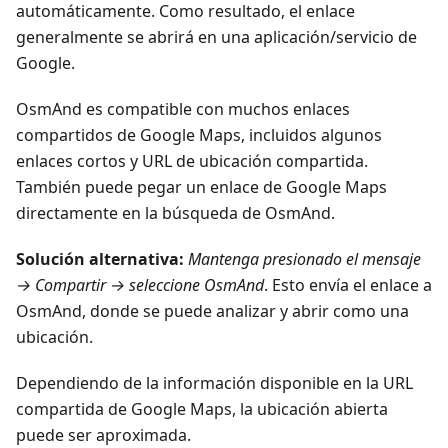
automáticamente. Como resultado, el enlace
generalmente se abrirá en una aplicación/servicio de
Google.
OsmAnd es compatible con muchos enlaces
compartidos de Google Maps, incluidos algunos
enlaces cortos y URL de ubicación compartida.
También puede pegar un enlace de Google Maps
directamente en la búsqueda de OsmAnd.
Solución alternativa:
Mantenga presionado el mensaje
→ Compartir → seleccione OsmAnd
. Esto envía el enlace a
OsmAnd, donde se puede analizar y abrir como una
ubicación.
Dependiendo de la información disponible en la URL
compartida de Google Maps, la ubicación abierta
puede ser aproximada.