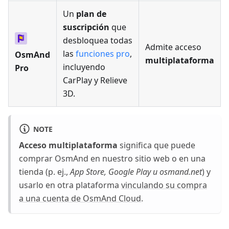
Un
plan de
suscripción
que
desbloquea todas
Admite acceso
las
funciones pro
,
OsmAnd
multiplataforma
incluyendo
Pro
CarPlay y Relieve
3D.
NOTE
Acceso multiplataforma
significa que puede
comprar OsmAnd en nuestro sitio web o en una
tienda (p. ej.,
App Store, Google Play u osmand.net
) y
usarlo en otra plataforma
vinculando su compra
a una cuenta de OsmAnd Cloud
.