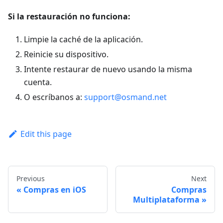
Si la restauración no funciona:
Limpie la caché de la aplicación.
Reinicie su dispositivo.
Intente restaurar de nuevo usando la misma
cuenta.
O escríbanos a:
support@osmand.net
Edit this page
Previous
Next
Compras en iOS
Compras
Multiplataforma