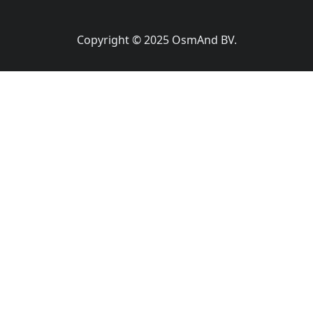
Copyright © 2025 OsmAnd BV.