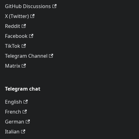
GitHub Discussions
X (Twitter)
Reddit
Facebook
TikTok
Telegram Channel
Matrix
Telegram chat
English
French
German
Italian