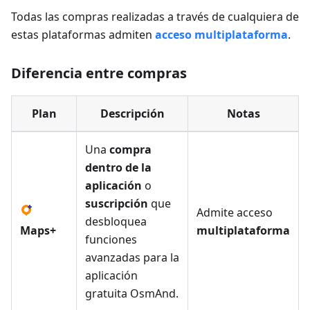
Todas las compras realizadas a través de cualquiera de
estas plataformas admiten
acceso multiplataforma
.
Diferencia entre compras
Plan
Descripción
Notas
Una
compra
dentro de la
aplicación
o
suscripción
que
Admite acceso
desbloquea
Maps+
multiplataforma
funciones
avanzadas para la
aplicación
gratuita OsmAnd.