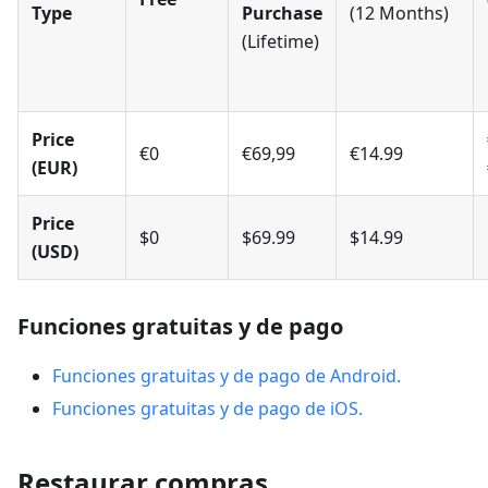
Type
Purchase
(12 Months)
(Lifetime)
Price
€0
€69,99
€14.99
(EUR)
Price
$0
$69.99
$14.99
(USD)
Funciones gratuitas y de pago
Funciones gratuitas y de pago de Android.
Funciones gratuitas y de pago de iOS.
Restaurar compras