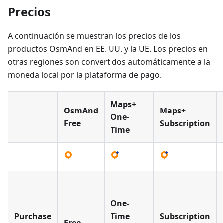
Precios
A continuación se muestran los precios de los
productos OsmAnd en EE. UU. y la UE. Los precios en
otras regiones son convertidos automáticamente a la
moneda local por la plataforma de pago.
Maps+
OsmAnd
Maps+
One-
Free
Subscription
Time
One-
Purchase
Time
Subscription
Free