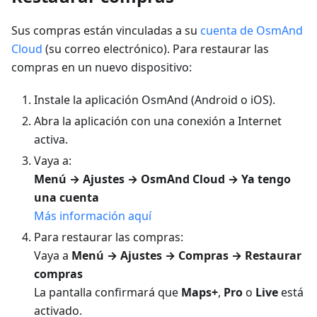
Sus compras están vinculadas a su
cuenta de OsmAnd
Cloud
(su correo electrónico). Para restaurar las
compras en un nuevo dispositivo:
Instale la aplicación OsmAnd (Android o iOS).
Abra la aplicación con una conexión a Internet
activa.
Vaya a:
Menú → Ajustes → OsmAnd Cloud → Ya tengo
una cuenta
Más información aquí
Para restaurar las compras:
Vaya a
Menú → Ajustes → Compras → Restaurar
compras
La pantalla confirmará que
Maps+
,
Pro
o
Live
está
activado.