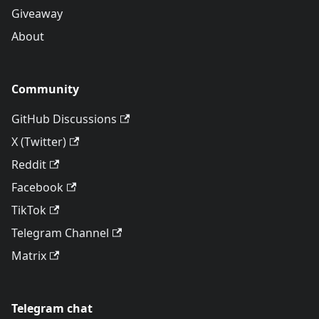
Giveaway
About
Community
GitHub Discussions
X (Twitter)
Reddit
Facebook
TikTok
Telegram Channel
Matrix
Telegram chat