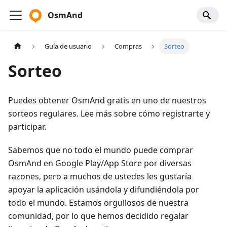
OsmAnd
Guía de usuario
Compras
Sorteo
Sorteo
Puedes obtener OsmAnd gratis en uno de nuestros
sorteos regulares. Lee más sobre cómo registrarte y
participar.
Sabemos que no todo el mundo puede comprar
OsmAnd en Google Play/App Store por diversas
razones, pero a muchos de ustedes les gustaría
apoyar la aplicación usándola y difundiéndola por
todo el mundo. Estamos orgullosos de nuestra
comunidad, por lo que hemos decidido regalar