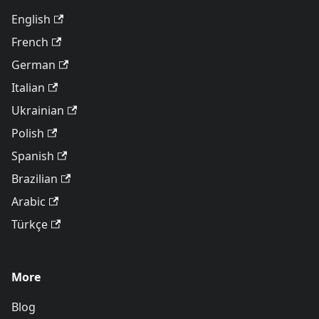
English
French
German
Italian
Ukrainian
Polish
Spanish
Brazilian
Arabic
Türkçe
More
Blog