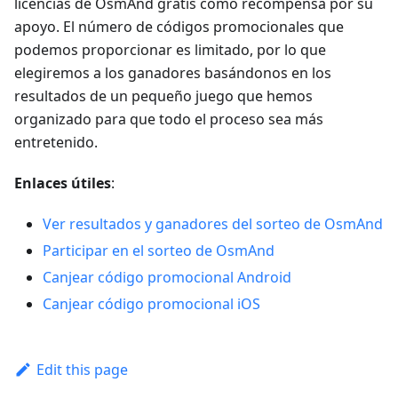
licencias de OsmAnd gratis como recompensa por su
apoyo. El número de códigos promocionales que
podemos proporcionar es limitado, por lo que
elegiremos a los ganadores basándonos en los
resultados de un pequeño juego que hemos
organizado para que todo el proceso sea más
entretenido.
Enlaces útiles
:
Ver resultados y ganadores del sorteo de OsmAnd
Participar en el sorteo de OsmAnd
Canjear código promocional Android
Canjear código promocional iOS
Edit this page