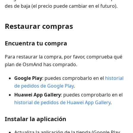
des de baja (el precio puede cambiar en el futuro).
Restaurar compras
Encuentra tu compra
Para restaurar la compra, por favor, comprueba qué
plan de OsmAnd has comprado.
Google Play
: puedes comprobarlo en el
historial
de pedidos de Google Play
.
Huawei App Gallery
: puedes comprobarlo en el
historial de pedidos de Huawei App Gallery
.
Instalar la aplicación
Actualiza la aplicación de la tienda (Google Play,