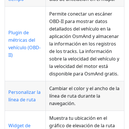
Permite conectar un escáner
OBD-II para mostrar datos
detallados del vehículo en la
Plugin de
aplicación OsmAnd y almacenar
métricas del
la información en los registros
vehículo (OBD-
de los tracks. La información
II)
sobre la velocidad del vehículo y
la velocidad del motor está
disponible para OsmAnd gratis.
Cambiar el color y el ancho de la
Personalizar la
línea de ruta durante la
línea de ruta
navegación.
Muestra tu ubicación en el
Widget de
gráfico de elevación de la ruta