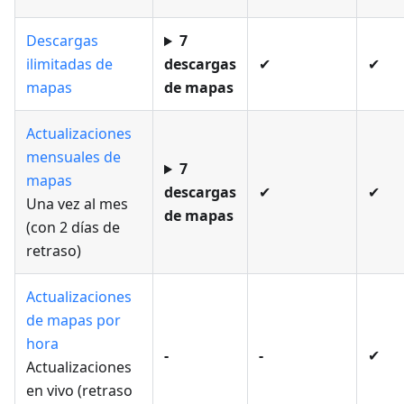
Descargas
7
ilimitadas de
descargas
✔
✔
mapas
de mapas
Actualizaciones
mensuales de
7
mapas
descargas
✔
✔
Una vez al mes
de mapas
(con 2 días de
retraso)
Actualizaciones
de mapas por
hora
-
-
✔
Actualizaciones
en vivo (retraso