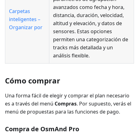
avanzados como fecha y hora,
Carpetas
distancia, duración, velocidad,
inteligentes –
altitud y elevación, y datos de
Organizar por
sensores. Estas opciones
permiten una categorización de
tracks más detallada y un
análisis flexible.
Cómo comprar
Una forma fácil de elegir y comprar el plan necesario
es a través del menú
Compras
. Por supuesto, verás el
menú de propuestas para las funciones de pago.
Compra de OsmAnd Pro