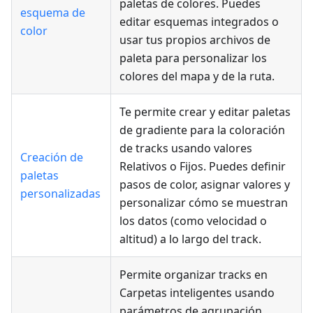
paletas de colores. Puedes
esquema de
editar esquemas integrados o
color
usar tus propios archivos de
paleta para personalizar los
colores del mapa y de la ruta.
Te permite crear y editar paletas
de gradiente para la coloración
de tracks usando valores
Creación de
Relativos o Fijos. Puedes definir
paletas
pasos de color, asignar valores y
personalizadas
personalizar cómo se muestran
los datos (como velocidad o
altitud) a lo largo del track.
Permite organizar tracks en
Carpetas inteligentes usando
parámetros de agrupación