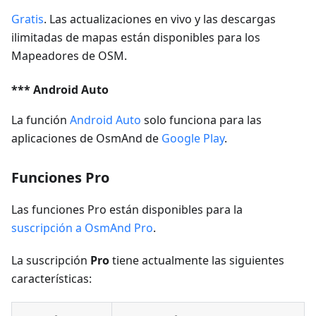
Gratis
. Las actualizaciones en vivo y las descargas
ilimitadas de mapas están disponibles para los
Mapeadores de OSM.
*** Android Auto
La función
Android Auto
solo funciona para las
aplicaciones de OsmAnd de
Google Play
.
Funciones Pro
Las funciones Pro están disponibles para la
suscripción a OsmAnd Pro
.
La suscripción
Pro
tiene actualmente las siguientes
características: