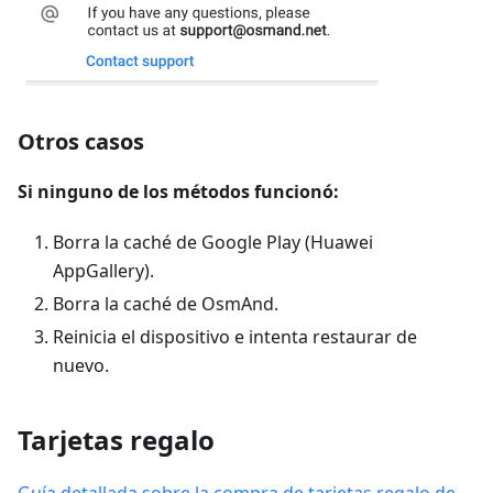
Otros casos
Si ninguno de los métodos funcionó:
Borra la caché de Google Play (Huawei
AppGallery).
Borra la caché de OsmAnd.
Reinicia el dispositivo e intenta restaurar de
nuevo.
Tarjetas regalo