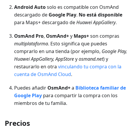
Android Auto
solo es compatible con OsmAnd
descargado de
Google Play
.
No está disponible
para Maps+ descargado de
Huawei AppGallery
.
OsmAnd Pro
,
OsmAnd+
y
Maps+
son compras
multiplataforma
. Esto significa que puedes
comprarlo en una tienda (por ejemplo,
Google Play,
Huawei AppGallery, AppStore
y
osmand.net
) y
restaurarlo en otra
vinculando tu compra con la
cuenta de OsmAnd Cloud
.
Puedes añadir
OsmAnd+
a
Biblioteca familiar de
Google Play
para compartir la compra con los
miembros de tu familia.
Precios