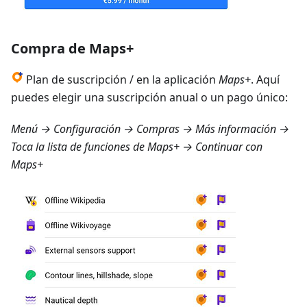
Compra de Maps+
Plan de suscripción / en la aplicación
Maps+
. Aquí
puedes elegir una suscripción anual o un pago único:
Menú → Configuración → Compras → Más información
→
Toca la lista de funciones de Maps+ → Continuar con
Maps+