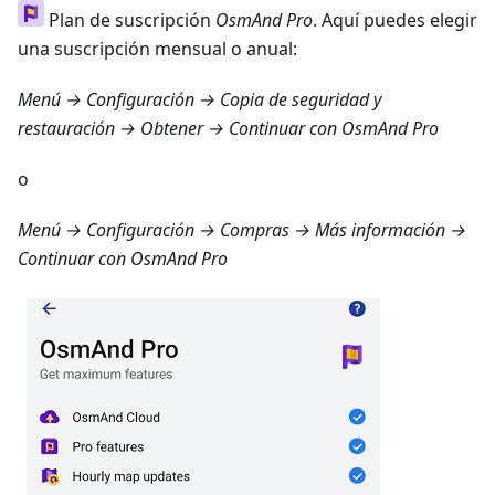
Plan de suscripción
OsmAnd Pro
. Aquí puedes elegir
una suscripción mensual o anual:
Menú → Configuración → Copia de seguridad y
restauración → Obtener
→ Continuar con OsmAnd Pro
o
Menú → Configuración → Compras → Más información
→
Continuar con OsmAnd Pro