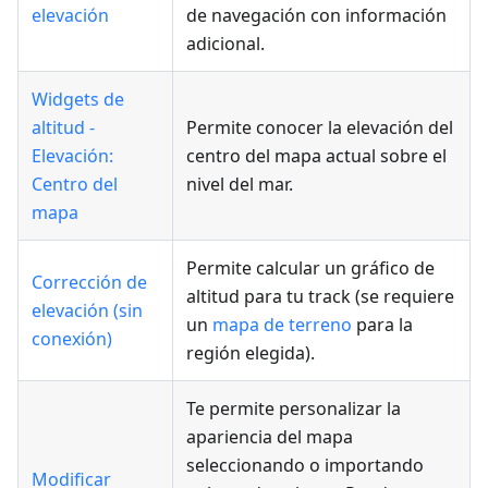
elevación
de navegación con información
adicional.
Widgets de
altitud -
Permite conocer la elevación del
Elevación:
centro del mapa actual sobre el
Centro del
nivel del mar.
mapa
Permite calcular un gráfico de
Corrección de
altitud para tu track (se requiere
elevación (sin
un
mapa de terreno
para la
conexión)
región elegida).
Te permite personalizar la
apariencia del mapa
seleccionando o importando
Modificar