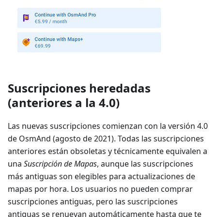
Suscripciones heredadas
(anteriores a la 4.0)
Las nuevas suscripciones comienzan con la versión 4.0
de OsmAnd (agosto de 2021). Todas las suscripciones
anteriores están obsoletas y técnicamente equivalen a
una
Suscripción de Mapas
, aunque las suscripciones
más antiguas son elegibles para actualizaciones de
mapas por hora. Los usuarios no pueden comprar
suscripciones antiguas, pero las suscripciones
antiguas se renuevan automáticamente hasta que te