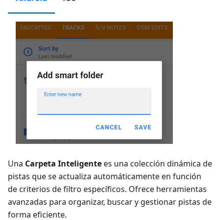
Una
Carpeta Inteligente
es una colección dinámica de
pistas que se actualiza automáticamente en función
de criterios de filtro específicos. Ofrece herramientas
avanzadas para organizar, buscar y gestionar pistas de
forma eficiente.