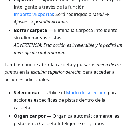
Inteligente a través de la función
Importar/Exportar
. Será redirigido a
Menú →
Ajustes → pestaña Acciones
.
Borrar carpeta
— Elimina la Carpeta Inteligente
sin eliminar sus pistas.
ADVERTENCIA: Esta acción es irreversible y le pedirá un
mensaje de confirmación.
También puede abrir la carpeta y pulsar el
menú de tres
puntos
en la
esquina superior derecha
para acceder a
acciones adicionales:
Seleccionar
— Utilice el
Modo de selección
para
acciones específicas de pistas dentro de la
carpeta.
Organizar por
— Organiza automáticamente las
pistas en la Carpeta Inteligente en grupos