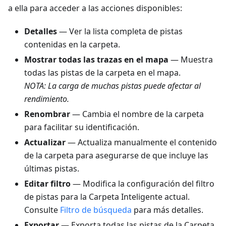
a ella para acceder a las acciones disponibles:
Detalles
— Ver la lista completa de pistas
contenidas en la carpeta.
Mostrar todas las trazas en el mapa
— Muestra
todas las pistas de la carpeta en el mapa.
NOTA: La carga de muchas pistas puede afectar al
rendimiento.
Renombrar
— Cambia el nombre de la carpeta
para facilitar su identificación.
Actualizar
— Actualiza manualmente el contenido
de la carpeta para asegurarse de que incluye las
últimas pistas.
Editar filtro
— Modifica la configuración del filtro
de pistas para la Carpeta Inteligente actual.
Consulte
Filtro de búsqueda
para más detalles.
Exportar
— Exporta todas las pistas de la Carpeta