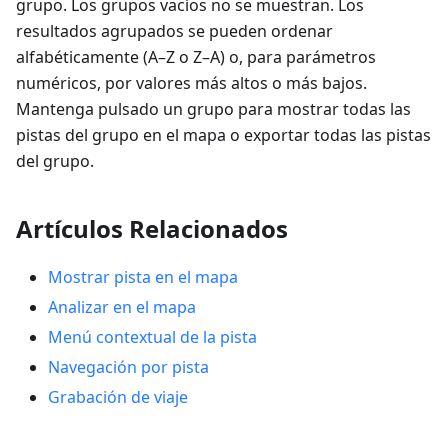
grupo. Los grupos vacíos no se muestran. Los
resultados agrupados se pueden ordenar
alfabéticamente (A–Z o Z–A) o, para parámetros
numéricos, por valores más altos o más bajos.
Mantenga pulsado un grupo para mostrar todas las
pistas del grupo en el mapa o exportar todas las pistas
del grupo.
Artículos Relacionados
Mostrar pista en el mapa
Analizar en el mapa
Menú contextual de la pista
Navegación por pista
Grabación de viaje