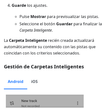
Guarde
los ajustes.
Pulse
Mostrar
para previsualizar las pistas.
Seleccione el botón
Guardar
para finalizar la
Carpeta Inteligente
.
La
Carpeta Inteligente
recién creada actualizará
automáticamente su contenido con las pistas que
coincidan con los criterios seleccionados.
Gestión de Carpetas Inteligentes
Android
iOS