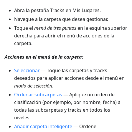
Abra la pestaña Tracks en Mis Lugares.
Navegue a la carpeta que desea gestionar.
Toque el
menú de tres puntos
en la esquina superior
derecha para abrir el menú de acciones de la
carpeta.
Acciones en el menú de la carpeta:
Seleccionar
— Toque las carpetas y tracks
deseados para aplicar acciones desde el menú en
modo de selección
.
Ordenar subcarpetas
— Aplique un orden de
clasificación (por ejemplo, por nombre, fecha) a
todas las subcarpetas y tracks en todos los
niveles.
Añadir carpeta inteligente
— Ordene