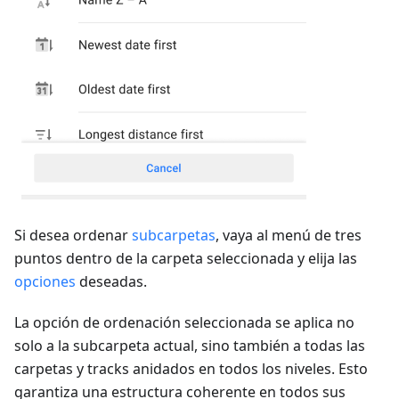
Si desea ordenar
subcarpetas
, vaya al menú de tres
puntos dentro de la carpeta seleccionada y elija las
opciones
deseadas.
La opción de ordenación seleccionada se aplica no
solo a la subcarpeta actual, sino también a todas las
carpetas y tracks anidados en todos los niveles. Esto
garantiza una estructura coherente en todos sus