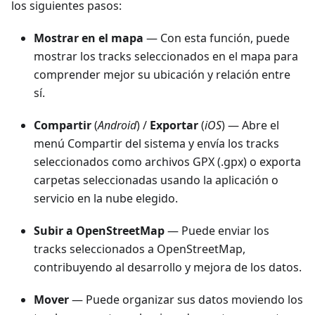
los siguientes pasos:
Mostrar en el mapa
— Con esta función, puede
mostrar los tracks seleccionados en el mapa para
comprender mejor su ubicación y relación entre
sí.
Compartir
(
Android
) /
Exportar
(
iOS
) — Abre el
menú Compartir del sistema y envía los tracks
seleccionados como archivos GPX (.gpx) o exporta
carpetas seleccionadas usando la aplicación o
servicio en la nube elegido.
Subir a OpenStreetMap
— Puede enviar los
tracks seleccionados a OpenStreetMap,
contribuyendo al desarrollo y mejora de los datos.
Mover
— Puede organizar sus datos moviendo los