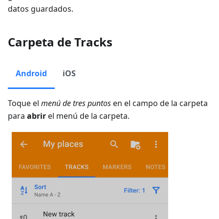
datos guardados.
Carpeta de Tracks
Android
iOS
Toque el
menú de tres puntos
en el campo de la carpeta
para
abrir
el menú de la carpeta.