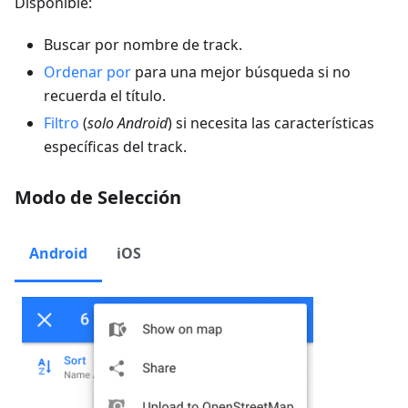
Disponible:
Buscar por nombre de track.
Ordenar por
para una mejor búsqueda si no
recuerda el título.
Filtro
(
solo Android
) si necesita las características
específicas del track.
Modo de Selección
Android
iOS