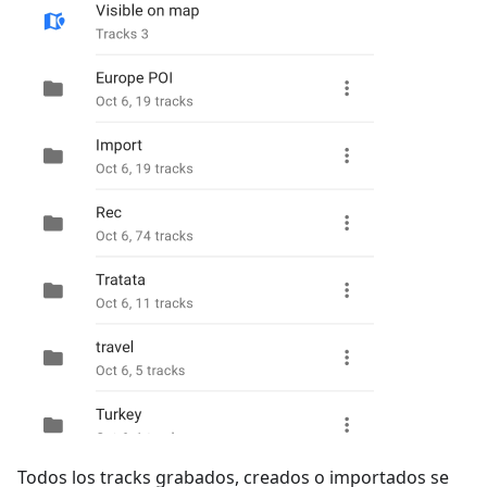
Todos los tracks grabados, creados o importados se