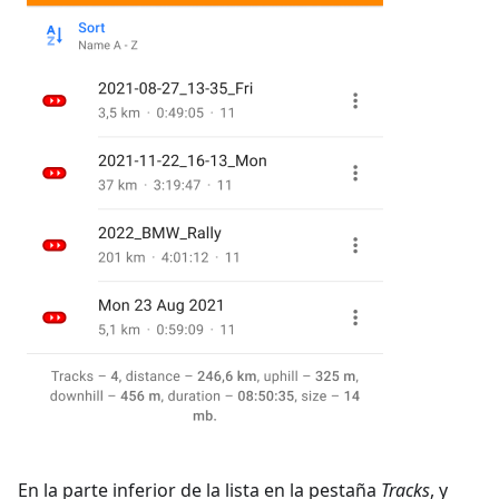
En la parte inferior de la lista en la pestaña
Tracks
, y