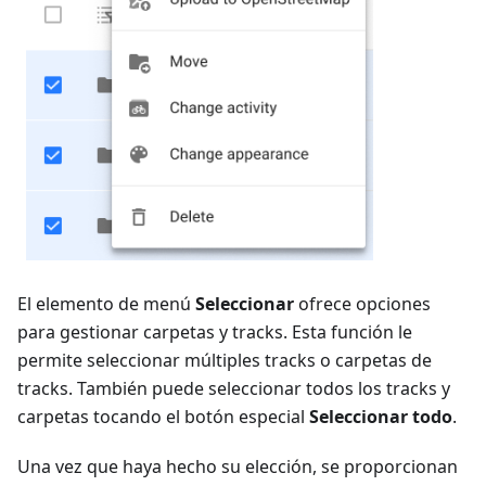
El elemento de menú
Seleccionar
ofrece opciones
para gestionar carpetas y tracks. Esta función le
permite seleccionar múltiples tracks o carpetas de
tracks. También puede seleccionar todos los tracks y
carpetas tocando el botón especial
Seleccionar todo
.
Una vez que haya hecho su elección, se proporcionan