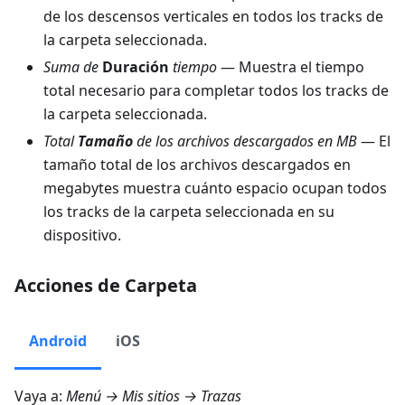
de los descensos verticales en todos los tracks de
la carpeta seleccionada.
Suma de
Duración
tiempo
— Muestra el tiempo
total necesario para completar todos los tracks de
la carpeta seleccionada.
Total
Tamaño
de los archivos descargados en MB
— El
tamaño total de los archivos descargados en
megabytes muestra cuánto espacio ocupan todos
los tracks de la carpeta seleccionada en su
dispositivo.
Acciones de Carpeta
Android
iOS
Vaya a:
Menú → Mis sitios → Trazas