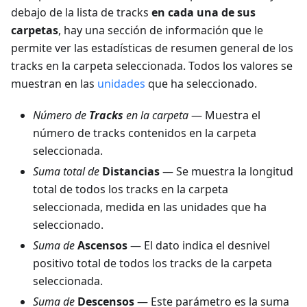
debajo de la lista de tracks
en cada una de sus
carpetas
, hay una sección de información que le
permite ver las estadísticas de resumen general de los
tracks en la carpeta seleccionada. Todos los valores se
muestran en las
unidades
que ha seleccionado.
Número de
Tracks
en la carpeta
— Muestra el
número de tracks contenidos en la carpeta
seleccionada.
Suma total de
Distancias
— Se muestra la longitud
total de todos los tracks en la carpeta
seleccionada, medida en las unidades que ha
seleccionado.
Suma de
Ascensos
— El dato indica el desnivel
positivo total de todos los tracks de la carpeta
seleccionada.
Suma de
Descensos
— Este parámetro es la suma