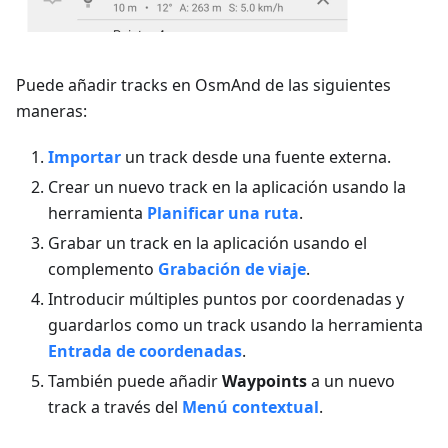
Puede añadir tracks en OsmAnd de las siguientes
maneras:
Importar
un track desde una fuente externa.
Crear un nuevo track en la aplicación usando la
herramienta
Planificar una ruta
.
Grabar un track en la aplicación usando el
complemento
Grabación de viaje
.
Introducir múltiples puntos por coordenadas y
guardarlos como un track usando la herramienta
Entrada de coordenadas
.
También puede añadir
Waypoints
a un nuevo
track a través del
Menú contextual
.