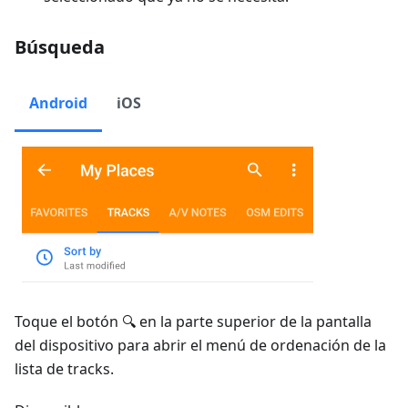
Búsqueda
Android
iOS
Toque el botón 🔍 en la parte superior de la pantalla
del dispositivo para abrir el menú de ordenación de la
lista de tracks.