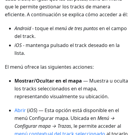
que le permite gestionar los tracks de manera
eficiente. A continuación se explica cómo acceder a él:
Android
- toque el
menú de tres puntos
en el campo
del track.
iOS
- mantenga pulsado el track deseado en la
lista.
El menú ofrece las siguientes acciones:
Mostrar/Ocultar en el mapa
— Muestra u oculta
los tracks seleccionados en el mapa,
representando visualmente su ubicación.
Abrir
(
iOS
) — Esta opción está disponible en el
menú Configurar mapa. Ubicada en
Menú →
Configurar mapa → Trazas
, le permite acceder al
menú contextual del track seleccionado
al tocarlo.