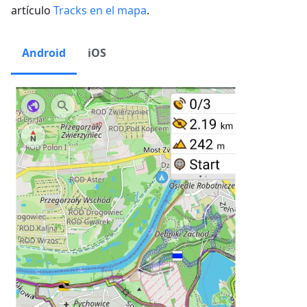
artículo
Tracks en el mapa
.
Android
iOS