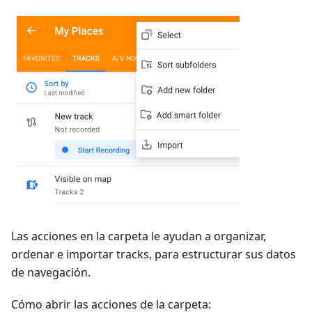
Las acciones en la carpeta le ayudan a organizar,
ordenar e importar tracks, para estructurar sus datos
de navegación.
Cómo abrir las acciones de la carpeta: