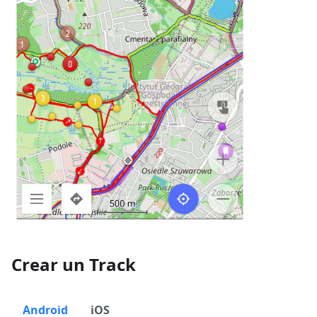
Crear un Track
Android
iOS