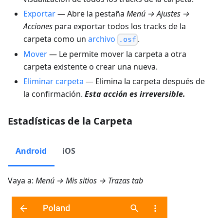
Exportar
— Abre la pestaña
Menú → Ajustes →
Acciones
para exportar todos los tracks de la
carpeta como un
archivo
.
.osf
Mover
— Le permite mover la carpeta a otra
carpeta existente o crear una nueva.
Eliminar carpeta
— Elimina la carpeta después de
la confirmación.
Esta acción es irreversible.
Estadísticas de la Carpeta
Android
iOS
Vaya a:
Menú → Mis sitios → Trazas
tab