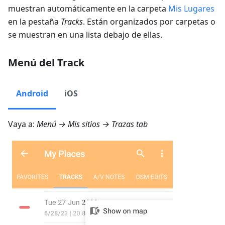
muestran automáticamente en la carpeta
Mis Lugares
en la pestaña
Tracks
. Están organizados por carpetas o
se muestran en una lista debajo de ellas.
Menú del Track
Android
iOS
Vaya a:
Menú → Mis sitios → Trazas
tab