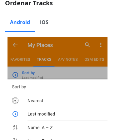
Ordenar Tracks
Android
iOS