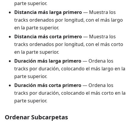
parte superior.
Distancia más larga primero
— Muestra los
tracks ordenados por longitud, con el más largo
en la parte superior.
Distancia más corta primero
— Muestra los
tracks ordenados por longitud, con el más corto
en la parte superior.
Duración más larga primero
— Ordena los
tracks por duración, colocando el más largo en la
parte superior.
Duración más corta primero
— Ordena los
tracks por duración, colocando el más corto en la
parte superior.
Ordenar Subcarpetas