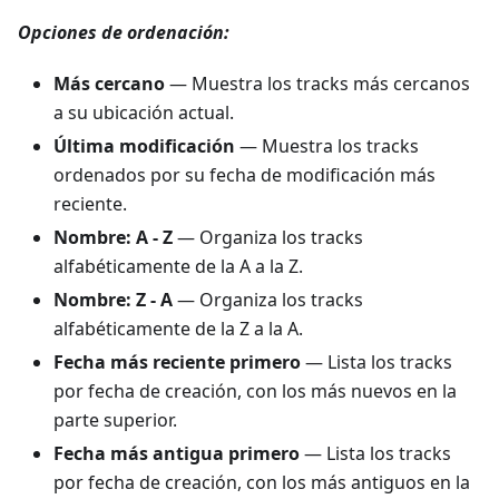
Opciones de ordenación:
Más cercano
— Muestra los tracks más cercanos
a su ubicación actual.
Última modificación
— Muestra los tracks
ordenados por su fecha de modificación más
reciente.
Nombre: A - Z
— Organiza los tracks
alfabéticamente de la A a la Z.
Nombre: Z - A
— Organiza los tracks
alfabéticamente de la Z a la A.
Fecha más reciente primero
— Lista los tracks
por fecha de creación, con los más nuevos en la
parte superior.
Fecha más antigua primero
— Lista los tracks
por fecha de creación, con los más antiguos en la