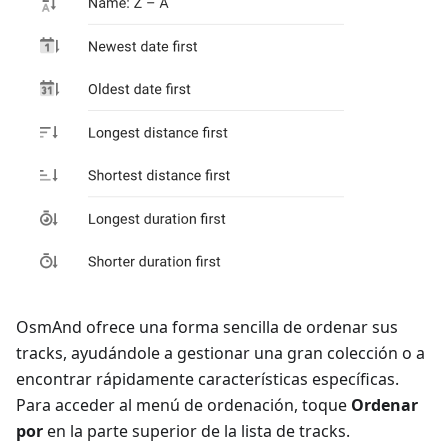
OsmAnd ofrece una forma sencilla de ordenar sus
tracks, ayudándole a gestionar una gran colección o a
encontrar rápidamente características específicas.
Para acceder al menú de ordenación, toque
Ordenar
por
en la parte superior de la lista de tracks.