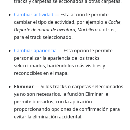
tracks y carpetas seleccionados a otras carpetas.
Cambiar actividad
— Esta acción le permite
cambiar el tipo de actividad, por ejemplo a
Coche
,
Deporte de motor de aventura
,
Mochilero
u otros,
para el track seleccionado.
Cambiar apariencia
— Esta opción le permite
personalizar la apariencia de los tracks
seleccionados, haciéndolos más visibles y
reconocibles en el mapa.
Eliminar
— Si los tracks o carpetas seleccionados
ya no son necesarios, la función Eliminar le
permite borrarlos, con la aplicación
proporcionando opciones de confirmación para
evitar la eliminación accidental.