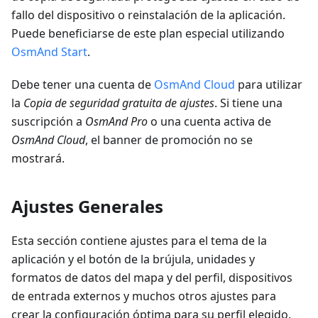
fallo del dispositivo o reinstalación de la aplicación.
Puede beneficiarse de este plan especial utilizando
OsmAnd Start
.
Debe tener una cuenta de
OsmAnd Cloud
para utilizar
la
Copia de seguridad gratuita de ajustes
. Si tiene una
suscripción a
OsmAnd Pro
o una cuenta activa de
OsmAnd Cloud
, el banner de promoción no se
mostrará.
Ajustes Generales
Esta sección contiene ajustes para el tema de la
aplicación y el botón de la brújula, unidades y
formatos de datos del mapa y del perfil, dispositivos
de entrada externos y muchos otros ajustes para
crear la configuración óptima para su perfil elegido.