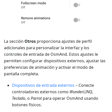
La sección
Otros
proporciona ajustes de perfil
adicionales para personalizar la interfaz y los
controles de entrada de OsmAnd. Estos ajustes le
permiten configurar dispositivos externos, ajustar las
preferencias de animación y activar el modo de
pantalla completa.
Dispositivos de entrada externos
– Conecte
controladores externos como
WunderLINQ
,
Teclado
, o
Parrot
para operar OsmAnd usando
botones físicos.