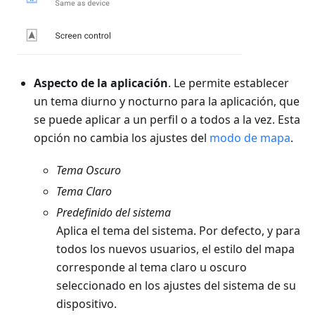
Aspecto de la aplicación
. Le permite establecer
un tema diurno y nocturno para la aplicación, que
se puede aplicar a un perfil o a todos a la vez. Esta
opción no cambia los ajustes del
modo de mapa
.
Tema
Oscuro
Tema
Claro
Predefinido del sistema
Aplica el tema del sistema. Por defecto, y para
todos los nuevos usuarios, el estilo del mapa
corresponde al tema claro u oscuro
seleccionado en los ajustes del sistema de su
dispositivo.