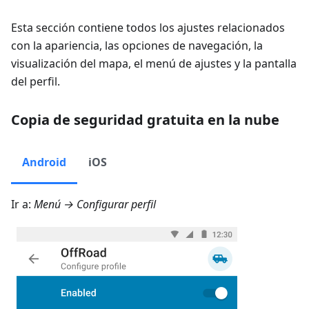
Esta sección contiene todos los ajustes relacionados
con la apariencia, las opciones de navegación, la
visualización del mapa, el menú de ajustes y la pantalla
del perfil.
Copia de seguridad gratuita en la nube
Android
iOS
Ir a:
Menú → Configurar perfil