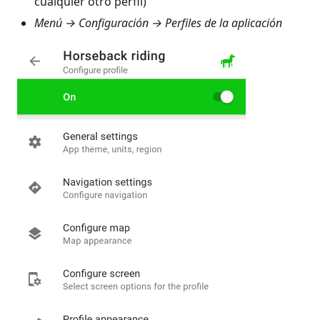
cualquier otro perfil)
Menú → Configuración → Perfiles de la aplicación