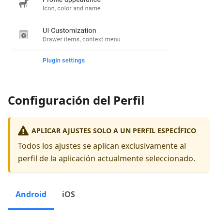
Configuración del Perfil
APLICAR AJUSTES SOLO A UN PERFIL ESPECÍFICO
Todos los ajustes se aplican exclusivamente al
perfil de la aplicación actualmente seleccionado.
Android
iOS