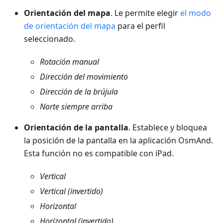
Orientación del mapa
. Le permite elegir
el modo
de orientación del mapa
para el perfil
seleccionado.
Rotación manual
Dirección del movimiento
Dirección de la brújula
Norte siempre arriba
Orientación de la pantalla
. Establece y bloquea
la posición de la pantalla en la aplicación OsmAnd.
Esta función no es compatible con iPad.
Vertical
Vertical (invertido)
Horizontal
Horizontal (invertido)