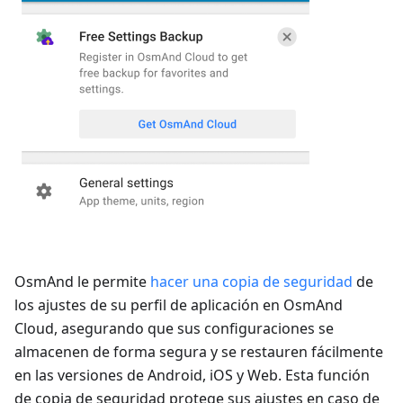
OsmAnd le permite
hacer una copia de seguridad
de
los ajustes de su perfil de aplicación en OsmAnd
Cloud, asegurando que sus configuraciones se
almacenen de forma segura y se restauren fácilmente
en las versiones de Android, iOS y Web. Esta función
de copia de seguridad protege sus ajustes en caso de