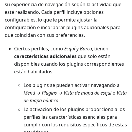
su experiencia de navegación según la actividad que
esté realizando. Cada perfil incluye opciones
configurables, lo que le permite ajustar la
configuración e incorporar plugins adicionales para
que coincidan con sus preferencias.
Ciertos perfiles, como
Esquí
y
Barco
, tienen
características adicionales
que solo están
disponibles cuando los plugins correspondientes
están habilitados.
Los plugins se pueden activar navegando a
Menú → Plugins → Vista de mapa de esquí
o
Vista
de mapa náutico
.
La activación de los plugins proporciona a los
perfiles las características esenciales para
cumplir con los requisitos específicos de estas