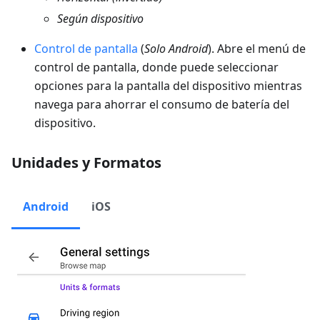
Según dispositivo
Control de pantalla
(
Solo Android
). Abre el menú de
control de pantalla, donde puede seleccionar
opciones para la pantalla del dispositivo mientras
navega para ahorrar el consumo de batería del
dispositivo.
Unidades y Formatos
Android
iOS