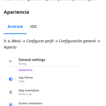
Apariencia
Android
iOS
Ir a:
Menú → Configurar perfil → Configuración general →
Aspecto