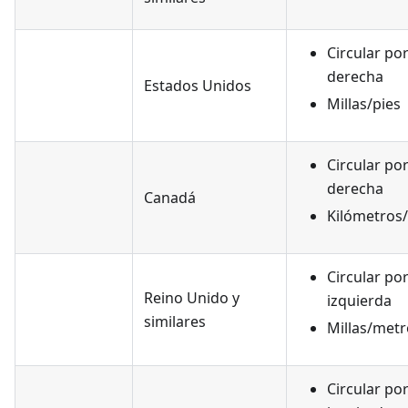
Circular por
derecha
Estados Unidos
Millas/pies
Circular por
derecha
Canadá
Kilómetros
Circular por
Reino Unido y
izquierda
similares
Millas/metr
Circular por