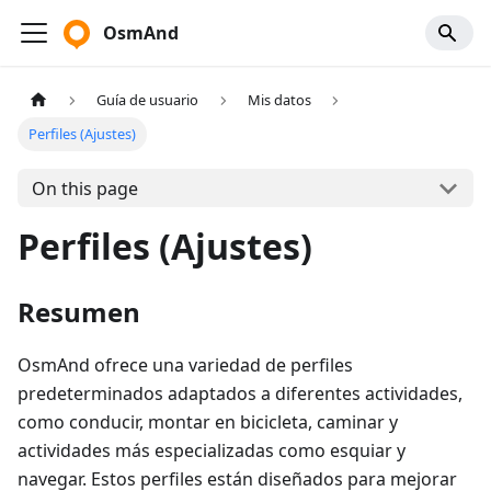
OsmAnd
Guía de usuario
Mis datos
Perfiles (Ajustes)
On this page
Perfiles (Ajustes)
Resumen
OsmAnd ofrece una variedad de perfiles
predeterminados adaptados a diferentes actividades,
como conducir, montar en bicicleta, caminar y
actividades más especializadas como esquiar y
navegar. Estos perfiles están diseñados para mejorar