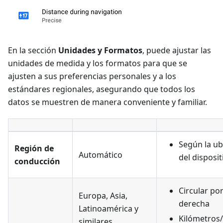
En la sección
Unidades y Formatos
, puede ajustar las
unidades de medida y los formatos para que se
ajusten a sus preferencias personales y a los
estándares regionales, asegurando que todos los
datos se muestren de manera conveniente y familiar.
Según la ub
Región de
Automático
del disposit
conducción
Circular por
Europa, Asia,
derecha
Latinoamérica y
Kilómetros
similares