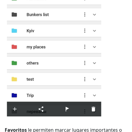
Favoritos
le permiten marcar lugares importantes o