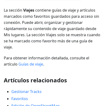
La sección
Viajes
contiene guías de viaje y artículos
marcados como favoritos guardados para acceso sin
conexión. Puede abrir, organizar y gestionar
rápidamente su contenido de viaje guardado desde
Mis lugares. La sección Viajes solo se muestra cuando
se ha marcado como favorito más de una guía de
viaje.
Para obtener información detallada, consulte el
artículo
Guías de viaje
.
Artículos relacionados
Gestionar Tracks
Favoritos
Edición de OpenStreetMap