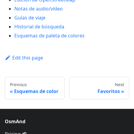
Notas de audio/vídeo
Guías de viaje
Historial de búsqueda
Esquemas de paleta de colores
Edit this page
Previous
Next
Esquemas de color
Favoritos
OsmAnd