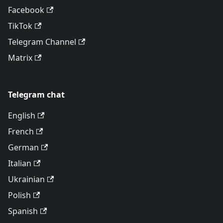
Facebook
TikTok
Telegram Channel
Matrix
Telegram chat
English
French
German
Italian
Ukrainian
Polish
Spanish