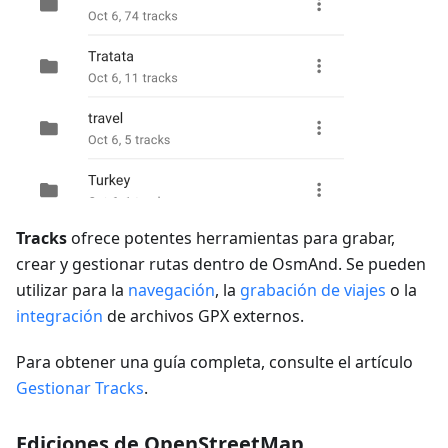
Tracks
ofrece potentes herramientas para grabar,
crear y gestionar rutas dentro de OsmAnd. Se pueden
utilizar para la
navegación
, la
grabación de viajes
o la
integración
de archivos GPX externos.
Para obtener una guía completa, consulte el artículo
Gestionar Tracks
.
Ediciones de OpenStreetMap