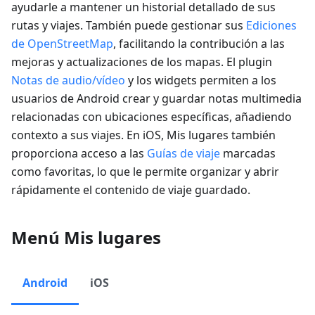
ayudarle a mantener un historial detallado de sus
rutas y viajes. También puede gestionar sus
Ediciones
de OpenStreetMap
, facilitando la contribución a las
mejoras y actualizaciones de los mapas. El plugin
Notas de audio/vídeo
y los widgets permiten a los
usuarios de Android crear y guardar notas multimedia
relacionadas con ubicaciones específicas, añadiendo
contexto a sus viajes. En iOS, Mis lugares también
proporciona acceso a las
Guías de viaje
marcadas
como favoritas, lo que le permite organizar y abrir
rápidamente el contenido de viaje guardado.
Menú Mis lugares
Android
iOS