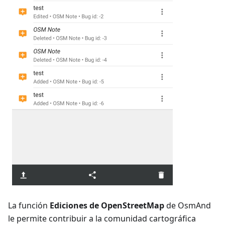
La función
Ediciones de OpenStreetMap
de OsmAnd
le permite contribuir a la comunidad cartográfica