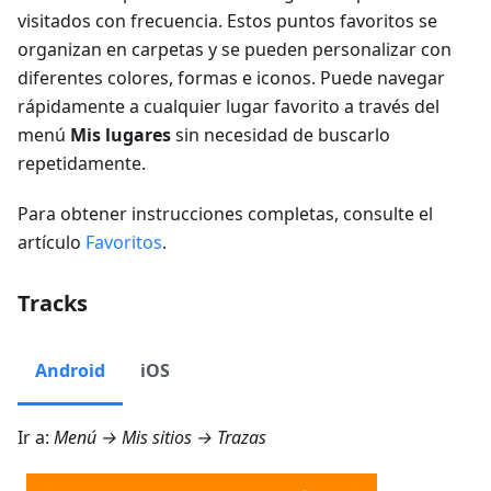
visitados con frecuencia. Estos puntos favoritos se
organizan en carpetas y se pueden personalizar con
diferentes colores, formas e iconos. Puede navegar
rápidamente a cualquier lugar favorito a través del
menú
Mis lugares
sin necesidad de buscarlo
repetidamente.
Para obtener instrucciones completas, consulte el
artículo
Favoritos
.
Tracks
Android
iOS
Ir a:
Menú → Mis sitios → Trazas