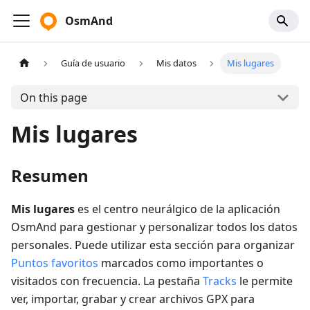
OsmAnd
Guía de usuario
Mis datos
Mis lugares
On this page
Mis lugares
Resumen
Mis lugares
es el centro neurálgico de la aplicación
OsmAnd para gestionar y personalizar todos los datos
personales. Puede utilizar esta sección para organizar
Puntos favoritos
marcados como importantes o
visitados con frecuencia. La pestaña
Tracks
le permite
ver, importar, grabar y crear archivos GPX para