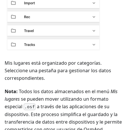
Mis lugares está organizado por categorías.
Seleccione una pestaña para gestionar los datos
correspondientes.
Nota:
Todos los datos almacenados en el menú
Mis
lugares
se pueden mover utilizando un formato
especial
a través de las aplicaciones de su
.osf
dispositivo. Este proceso simplifica el guardado y la
transferencia de datos entre dispositivos y le permite
compartirlos con otros usuarios de OsmAnd.