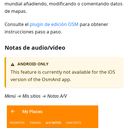
mundial añadiendo, modificando o comentando datos
de mapas.
Consulte el
plugin de edición OSM
para obtener
instrucciones paso a paso.
Notas de audio/vídeo
ANDROID ONLY
⚠️
This feature is currently not available for the iOS
version of the OsmAnd app.
Menú → Mis sitios → Notas A/V