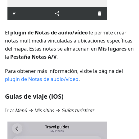
El
plugin de Notas de audio/vídeo
le permite crear
notas multimedia vinculadas a ubicaciones específicas
del mapa. Estas notas se almacenan en
Mis lugares
en
la
Pestaña Notas A/V
.
Para obtener más información, visite la página del
plugin de Notas de audio/vídeo
.
Guías de viaje (iOS)
Ir a:
Menú → Mis sitios → Guías turísticas